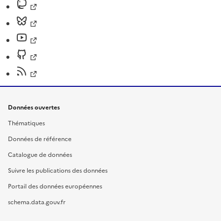
Données ouvertes
Thématiques
Données de référence
Catalogue de données
Suivre les publications des données
Portail des données européennes
schema.data.gouv.fr