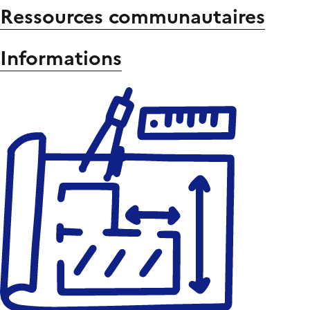
Ressources communautaires
Informations