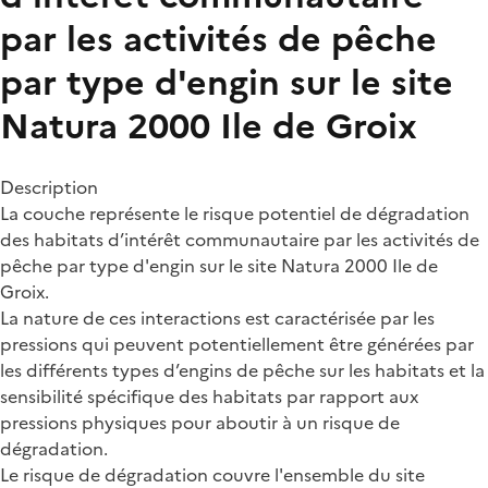
par les activités de pêche
par type d'engin sur le site
Natura 2000 Ile de Groix
Description
La couche représente le risque potentiel de dégradation
des habitats d’intérêt communautaire par les activités de
pêche par type d'engin sur le site Natura 2000 Ile de
Groix.
La nature de ces interactions est caractérisée par les
pressions qui peuvent potentiellement être générées par
les différents types d’engins de pêche sur les habitats et la
sensibilité spécifique des habitats par rapport aux
pressions physiques pour aboutir à un risque de
dégradation.
Le risque de dégradation couvre l'ensemble du site