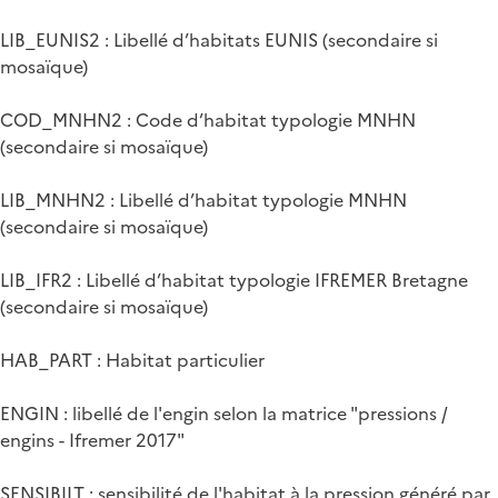
LIB_EUNIS2 : Libellé d’habitats EUNIS (secondaire si
mosaïque)
COD_MNHN2 : Code d’habitat typologie MNHN
(secondaire si mosaïque)
LIB_MNHN2 : Libellé d’habitat typologie MNHN
(secondaire si mosaïque)
LIB_IFR2 : Libellé d’habitat typologie IFREMER Bretagne
(secondaire si mosaïque)
HAB_PART : Habitat particulier
ENGIN : libellé de l'engin selon la matrice "pressions /
engins - Ifremer 2017"
SENSIBILT : sensibilité de l'habitat à la pression généré par