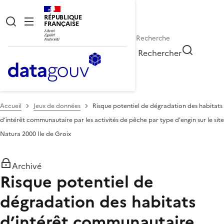
RÉPUBLIQUE
FRANÇAISE
Rechercher
Accueil
Jeux de données
Risque potentiel de dégradation des habitats
d’intérêt communautaire par les activités de pêche par type d'engin sur le site
Natura 2000 Ile de Groix
Archivé
Risque potentiel de
dégradation des habitats
d’intérêt communautaire