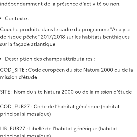
indépendamment de la présence d'activité ou non.
Contexte :
Couche produite dans le cadre du programme "Analyse
de risque pêche" 2017/2018 sur les habitats benthiques
sur la façade atlantique.
Description des champs attributaires :
COD_SITE : Code européen du site Natura 2000 ou de la
mission d’étude
SITE : Nom du site Natura 2000 ou de la mission d’étude
COD_EUR27 : Code de l’habitat générique (habitat
principal si mosaïque)
LIB_EUR27 : Libellé de l’habitat générique (habitat
principal si mosaïque)