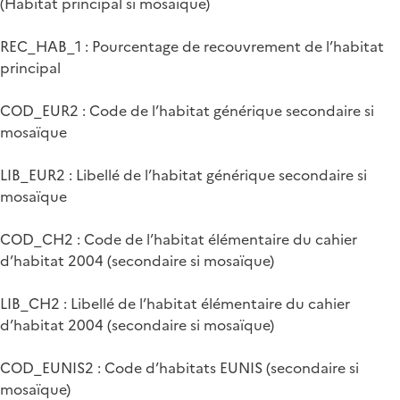
(Habitat principal si mosaïque)
REC_HAB_1 : Pourcentage de recouvrement de l’habitat
principal
COD_EUR2 : Code de l’habitat générique secondaire si
mosaïque
LIB_EUR2 : Libellé de l’habitat générique secondaire si
mosaïque
COD_CH2 : Code de l’habitat élémentaire du cahier
d’habitat 2004 (secondaire si mosaïque)
LIB_CH2 : Libellé de l’habitat élémentaire du cahier
d’habitat 2004 (secondaire si mosaïque)
COD_EUNIS2 : Code d’habitats EUNIS (secondaire si
mosaïque)