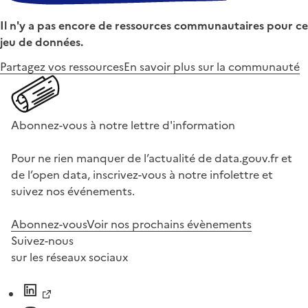
Il n'y a pas encore de ressources communautaires pour ce
jeu de données.
Partagez vos ressources
En savoir plus sur la communauté
Abonnez-vous à notre lettre d'information
Pour ne rien manquer de l’actualité de data.gouv.fr et
de l’open data, inscrivez-vous à notre infolettre et
suivez nos événements.
Abonnez-vous
Voir nos prochains évènements
Suivez-nous
sur les réseaux sociaux