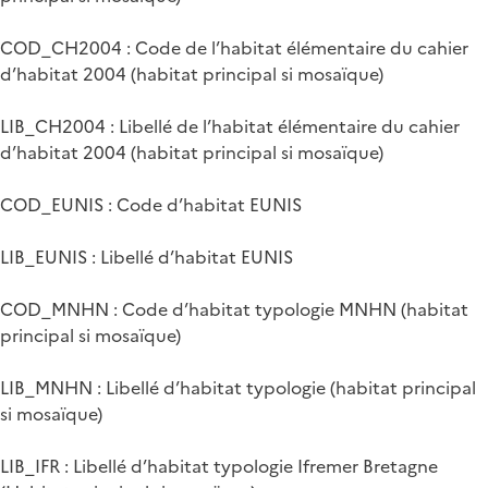
COD_CH2004 : Code de l’habitat élémentaire du cahier
d’habitat 2004 (habitat principal si mosaïque)
LIB_CH2004 : Libellé de l’habitat élémentaire du cahier
d’habitat 2004 (habitat principal si mosaïque)
COD_EUNIS : Code d’habitat EUNIS
LIB_EUNIS : Libellé d’habitat EUNIS
COD_MNHN : Code d’habitat typologie MNHN (habitat
principal si mosaïque)
LIB_MNHN : Libellé d’habitat typologie (habitat principal
si mosaïque)
LIB_IFR : Libellé d’habitat typologie Ifremer Bretagne