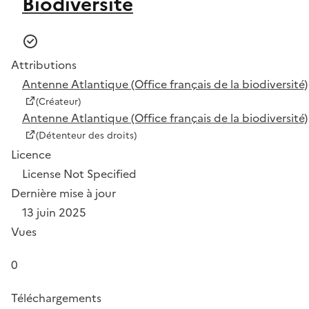
Biodiversité
Attributions
Antenne Atlantique (Office français de la biodiversité)
(Créateur)
Antenne Atlantique (Office français de la biodiversité)
(Détenteur des droits)
Licence
License Not Specified
Dernière mise à jour
13 juin 2025
Vues
0
Téléchargements