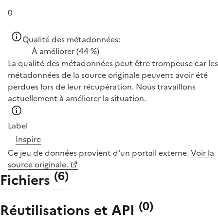
0
Qualité des métadonnées:
À améliorer
(44 %)
La qualité des métadonnées peut être trompeuse car les
métadonnées de la source originale peuvent avoir été
perdues lors de leur récupération. Nous travaillons
actuellement à améliorer la situation.
Label
Inspire
Ce jeu de données provient d'un portail externe.
Voir la
source originale.
(
6
)
Fichiers
(
0
)
Réutilisations et API