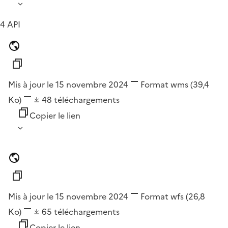
4 API
Mis à jour le 15 novembre 2024
Format
wms
(39,4
Ko)
48
téléchargements
Copier le lien
Mis à jour le 15 novembre 2024
Format
wfs
(26,8
Ko)
65
téléchargements
Copier le lien