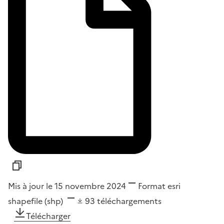
Mis à jour le 15 novembre 2024
Format
esri
shapefile (shp)
93
téléchargements
Télécharger