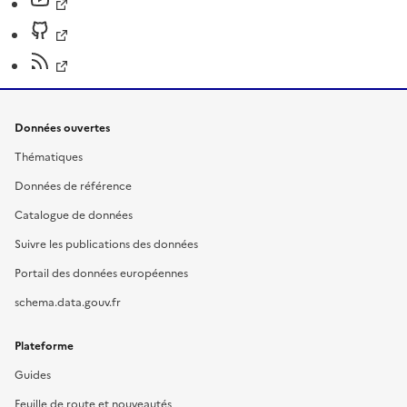
Données ouvertes
Thématiques
Données de référence
Catalogue de données
Suivre les publications des données
Portail des données européennes
schema.data.gouv.fr
Plateforme
Guides
Feuille de route et nouveautés