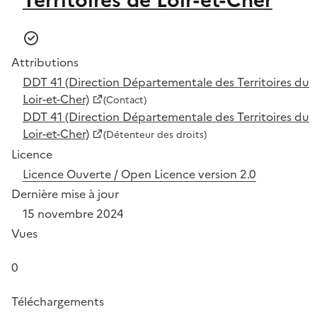
Attributions
DDT 41 (Direction Départementale des Territoires du
Loir-et-Cher)
(Contact)
DDT 41 (Direction Départementale des Territoires du
Loir-et-Cher)
(Détenteur des droits)
Licence
Licence Ouverte / Open Licence version 2.0
Dernière mise à jour
15 novembre 2024
Vues
0
Téléchargements