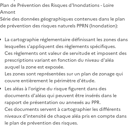
Plan de Prévention des Risques d'Inondations - Loire
Amont
Série des données géographiques contenues dans le plan
de prévention des risques naturels PPRN (Inondation):
La cartographie réglementaire définissant les zones dans
lesquelles s'appliquent des règlements spécifiques.
Ces règlements ont valeur de servitude et imposent des
prescriptions variant en fonction du niveau d'aléa
auquel la zone est exposée.
Les zones sont représentées sur un plan de zonage qui
couvre entièrement le périmètre d'étude.
Les aléas à l'origine du risque figurent dans des
documents d'aléas qui peuvent être insérés dans le
rapport de présentation ou annexés au PPR.
Ces documents servent à cartographier les différents
niveaux d'intensité de chaque aléa pris en compte dans
le plan de prévention des risques.