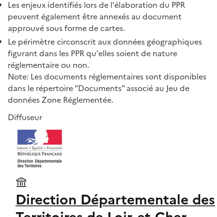
Les enjeux identifiés lors de l'élaboration du PPR
peuvent également être annexés au document
approuvé sous forme de cartes.
Le périmètre circonscrit aux données géographiques
figurant dans les PPR qu'elles soient de nature
réglementaire ou non.
Note: Les documents réglementaires sont disponibles
dans le répertoire "Documents" associé au Jeu de
données Zone Réglementée.
Diffuseur
Direction Départementale des
Territoires de Loir-et-Cher