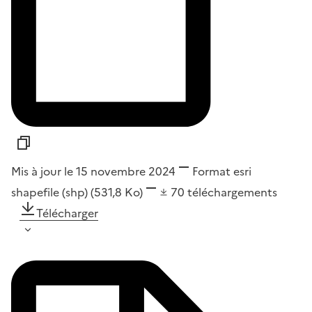
Mis à jour le 15 novembre 2024
Format
esri
shapefile (shp)
(531,8 Ko)
70
téléchargements
Télécharger