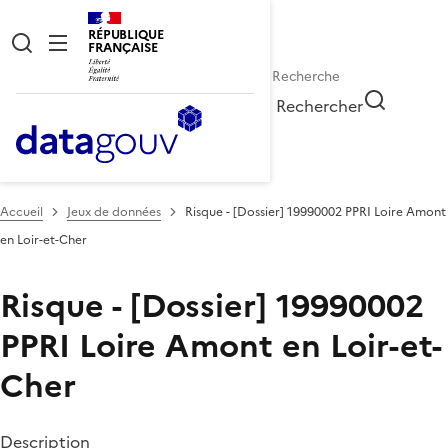
RÉPUBLIQUE
FRANÇAISE
Rechercher
Accueil
Jeux de données
Risque - [Dossier] 19990002 PPRI Loire Amont
en Loir-et-Cher
Risque - [Dossier] 19990002
PPRI Loire Amont en Loir-et-
Cher
Description