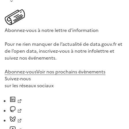
Abonnez-vous à notre lettre d'information
Pour ne rien manquer de l’actualité de data.gouv.fr et
de l’open data, inscrivez-vous à notre infolettre et
suivez nos événements.
Abonnez-vous
Voir nos prochains évènements
Suivez-nous
sur les réseaux sociaux