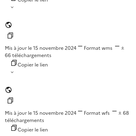
Mis à jour le 15 novembre 2024
Format
wms
66
téléchargements
Copier le lien
Mis à jour le 15 novembre 2024
Format
wfs
68
téléchargements
Copier le lien