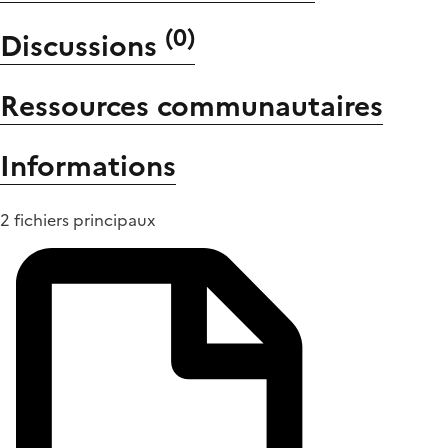
(
0
)
Discussions
Ressources communautaires
Informations
2 fichiers principaux