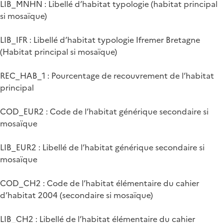
LIB_MNHN : Libellé d’habitat typologie (habitat principal
si mosaïque)
LIB_IFR : Libellé d’habitat typologie Ifremer Bretagne
(Habitat principal si mosaïque)
REC_HAB_1 : Pourcentage de recouvrement de l’habitat
principal
COD_EUR2 : Code de l’habitat générique secondaire si
mosaïque
LIB_EUR2 : Libellé de l’habitat générique secondaire si
mosaïque
COD_CH2 : Code de l’habitat élémentaire du cahier
d’habitat 2004 (secondaire si mosaïque)
LIB_CH2 : Libellé de l’habitat élémentaire du cahier