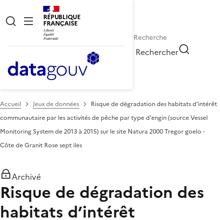
RÉPUBLIQUE
FRANÇAISE
Rechercher
Accueil
Jeux de données
Risque de dégradation des habitats d’intérêt
communautaire par les activités de pêche par type d'engin (source Vessel
Monitoring System de 2013 à 2015) sur le site Natura 2000 Tregor goelo -
Côte de Granit Rose sept iles
Archivé
Risque de dégradation des
habitats d’intérêt