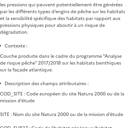
les pressions qui peuvent potentiellement être générées
par les différents types d’engins de pêche sur les habitats
et la sensibilité spécifique des habitats par rapport aux
pressions physiques pour aboutir à un risque de
dégradation.
Contexte :
Couche produite dans le cadre du programme "Analyse
de risque pêche" 2017/2018 sur les habitats benthiques
sur la façade atlantique.
Description des champs attributaires :
COD_SITE : Code européen du site Natura 2000 ou de la
mission d’étude
SITE : Nom du site Natura 2000 ou de la mission d’étude
COD_EUR27 : Code de l’habitat générique (habitat