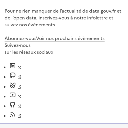
Pour ne rien manquer de l’actualité de data.gouv.fr et
de l’open data, inscrivez-vous à notre infolettre et
suivez nos événements.
Abonnez-vous
Voir nos prochains évènements
Suivez-nous
sur les réseaux sociaux