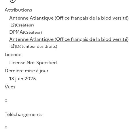
Attributions
Antenne Atlantique (Office français de la biodiversité)
(Créateur)
DPMA
(Créateur)
Antenne Atlantique (Office français de la biodiversité)
(Détenteur des droits)
Licence
License Not Specified
Dernière mise à jour
13 juin 2025
Vues
0
Téléchargements
0