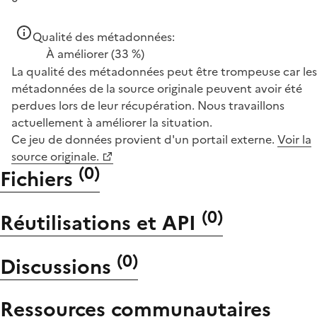
Qualité des métadonnées:
À améliorer
(33 %)
La qualité des métadonnées peut être trompeuse car les
métadonnées de la source originale peuvent avoir été
perdues lors de leur récupération. Nous travaillons
actuellement à améliorer la situation.
Ce jeu de données provient d'un portail externe.
Voir la
source originale.
(
0
)
Fichiers
(
0
)
Réutilisations et API
(
0
)
Discussions
Ressources communautaires