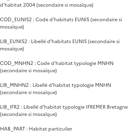
d’habitat 2004 (secondaire si mosaïque)
COD_EUNIS2 : Code d’habitats EUNIS (secondaire si
mosaïque)
LIB_EUNIS2 : Libellé d’habitats EUNIS (secondaire si
mosaïque)
COD_MNHN2 : Code d’habitat typologie MNHN
(secondaire si mosaïque)
LIB_MNHN2 : Libellé d’habitat typologie MNHN
(secondaire si mosaïque)
LIB_IFR2 : Libellé d’habitat typologie IFREMER Bretagne
(secondaire si mosaïque)
HAB_PART : Habitat particulier