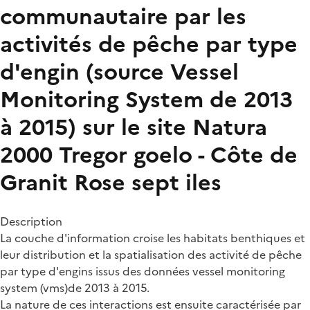
communautaire par les
activités de pêche par type
d'engin (source Vessel
Monitoring System de 2013
à 2015) sur le site Natura
2000 Tregor goelo - Côte de
Granit Rose sept iles
Description
La couche d'information croise les habitats benthiques et
leur distribution et la spatialisation des activité de pêche
par type d'engins issus des données vessel monitoring
system (vms)de 2013 à 2015.
La nature de ces interactions est ensuite caractérisée par