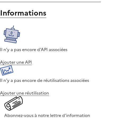
Informations
Il n'y a pas encore d'API associées
Ajouter une API
Il n'y a pas encore de réutilisations associées
Ajouter une réutilisation
Abonnez-vous à notre lettre d'information