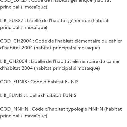
principal si mosaïque)
LIB_EUR27 : Libellé de l’habitat générique (habitat
principal si mosaïque)
COD_CH2004 : Code de l’habitat élémentaire du cahier
d’habitat 2004 (habitat principal si mosaïque)
LIB_CH2004 : Libellé de l’habitat élémentaire du cahier
d’habitat 2004 (habitat principal si mosaïque)
COD_EUNIS : Code d’habitat EUNIS
LIB_EUNIS : Libellé d’habitat EUNIS
COD_MNHN : Code d’habitat typologie MNHN (habitat
principal si mosaïque)