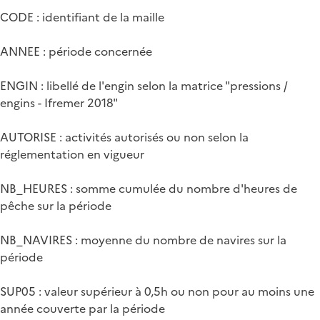
CODE : identifiant de la maille
ANNEE : période concernée
ENGIN : libellé de l'engin selon la matrice "pressions /
engins - Ifremer 2018"
AUTORISE : activités autorisés ou non selon la
réglementation en vigueur
NB_HEURES : somme cumulée du nombre d'heures de
pêche sur la période
NB_NAVIRES : moyenne du nombre de navires sur la
période
SUP05 : valeur supérieur à 0,5h ou non pour au moins une
année couverte par la période