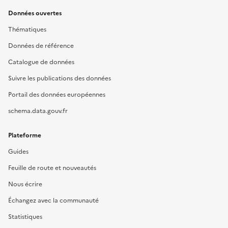
Données ouvertes
Thématiques
Données de référence
Catalogue de données
Suivre les publications des données
Portail des données européennes
schema.data.gouv.fr
Plateforme
Guides
Feuille de route et nouveautés
Nous écrire
Échangez avec la communauté
Statistiques