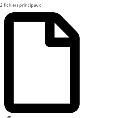
2 fichiers principaux