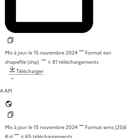
Mis à jour le 15 novembre 2024
Format
esri
shapefile (shp)
81
téléchargements
Télécharger
4 API
Mis à jour le 15 novembre 2024
Format
wms
(20,6
Ko)
65
téléchargements