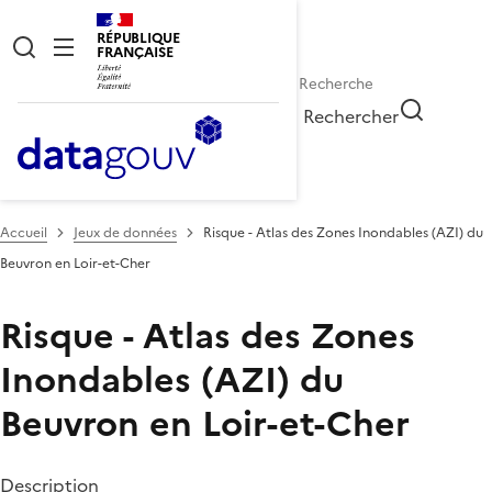
RÉPUBLIQUE
FRANÇAISE
Rechercher
Accueil
Jeux de données
Risque - Atlas des Zones Inondables (AZI) du
Beuvron en Loir-et-Cher
Risque - Atlas des Zones
Inondables (AZI) du
Beuvron en Loir-et-Cher
Description