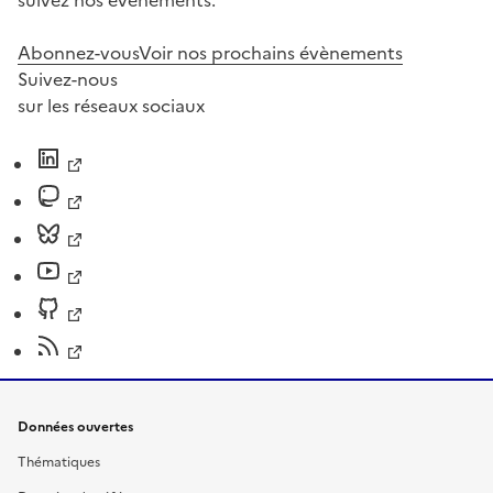
suivez nos événements.
Abonnez-vous
Voir nos prochains évènements
Suivez-nous
sur les réseaux sociaux
Données ouvertes
Thématiques