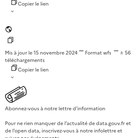
Copier le lien
Mis à jour le 15 novembre 2024
Format
wfs
56
téléchargements
Copier le lien
Abonnez-vous à notre lettre d'information
Pour ne rien manquer de l’actualité de data.gouv.fr et
de l’open data, inscrivez-vous à notre infolettre et