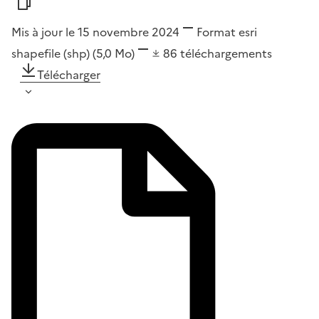
Mis à jour le 15 novembre 2024
Format
esri
shapefile (shp)
(5,0 Mo)
86
téléchargements
Télécharger