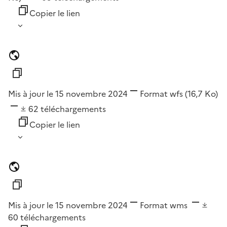
Copier le lien
Mis à jour le 15 novembre 2024
Format
wfs
(16,7 Ko)
62
téléchargements
Copier le lien
Mis à jour le 15 novembre 2024
Format
wms
60
téléchargements