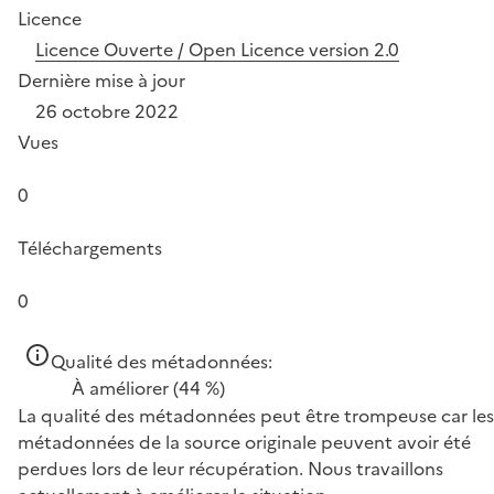
Licence
Licence Ouverte / Open Licence version 2.0
Dernière mise à jour
26 octobre 2022
Vues
0
Téléchargements
0
Qualité des métadonnées:
À améliorer
(44 %)
La qualité des métadonnées peut être trompeuse car les
métadonnées de la source originale peuvent avoir été
perdues lors de leur récupération. Nous travaillons