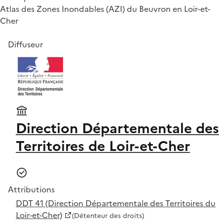
Atlas des Zones Inondables (AZI) du Beuvron en Loir-et-
Cher
Diffuseur
Direction Départementale des
Territoires de Loir-et-Cher
Attributions
DDT 41 (Direction Départementale des Territoires du
Loir-et-Cher)
(Détenteur des droits)