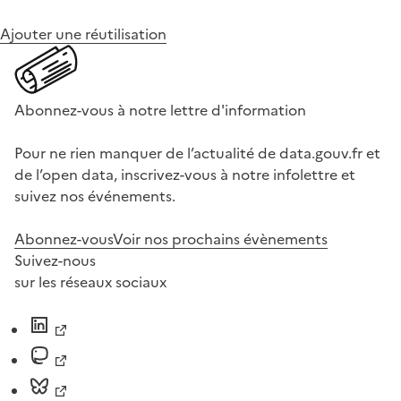
Ajouter une réutilisation
Abonnez-vous à notre lettre d'information
Pour ne rien manquer de l’actualité de data.gouv.fr et
de l’open data, inscrivez-vous à notre infolettre et
suivez nos événements.
Abonnez-vous
Voir nos prochains évènements
Suivez-nous
sur les réseaux sociaux