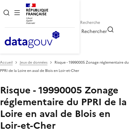
RÉPUBLIQUE
FRANÇAISE
Rechercher
Accueil
Jeux de données
Risque - 19990005 Zonage réglementaire du
PPRI de la Loire en aval de Blois en Loir-et-Cher
Risque - 19990005 Zonage
réglementaire du PPRI de la
Loire en aval de Blois en
Loir-et-Cher