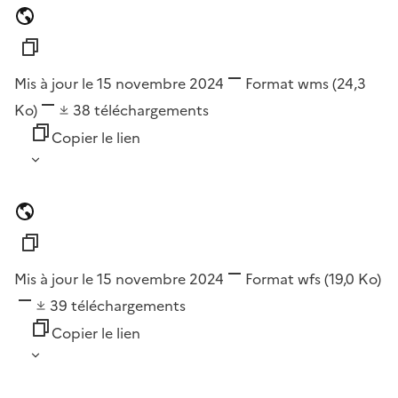
Mis à jour le 15 novembre 2024
Format
wms
(24,3
Ko)
38
téléchargements
Copier le lien
Mis à jour le 15 novembre 2024
Format
wfs
(19,0 Ko)
39
téléchargements
Copier le lien