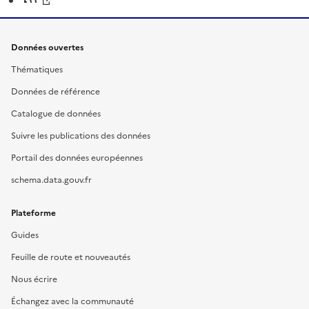
Données ouvertes
Thématiques
Données de référence
Catalogue de données
Suivre les publications des données
Portail des données européennes
schema.data.gouv.fr
Plateforme
Guides
Feuille de route et nouveautés
Nous écrire
Échangez avec la communauté