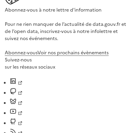
Abonnez-vous à notre lettre d'information
Pour ne rien manquer de l’actualité de data.gouv.fr et
de l’open data, inscrivez-vous à notre infolettre et
suivez nos événements.
Abonnez-vous
Voir nos prochains évènements
Suivez-nous
sur les réseaux sociaux