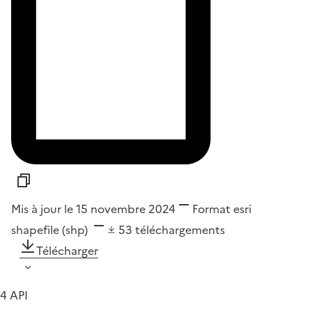
Mis à jour le 15 novembre 2024
Format
esri
shapefile (shp)
53
téléchargements
Télécharger
4 API