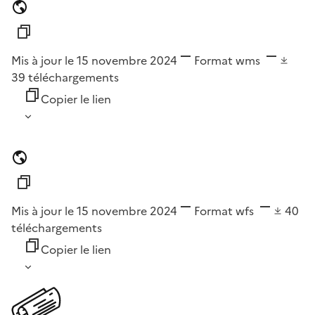
Mis à jour le 15 novembre 2024
Format
wms
39
téléchargements
Copier le lien
Mis à jour le 15 novembre 2024
Format
wfs
40
téléchargements
Copier le lien