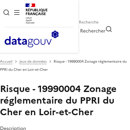
RÉPUBLIQUE
FRANÇAISE
Rechercher
Accueil
Jeux de données
Risque - 19990004 Zonage réglementaire du
PPRI du Cher en Loir-et-Cher
Risque - 19990004 Zonage
réglementaire du PPRI du
Cher en Loir-et-Cher
Description