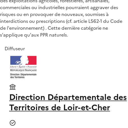
des exploitations agricoles, forestières, artisanales,
commerciales ou industrielles pourraient aggraver des
risques ou en provoquer de nouveaux, soumises à
interdictions ou prescriptions (cf. article L562-1 du Code
de l'environnement) . Cette dernière catégorie ne
s'applique qu'aux PPR naturels.
Diffuseur
Direction Départementale des
Territoires de Loir-et-Cher