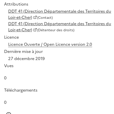
Attributions
DDT 41 (Direction Départementale des Territoires du
Loir-et-Cher)
(Contact)
DDT 41 (Direction Départementale des Territoires du
Loir-et-Cher)
(Détenteur des droits)
Licence
Licence Ouverte / Open Licence version 2.0
Dernière mise à jour
27 décembre 2019
Vues
0
Téléchargements
0