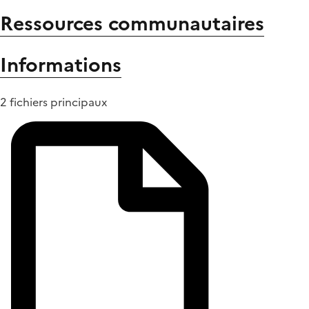
Ressources communautaires
Informations
2 fichiers principaux