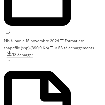
Mis à jour le 15 novembre 2024
Format
esri
shapefile (shp)
(390,9 Ko)
53
téléchargements
Télécharger