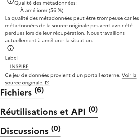
Qualité des métadonnées:
À améliorer
(56 %)
La qualité des métadonnées peut être trompeuse car les
métadonnées de la source originale peuvent avoir été
perdues lors de leur récupération. Nous travaillons
actuellement à améliorer la situation.
Label
INSPIRE
Ce jeu de données provient d'un portail externe.
Voir la
source originale.
(
6
)
Fichiers
(
0
)
Réutilisations et API
(
0
)
Discussions