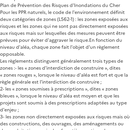
Plan de Prévention des Risques d'Inondations du Cher
Pour les PPR naturels, le code de l'environnement définit
deux catégories de zones (L562-1) : les zones exposées aux
risques et les zones qui ne sont pas directement exposées
aux risques mais sur lesquelles des mesures peuvent être
prévues pour éviter d'aggraver le risque.En fonction du
niveau d'aléa, chaque zone fait l'objet d'un règlement
opposable.
Les règlements distinguent généralement trois types de
zones :- les « zones d'interdiction de construire », dites
« zones rouges », lorsque le niveau d'aléa est fort et que la
règle générale est l'interdiction de construire ;
2- les « zones soumises à prescriptions », dites « zones
bleues », lorsque le niveau d'aléa est moyen et que les
projets sont soumis à des prescriptions adaptées au type
d'enjeu ;
3- les zones non directement exposées aux risques mais où
des constructions, des ouvrages, des aménagements ou