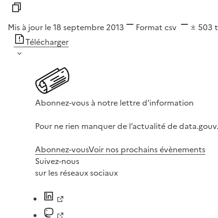
Mis à jour le 18 septembre 2013
Format
csv
503
Télécharger
Abonnez-vous à notre lettre d'information
Pour ne rien manquer de l’actualité de data.gouv.
Abonnez-vous
Voir nos prochains évènements
Suivez-nous
sur les réseaux sociaux