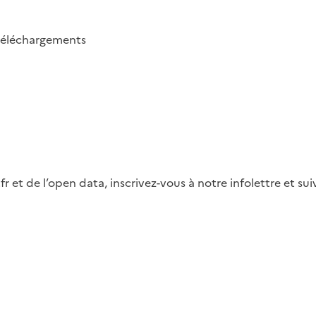
téléchargements
fr et de l’open data, inscrivez-vous à notre infolettre et s