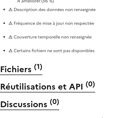
À améliorer
(56 %)
Description des données non renseignée
Fréquence de mise à jour non respectée
Couverture temporelle non renseignée
Certains fichiers ne sont pas disponibles
(
1
)
Fichiers
(
0
)
Réutilisations et API
(
0
)
Discussions