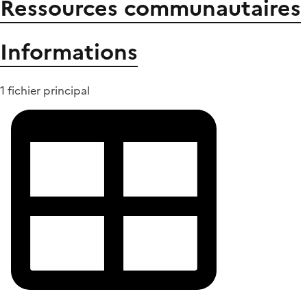
Ressources communautaires
Informations
1 fichier principal