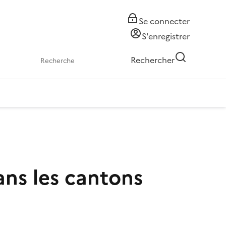
Se connecter
S'enregistrer
Rechercher
ns les cantons