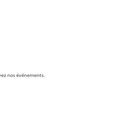
uivez nos événements.