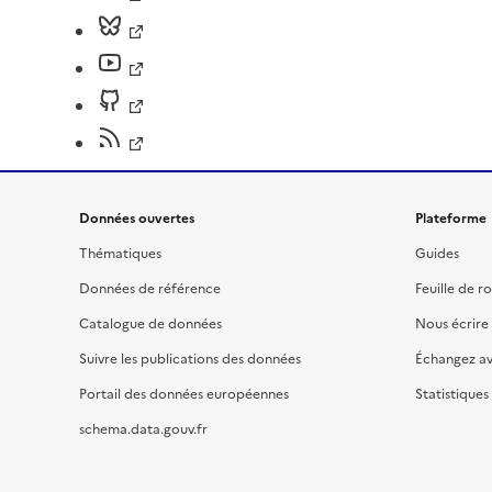
Données ouvertes
Plateforme
Thématiques
Guides
Données de référence
Feuille de r
Catalogue de données
Nous écrire
Suivre les publications des données
Échangez a
Portail des données européennes
Statistiques
schema.data.gouv.fr