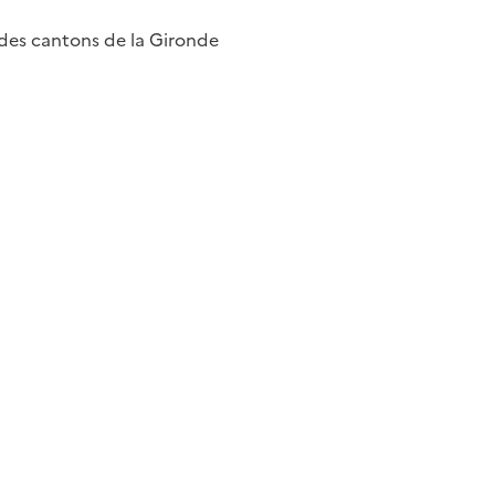
es cantons de la Gironde