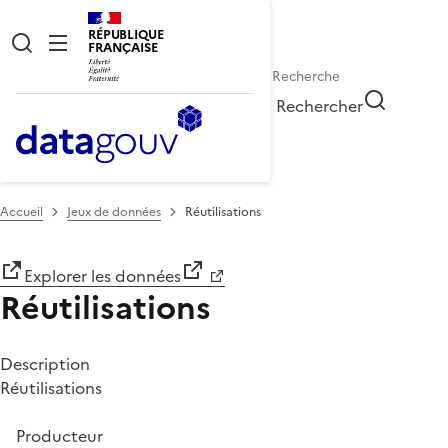
RÉPUBLIQUE
FRANÇAISE
Rechercher
Accueil
Jeux de données
Réutilisations
Explorer les données
Réutilisations
Description
Réutilisations
Producteur