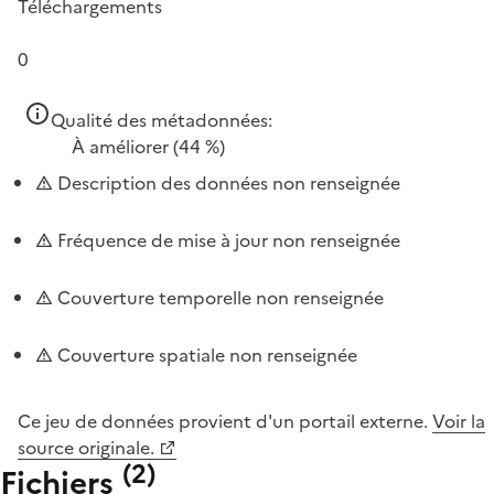
Téléchargements
0
Qualité des métadonnées:
À améliorer
(44 %)
Description des données non renseignée
Fréquence de mise à jour non renseignée
Couverture temporelle non renseignée
Couverture spatiale non renseignée
Ce jeu de données provient d'un portail externe.
Voir la
source originale.
(
2
)
Fichiers