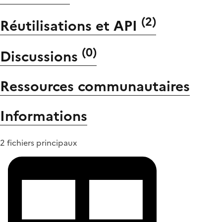
(
2
)
Réutilisations et API
(
0
)
Discussions
Ressources communautaires
Informations
2 fichiers principaux