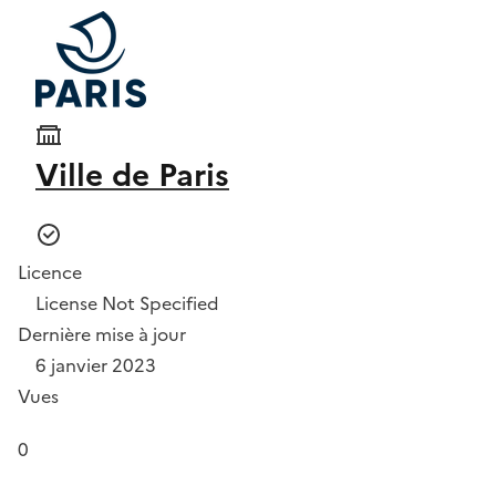
Ville de Paris
Licence
License Not Specified
Dernière mise à jour
6 janvier 2023
Vues
0