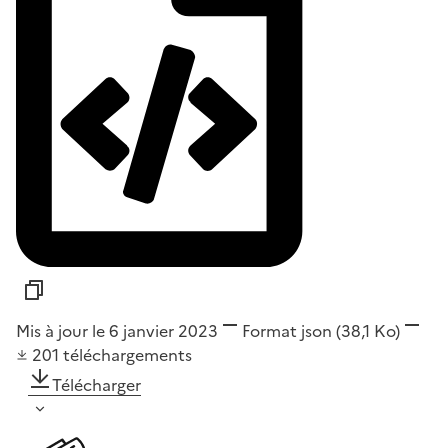
Mis à jour le 6 janvier 2023
Format
json
(38,1 Ko)
201
téléchargements
Télécharger