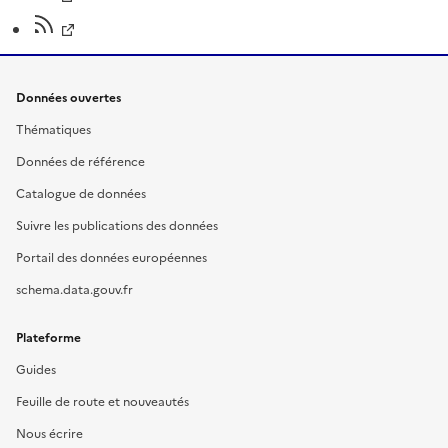
Données ouvertes
Thématiques
Données de référence
Catalogue de données
Suivre les publications des données
Portail des données européennes
schema.data.gouv.fr
Plateforme
Guides
Feuille de route et nouveautés
Nous écrire