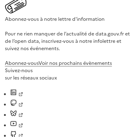
Abonnez-vous à notre lettre d'information
Pour ne rien manquer de l’actualité de data.gouv.fr et
de l’open data, inscrivez-vous à notre infolettre et
suivez nos événements.
Abonnez-vous
Voir nos prochains évènements
Suivez-nous
sur les réseaux sociaux