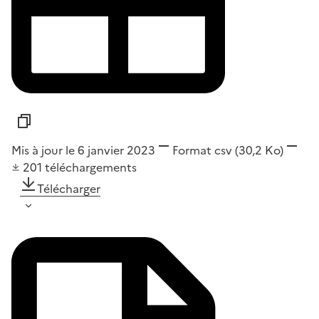
Mis à jour le 6 janvier 2023
Format
csv
(30,2 Ko)
201
téléchargements
Télécharger