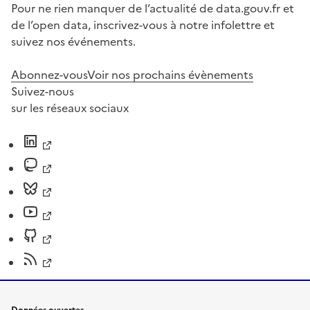
Pour ne rien manquer de l’actualité de data.gouv.fr et
de l’open data, inscrivez-vous à notre infolettre et
suivez nos événements.
Abonnez-vous
Voir nos prochains évènements
Suivez-nous
sur les réseaux sociaux