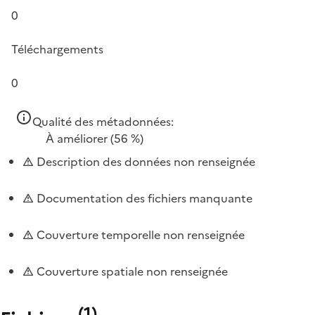
0
Téléchargements
0
Qualité des métadonnées:
À améliorer
(56 %)
Description des données non renseignée
Documentation des fichiers manquante
Couverture temporelle non renseignée
Couverture spatiale non renseignée
(
1
)