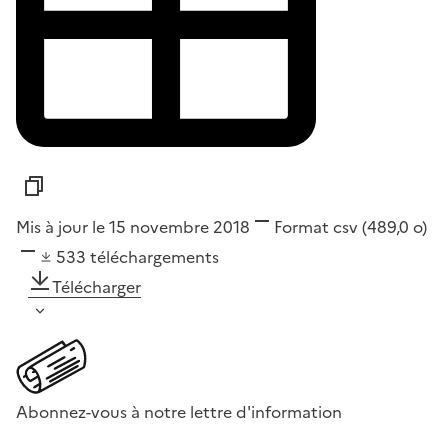
Mis à jour le 15 novembre 2018
Format
csv
(489,0 o)
533
téléchargements
Télécharger
Abonnez-vous à notre lettre d'information