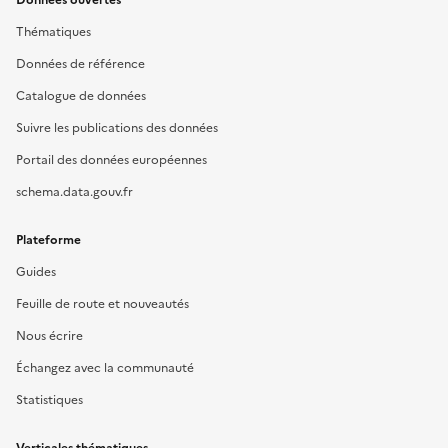
Données ouvertes
Thématiques
Données de référence
Catalogue de données
Suivre les publications des données
Portail des données européennes
schema.data.gouv.fr
Plateforme
Guides
Feuille de route et nouveautés
Nous écrire
Échangez avec la communauté
Statistiques