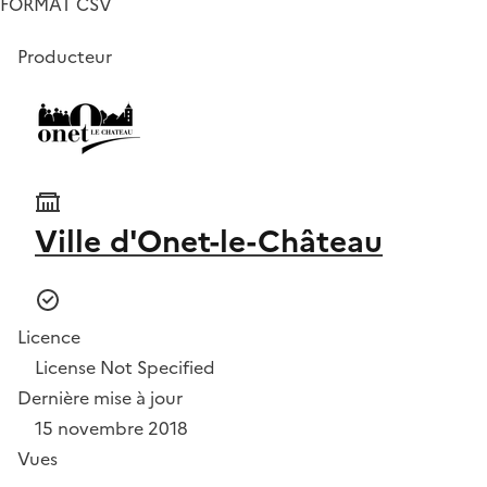
FORMAT CSV
Producteur
Ville d'Onet-le-Château
Licence
License Not Specified
Dernière mise à jour
15 novembre 2018
Vues