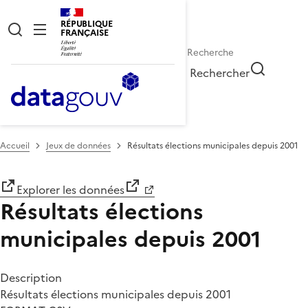
RÉPUBLIQUE
FRANÇAISE
Rechercher
Accueil
Jeux de données
Résultats élections municipales depuis 2001
Explorer les données
Résultats élections
municipales depuis 2001
Description
Résultats élections municipales depuis 2001