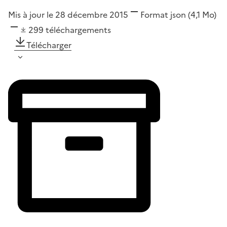
Mis à jour le 28 décembre 2015
Format
json
(4,1 Mo)
299
téléchargements
Télécharger