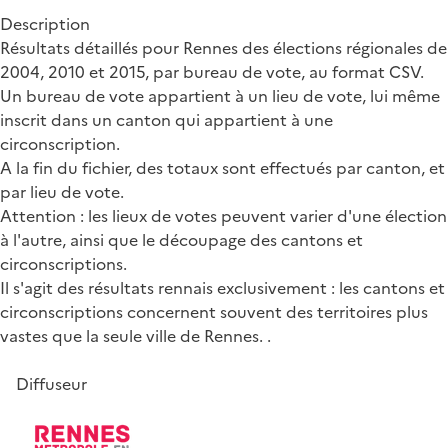
Description
Résultats détaillés pour Rennes des élections régionales de
2004, 2010 et 2015, par bureau de vote, au format CSV.
Un bureau de vote appartient à un lieu de vote, lui même
inscrit dans un canton qui appartient à une
circonscription.
A la fin du fichier, des totaux sont effectués par canton, et
par lieu de vote.
Attention : les lieux de votes peuvent varier d'une élection
à l'autre, ainsi que le découpage des cantons et
circonscriptions.
Il s'agit des résultats rennais exclusivement : les cantons et
circonscriptions concernent souvent des territoires plus
vastes que la seule ville de Rennes. .
Diffuseur