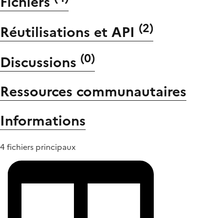
Fichiers
(
2
)
Réutilisations et API
(
0
)
Discussions
Ressources communautaires
Informations
4 fichiers principaux