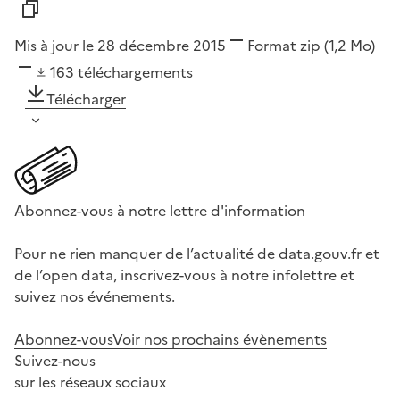
Mis à jour le 28 décembre 2015
Format
zip
(1,2 Mo)
163
téléchargements
Télécharger
Abonnez-vous à notre lettre d'information
Pour ne rien manquer de l’actualité de data.gouv.fr et
de l’open data, inscrivez-vous à notre infolettre et
suivez nos événements.
Abonnez-vous
Voir nos prochains évènements
Suivez-nous
sur les réseaux sociaux