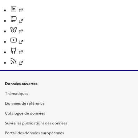
Données ouvertes
Thématiques
Données de référence
Catalogue de données
Suivre les publications des données
Portail des données européennes