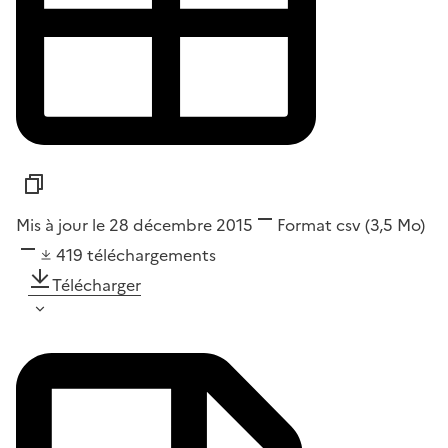
Mis à jour le 28 décembre 2015
Format
csv
(3,5 Mo)
419
téléchargements
Télécharger