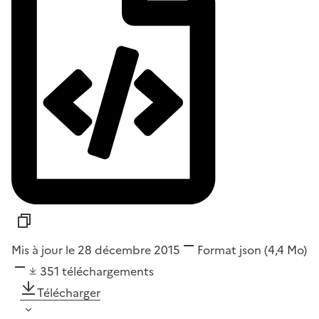
Mis à jour le 28 décembre 2015
Format
json
(4,4 Mo)
351
téléchargements
Télécharger