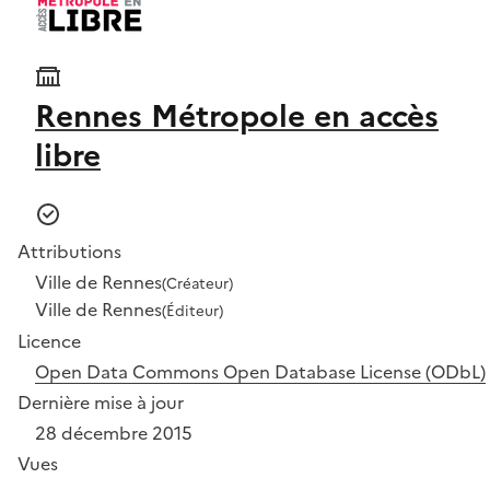
Rennes Métropole en accès
libre
Attributions
Ville de Rennes
(Créateur)
Ville de Rennes
(Éditeur)
Licence
Open Data Commons Open Database License (ODbL)
Dernière mise à jour
28 décembre 2015
Vues