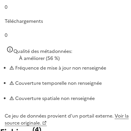
0
Téléchargements
0
Qualité des métadonnées:
À améliorer
(56 %)
Fréquence de mise à jour non renseignée
Couverture temporelle non renseignée
Couverture spatiale non renseignée
Ce jeu de données provient d'un portail externe.
Voir la
source originale.
(
4
)