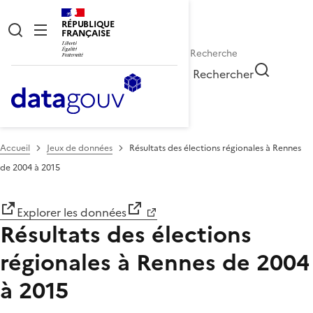
RÉPUBLIQUE
FRANÇAISE
Rechercher
Accueil
Jeux de données
Résultats des élections régionales à Rennes
de 2004 à 2015
Explorer les données
Résultats des élections
régionales à Rennes de 2004
à 2015