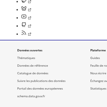
Données ouvertes
Plateforme
Thématiques
Guides
Données de référence
Feuille de r
Catalogue de données
Nous écrire
Suivre les publications des données
Échangez a
Portail des données européennes
Statistiques
schema.data.gouv.fr