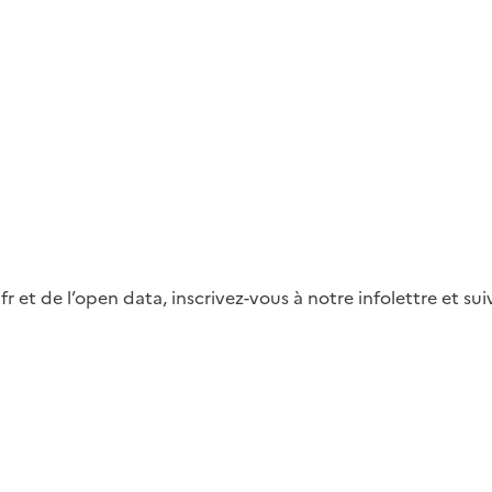
fr et de l’open data, inscrivez-vous à notre infolettre et s