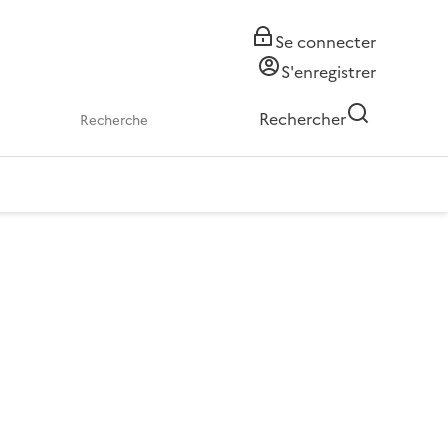
Se connecter
S'enregistrer
Rechercher