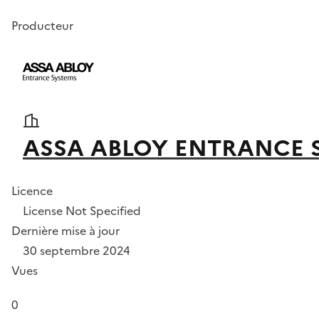
Producteur
ASSA ABLOY ENTRANCE 
Licence
License Not Specified
Dernière mise à jour
30 septembre 2024
Vues
0