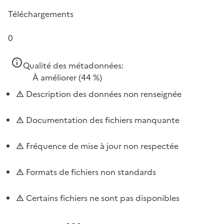
Téléchargements
0
Qualité des métadonnées:
À améliorer
(44 %)
Description des données non renseignée
Documentation des fichiers manquante
Fréquence de mise à jour non respectée
Formats de fichiers non standards
Certains fichiers ne sont pas disponibles