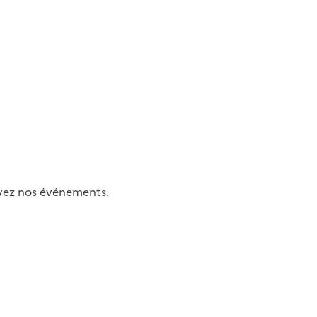
uivez nos événements.