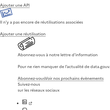
Ajouter une API
Il n'y a pas encore de réutilisations associées
Ajouter une réutilisation
Abonnez-vous à notre lettre d'information
Pour ne rien manquer de l’actualité de data.gouv.
Abonnez-vous
Voir nos prochains évènements
Suivez-nous
sur les réseaux sociaux