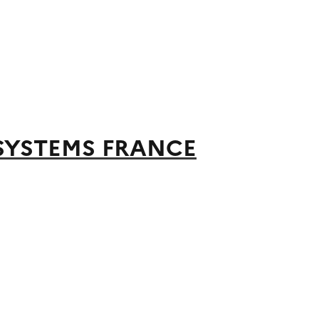
SYSTEMS FRANCE