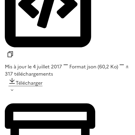
Mis à jour le 4 juillet 2017
Format
json
(60,2 Ko)
317
téléchargements
Télécharger