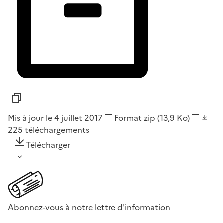
Mis à jour le 4 juillet 2017
Format
zip
(13,9 Ko)
225
téléchargements
Télécharger
Abonnez-vous à notre lettre d'information