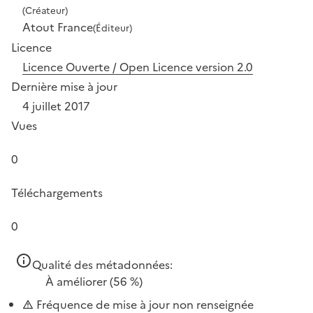
(Créateur)
Atout France
(Éditeur)
Licence
Licence Ouverte / Open Licence version 2.0
Dernière mise à jour
4 juillet 2017
Vues
0
Téléchargements
0
Qualité des métadonnées:
À améliorer
(56 %)
Fréquence de mise à jour non renseignée