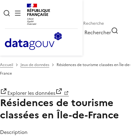
RÉPUBLIQUE
FRANÇAISE
Rechercher
Accueil
Jeux de données
Résidences de tourisme classées en Île-de-
France
Explorer les données
Résidences de tourisme
classées en Île-de-France
Description