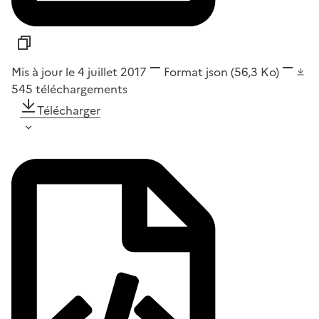
Mis à jour le 4 juillet 2017
Format
json
(56,3 Ko)
545
téléchargements
Télécharger