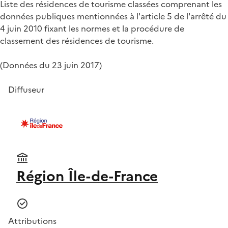
Liste des résidences de tourisme classées comprenant les
données publiques mentionnées à l'article 5 de l'arrêté du
4 juin 2010 fixant les normes et la procédure de
classement des résidences de tourisme.
(Données du 23 juin 2017)
Diffuseur
Région Île-de-France
Attributions