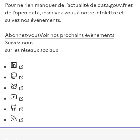
Pour ne rien manquer de l’actualité de data.gouv.fr et
de l’open data, inscrivez-vous à notre infolettre et
suivez nos événements.
Abonnez-vous
Voir nos prochains évènements
Suivez-nous
sur les réseaux sociaux