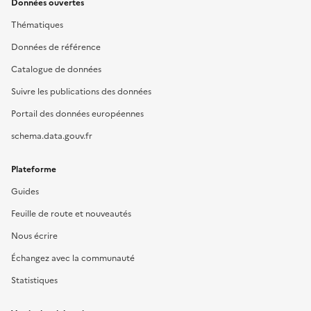
Données ouvertes
Thématiques
Données de référence
Catalogue de données
Suivre les publications des données
Portail des données européennes
schema.data.gouv.fr
Plateforme
Guides
Feuille de route et nouveautés
Nous écrire
Échangez avec la communauté
Statistiques