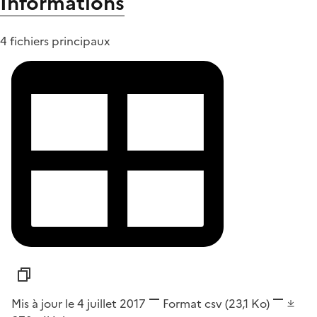
Informations
4 fichiers principaux
Mis à jour le 4 juillet 2017
Format
csv
(23,1 Ko)