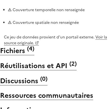
Couverture temporelle non renseignée
Couverture spatiale non renseignée
Ce jeu de données provient d'un portail externe.
Voir la
source originale.
(
4
)
Fichiers
(
2
)
Réutilisations et API
(
0
)
Discussions
Ressources communautaires