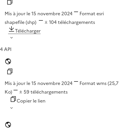
Mis à jour le 15 novembre 2024
Format
esri
shapefile (shp)
104
téléchargements
Télécharger
4 API
Mis à jour le 15 novembre 2024
Format
wms
(25,7
Ko)
59
téléchargements
Copier le lien