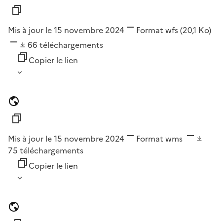
Mis à jour le 15 novembre 2024
Format
wfs
(20,1 Ko)
66
téléchargements
Copier le lien
Mis à jour le 15 novembre 2024
Format
wms
75
téléchargements
Copier le lien