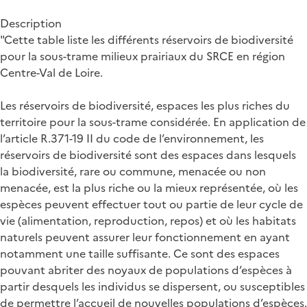
Description
"Cette table liste les différents réservoirs de biodiversité
pour la sous-trame milieux prairiaux du SRCE en région
Centre-Val de Loire.
Les réservoirs de biodiversité, espaces les plus riches du
territoire pour la sous-trame considérée. En application de
l’article R.371-19 II du code de l’environnement, les
réservoirs de biodiversité sont des espaces dans lesquels
la biodiversité, rare ou commune, menacée ou non
menacée, est la plus riche ou la mieux représentée, où les
espèces peuvent effectuer tout ou partie de leur cycle de
vie (alimentation, reproduction, repos) et où les habitats
naturels peuvent assurer leur fonctionnement en ayant
notamment une taille suffisante. Ce sont des espaces
pouvant abriter des noyaux de populations d’espèces à
partir desquels les individus se dispersent, ou susceptibles
de permettre l’accueil de nouvelles populations d’espèces.