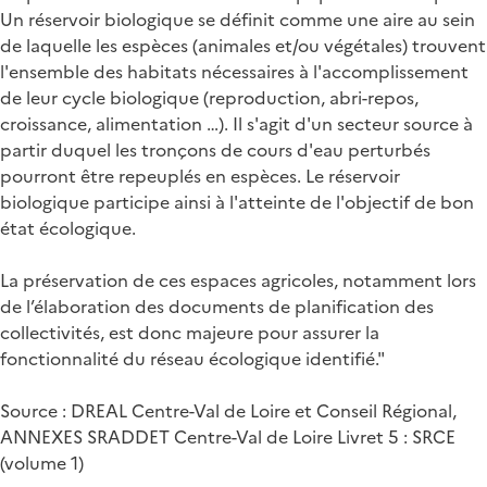
Un réservoir biologique se définit comme une aire au sein
de laquelle les espèces (animales et/ou végétales) trouvent
l'ensemble des habitats nécessaires à l'accomplissement
de leur cycle biologique (reproduction, abri-repos,
croissance, alimentation …). Il s'agit d'un secteur source à
partir duquel les tronçons de cours d'eau perturbés
pourront être repeuplés en espèces. Le réservoir
biologique participe ainsi à l'atteinte de l'objectif de bon
état écologique.
La préservation de ces espaces agricoles, notamment lors
de l’élaboration des documents de planification des
collectivités, est donc majeure pour assurer la
fonctionnalité du réseau écologique identifié."
Source : DREAL Centre-Val de Loire et Conseil Régional,
ANNEXES SRADDET Centre-Val de Loire Livret 5 : SRCE
(volume 1)