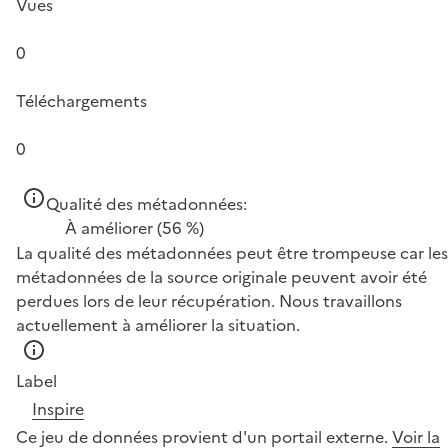
Vues
0
Téléchargements
0
Qualité des métadonnées:
À améliorer
(56 %)
La qualité des métadonnées peut être trompeuse car les
métadonnées de la source originale peuvent avoir été
perdues lors de leur récupération. Nous travaillons
actuellement à améliorer la situation.
Label
Inspire
Ce jeu de données provient d'un portail externe.
Voir la