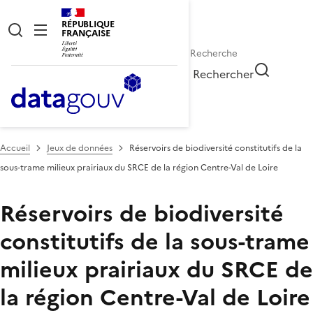
RÉPUBLIQUE
FRANÇAISE
Rechercher
Accueil
Jeux de données
Réservoirs de biodiversité constitutifs de la
sous-trame milieux prairiaux du SRCE de la région Centre-Val de Loire
Réservoirs de biodiversité
constitutifs de la sous-trame
milieux prairiaux du SRCE de
la région Centre-Val de Loire