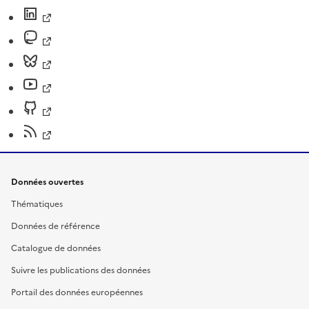
Données ouvertes
Thématiques
Données de référence
Catalogue de données
Suivre les publications des données
Portail des données européennes