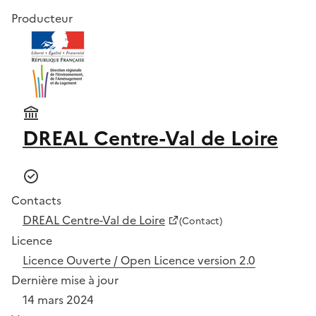
Producteur
DREAL Centre-Val de Loire
Contacts
DREAL Centre-Val de Loire
(Contact)
Licence
Licence Ouverte / Open Licence version 2.0
Dernière mise à jour
14 mars 2024