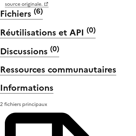
source originale.
(
6
)
Fichiers
(
0
)
Réutilisations et API
(
0
)
Discussions
Ressources communautaires
Informations
2 fichiers principaux