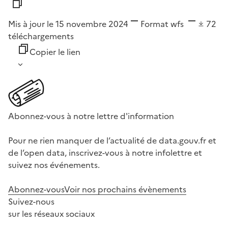
Mis à jour le 15 novembre 2024
Format
wfs
72
téléchargements
Copier le lien
Abonnez-vous à notre lettre d'information
Pour ne rien manquer de l’actualité de data.gouv.fr et
de l’open data, inscrivez-vous à notre infolettre et
suivez nos événements.
Abonnez-vous
Voir nos prochains évènements
Suivez-nous
sur les réseaux sociaux