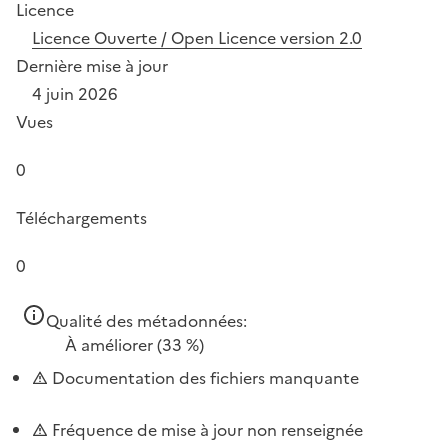
Licence
Licence Ouverte / Open Licence version 2.0
Dernière mise à jour
4 juin 2026
Vues
0
Téléchargements
0
Qualité des métadonnées:
À améliorer
(33 %)
Documentation des fichiers manquante
Fréquence de mise à jour non renseignée