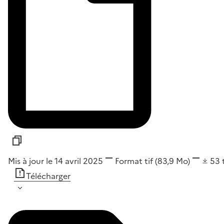
Mis à jour le 14 avril 2025
Format
tif
(83,9 Mo)
53
Télécharger