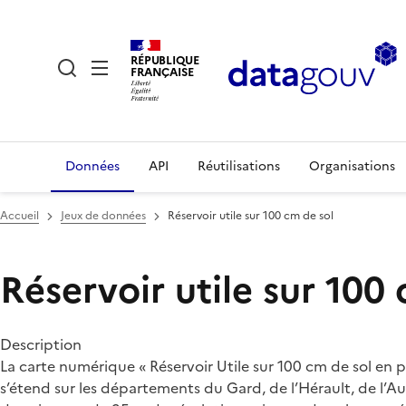
RÉPUBLIQUE
FRANÇAISE
Données
API
Réutilisations
Organisations
Accueil
Jeux de données
Réservoir utile sur 100 cm de sol
Réservoir utile sur 100
Description
La carte numérique « Réservoir Utile sur 100 cm de sol en 
s’étend sur les départements du Gard, de l’Hérault, de l’A