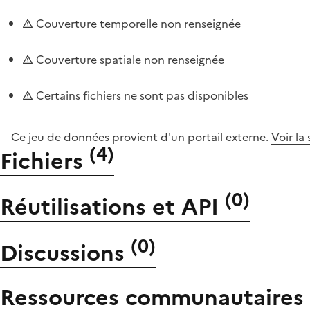
Couverture temporelle non renseignée
Couverture spatiale non renseignée
Certains fichiers ne sont pas disponibles
Ce jeu de données provient d'un portail externe.
Voir la
(
4
)
Fichiers
(
0
)
Réutilisations et API
(
0
)
Discussions
Ressources communautaires