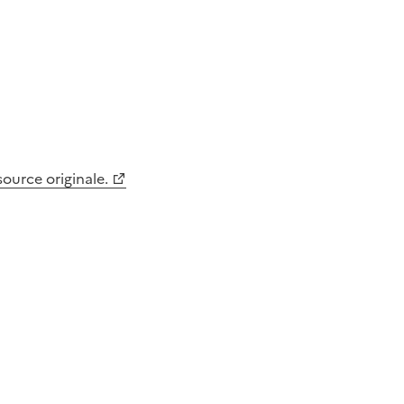
 source originale.