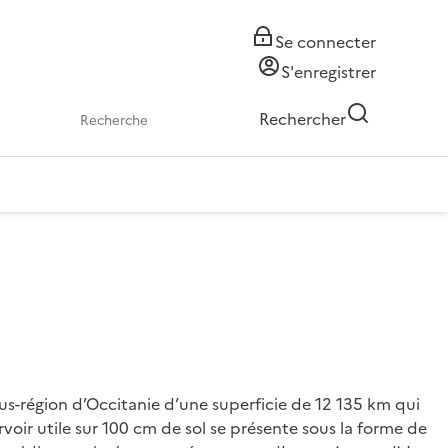
Se connecter
S'enregistrer
Rechercher
us-région d’Occitanie d’une superficie de 12 135 km qui
voir utile sur 100 cm de sol se présente sous la forme de