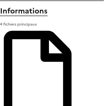
Informations
4 fichiers principaux