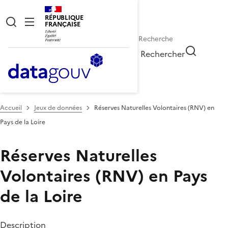
RÉPUBLIQUE
FRANÇAISE
Rechercher
Accueil
Jeux de données
Réserves Naturelles Volontaires (RNV) en
Pays de la Loire
Réserves Naturelles
Volontaires (RNV) en Pays
de la Loire
Description