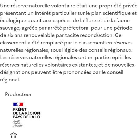
Une réserve naturelle volontaire était une propriété privée
présentant un intérêt particulier sur le plan scientifique et
écologique quant aux espèces de la flore et de la faune
sauvage, agréée par arrêté préfectoral pour une période
de six ans renouvelable par tacite reconduction. Ce
classement a été remplacé par le classement en réserves
naturelles régionales, sous l'égide des conseils régionaux.
Les réserves naturelles régionales ont en partie repris les
réserves naturelles volontaires existantes, et de nouvelles
désignations peuvent être prononcées par le conseil
régional.
Producteur