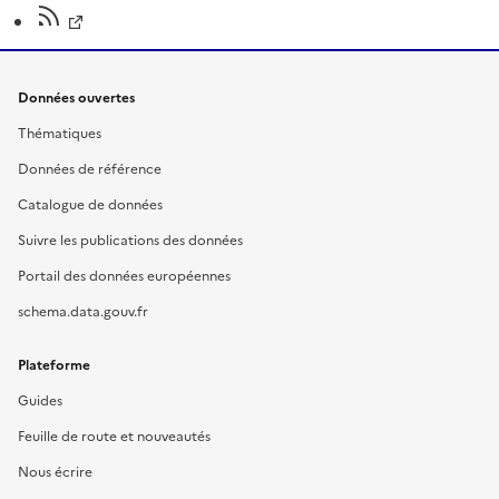
Données ouvertes
Thématiques
Données de référence
Catalogue de données
Suivre les publications des données
Portail des données européennes
schema.data.gouv.fr
Plateforme
Guides
Feuille de route et nouveautés
Nous écrire