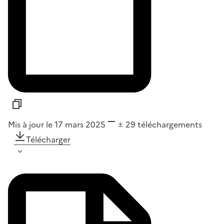
Mis à jour le 17 mars 2025
29
téléchargements
Télécharger