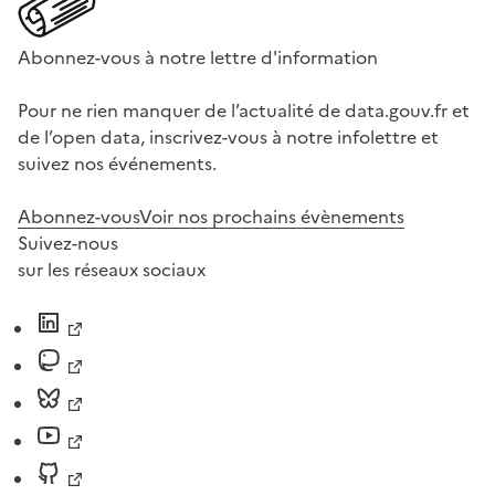
Abonnez-vous à notre lettre d'information
Pour ne rien manquer de l’actualité de data.gouv.fr et
de l’open data, inscrivez-vous à notre infolettre et
suivez nos événements.
Abonnez-vous
Voir nos prochains évènements
Suivez-nous
sur les réseaux sociaux