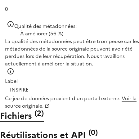
0
Qualité des métadonnées:
À améliorer
(56 %)
La qualité des métadonnées peut être trompeuse car les
métadonnées de la source originale peuvent avoir été
perdues lors de leur récupération. Nous travaillons
actuellement à améliorer la situation.
Label
INSPIRE
Ce jeu de données provient d'un portail externe.
Voir la
source originale.
(
2
)
Fichiers
(
0
)
Réutilisations et API