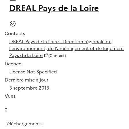
DREAL Pays de la Loire
Contacts
DREAL Pays de la Loire - Direction régionale de
l'environnement, de l'aménagement et du logement
Pays de la Loire
(Contact)
Licence
License Not Specified
Dernière mise à jour
3 septembre 2013
Vues
0
Téléchargements