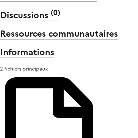
(
0
)
Discussions
Ressources communautaires
Informations
2 fichiers principaux