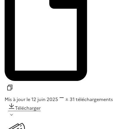
Mis à jour le 12 juin 2025
31
téléchargements
Télécharger