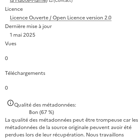
(Contact)
Licence
Licence Ouverte / Open Licence version 2.0
Dernière mise à jour
1 mai 2025
Vues
0
Téléchargements
0
Qualité des métadonnées:
Bon
(67 %)
La qualité des métadonnées peut être trompeuse car les
métadonnées de la source originale peuvent avoir été
perdues lors de leur récupération. Nous travaillons