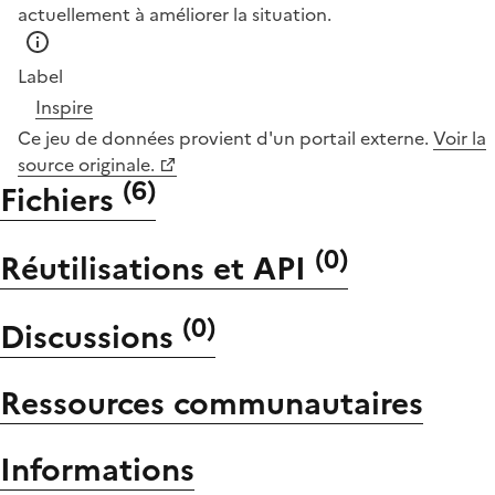
actuellement à améliorer la situation.
Label
Inspire
Ce jeu de données provient d'un portail externe.
Voir la
source originale.
(
6
)
Fichiers
(
0
)
Réutilisations et API
(
0
)
Discussions
Ressources communautaires
Informations