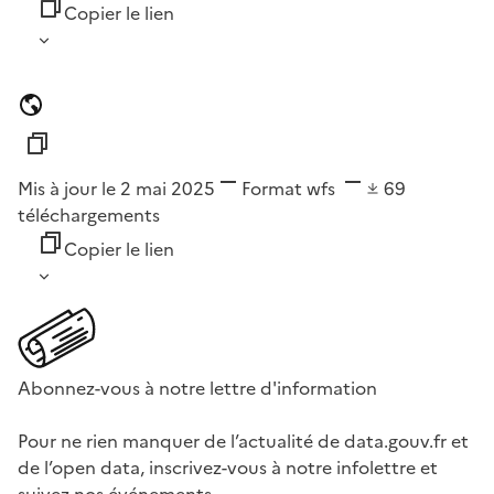
Copier le lien
Mis à jour le 2 mai 2025
Format
wfs
69
téléchargements
Copier le lien
Abonnez-vous à notre lettre d'information
Pour ne rien manquer de l’actualité de data.gouv.fr et
de l’open data, inscrivez-vous à notre infolettre et