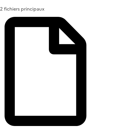
2 fichiers principaux