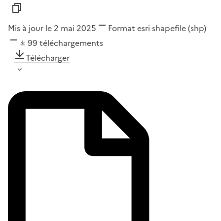
Mis à jour le 2 mai 2025
Format
esri shapefile (shp)
99
téléchargements
Télécharger