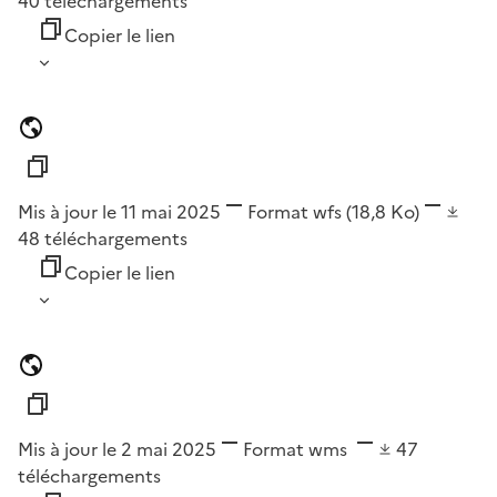
40
téléchargements
Copier le lien
Mis à jour le 11 mai 2025
Format
wfs
(18,8 Ko)
48
téléchargements
Copier le lien
Mis à jour le 2 mai 2025
Format
wms
47
téléchargements