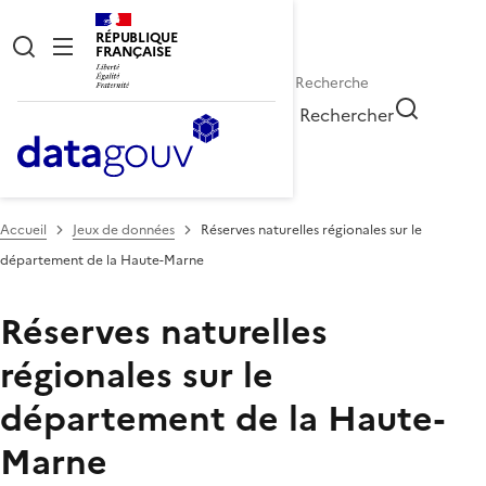
RÉPUBLIQUE
FRANÇAISE
Rechercher
Accueil
Jeux de données
Réserves naturelles régionales sur le
département de la Haute-Marne
Réserves naturelles
régionales sur le
département de la Haute-
Marne