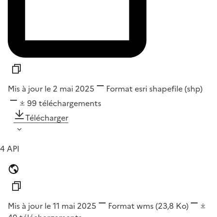
Mis à jour le 2 mai 2025
Format
esri shapefile (shp)
99
téléchargements
Télécharger
4 API
Mis à jour le 11 mai 2025
Format
wms
(23,8 Ko)