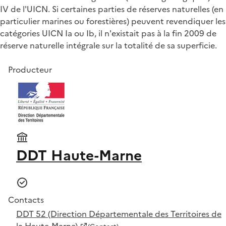
IV de l'UICN. Si certaines parties de réserves naturelles (en
particulier marines ou forestières) peuvent revendiquer les
catégories UICN Ia ou Ib, il n'existait pas à la fin 2009 de
réserve naturelle intégrale sur la totalité de sa superficie.
Producteur
DDT Haute-Marne
Contacts
DDT 52 (Direction Départementale des Territoires de
la Haute-Marne)