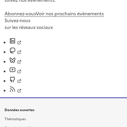
suivez nos événements.
Abonnez-vous
Voir nos prochains évènements
Suivez-nous
sur les réseaux sociaux
Données ouvertes
Thématiques