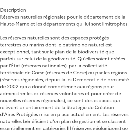
Description
Réserves naturelles régionales pour le département de la
Haute-Marne et les départements qui lui sont limitrophes.
Les réserves naturelles sont des espaces protégés
terrestres ou marins dont le patrimoine naturel est
exceptionnel, tant sur le plan de la biodiversité que
parfois sur celui de la géodiversité. Qu'elles soient créées
par l'État (réserves nationales), par la collectivité
territoriale de Corse (réserves de Corse) ou par les régions
(réserves régionales, depuis la loi Démocratie de proximité
de 2002 qui a donné compétence aux régions pour
administrer les ex-réserves volontaires et pour créer de
nouvelles réserves régionales), ce sont des espaces qui
relèvent prioritairement de la Stratégie de Création
d'Aires Protégées mise en place actuellement. Les réserves
naturelles bénéficient d'un plan de gestion et se classent
essentiellement en catégories III (réserves géologiques) ou