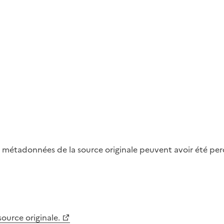
métadonnées de la source originale peuvent avoir été perdu
 source originale.