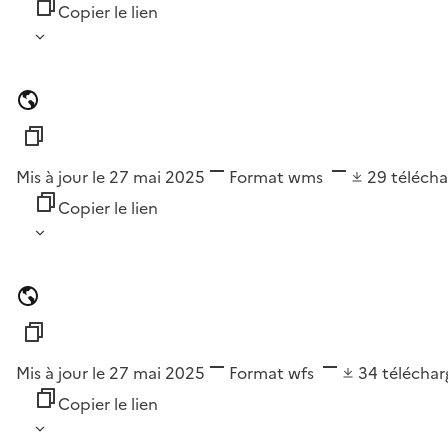
Copier le lien
Mis à jour le 27 mai 2025
Format
wms
29
téléch
Copier le lien
Mis à jour le 27 mai 2025
Format
wfs
34
télécha
Copier le lien