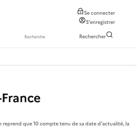
Se connecter
S'enregistrer
Rechercher
-France
n reprend que 10 compte tenu de sa date d'actualité, la