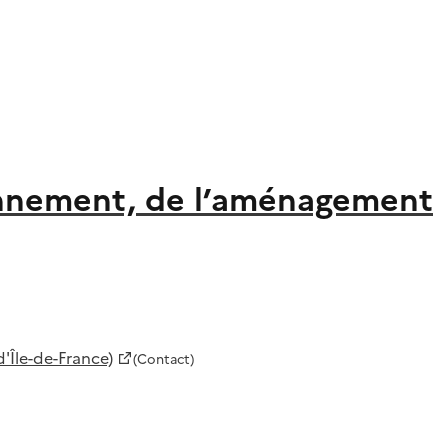
ronnement, de l’aménagement
'Île-de-France)
(Contact)