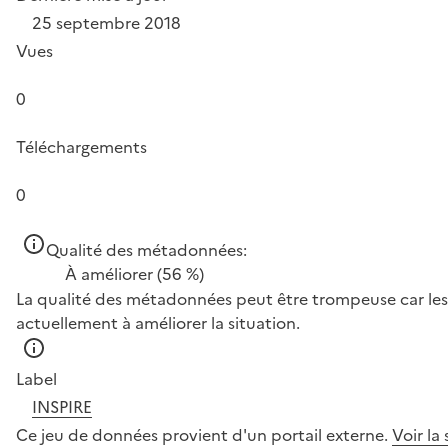
25 septembre 2018
Vues
0
Téléchargements
0
Qualité des métadonnées:
À améliorer
(56 %)
La qualité des métadonnées peut être trompeuse car les 
actuellement à améliorer la situation.
Label
INSPIRE
Ce jeu de données provient d'un portail externe.
Voir la