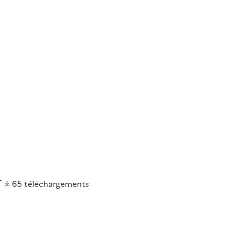
65
téléchargements