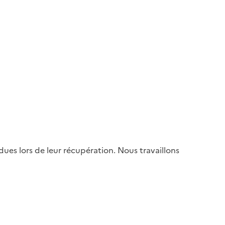
es lors de leur récupération. Nous travaillons