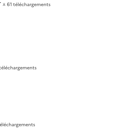
61
téléchargements
téléchargements
téléchargements