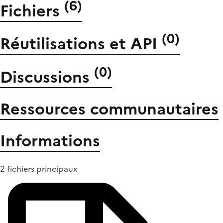
(
6
)
Fichiers
(
0
)
Réutilisations et API
(
0
)
Discussions
Ressources communautaires
Informations
2 fichiers principaux