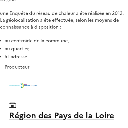
une Enquête du réseau de chaleur a été réalisée en 2012.
La géolocalisation a été effectuée, selon les moyens de
connaissance à disposition :
au centroïde de la commune,
au quartier,
à l'adresse.
Producteur
Région des Pays de la Loire