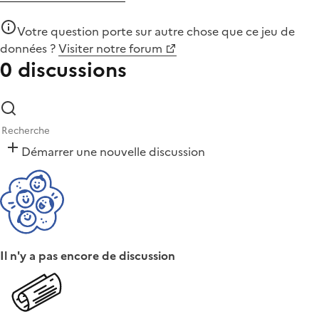
Votre question porte sur autre chose que
ce jeu de
données
?
Visiter notre forum
0 discussions
Démarrer une nouvelle discussion
Il n'y a pas encore de discussion