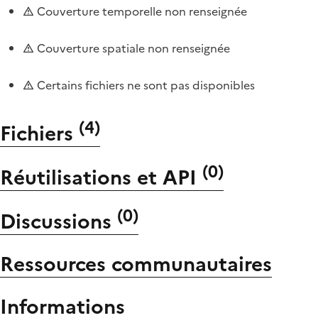
Couverture temporelle non renseignée
Couverture spatiale non renseignée
Certains fichiers ne sont pas disponibles
(
4
)
Fichiers
(
0
)
Réutilisations et API
(
0
)
Discussions
Ressources communautaires
Informations