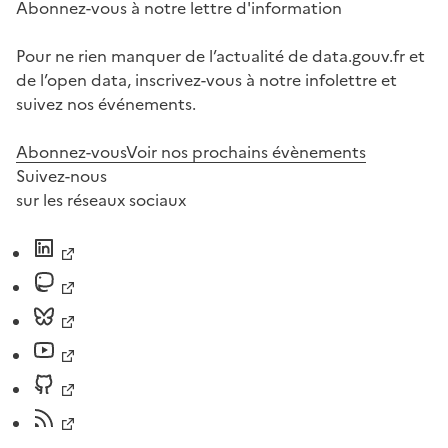
Abonnez-vous à notre lettre d'information
Pour ne rien manquer de l’actualité de data.gouv.fr et
de l’open data, inscrivez-vous à notre infolettre et
suivez nos événements.
Abonnez-vous
Voir nos prochains évènements
Suivez-nous
sur les réseaux sociaux