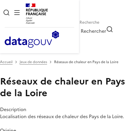
RÉPUBLIQUE
FRANÇAISE
Rechercher
Accueil
Jeux de données
Réseaux de chaleur en Pays de la Loire
Réseaux de chaleur en Pays
de la Loire
Description
Localisation des réseaux de chaleur des Pays de la Loire.
Origine