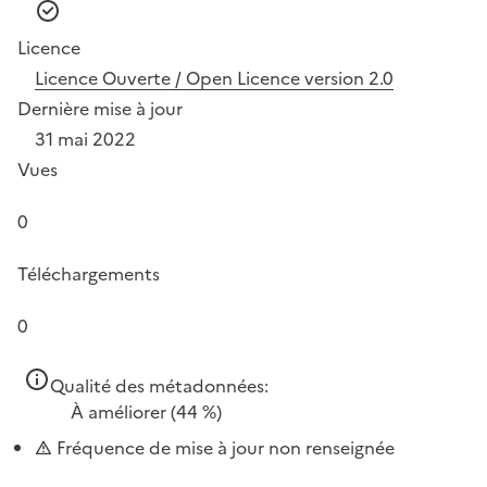
Licence
Licence Ouverte / Open Licence version 2.0
Dernière mise à jour
31 mai 2022
Vues
0
Téléchargements
0
Qualité des métadonnées:
À améliorer
(44 %)
Fréquence de mise à jour non renseignée