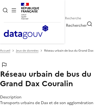
RÉPUBLIQUE
FRANÇAISE
Rechercher
Accueil
Jeux de données
Réseau urbain de bus du Grand Dax
Réseau urbain de bus du
Grand Dax
Couralin
Description
Transports urbains de Dax et de son agglomération