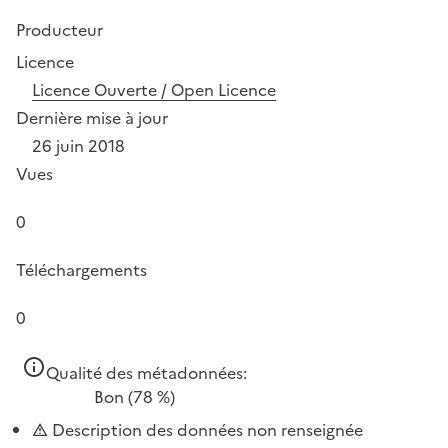
Producteur
Licence
Licence Ouverte / Open Licence
Dernière mise à jour
26 juin 2018
Vues
0
Téléchargements
0
Qualité des métadonnées:
Bon
(78 %)
Description des données non renseignée