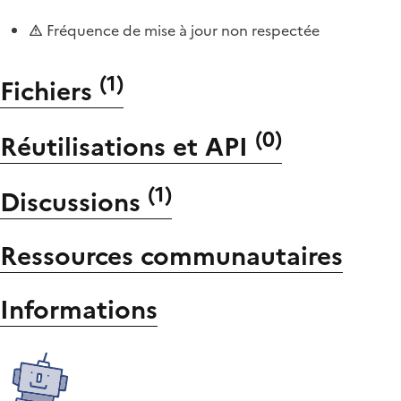
Fréquence de mise à jour non respectée
(
1
)
Fichiers
(
0
)
Réutilisations et API
(
1
)
Discussions
Ressources communautaires
Informations