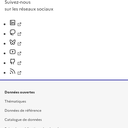
Suivez-nous
sur les réseaux sociaux
Données ouvertes
Thématiques
Données de référence
Catalogue de données