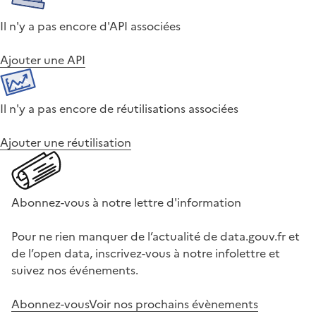
Il n'y a pas encore d'API associées
Ajouter une API
Il n'y a pas encore de réutilisations associées
Ajouter une réutilisation
Abonnez-vous à notre lettre d'information
Pour ne rien manquer de l’actualité de data.gouv.fr et
de l’open data, inscrivez-vous à notre infolettre et
suivez nos événements.
Abonnez-vous
Voir nos prochains évènements