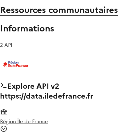
Ressources communautaires
Informations
2 API
Explore API v2
https://data.iledefrance.fr
Région Île-de-France