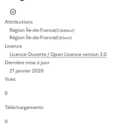
Attributions
Région Île-de-France
(Créateur)
Région Île-de-France
(Éditeur)
Licence
Licence Ouverte / Open Licence version 2.0
Dernière mise à jour
21 janvier 2020
Vues
0
Téléchargements
0