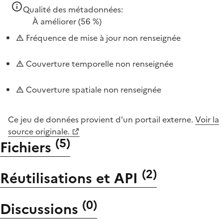
Qualité des métadonnées:
À améliorer
(56 %)
Fréquence de mise à jour non renseignée
Couverture temporelle non renseignée
Couverture spatiale non renseignée
Ce jeu de données provient d'un portail externe.
Voir la
source originale.
(
5
)
Fichiers
(
2
)
Réutilisations et API
(
0
)
Discussions