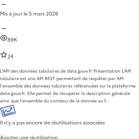
Mis à jour le 5 mars 2026
89K
24
L'API des données tabulaires de data.gouv.fr Présentation L'API
tabulaire est une API REST permettant de requêter par API
l'ensemble des données tabulaires référencées sur la plateforme
data.gouv.fr. Elle permet de récupérer la description générale
ainsi que l'ensemble du contenu de la donnée au f…
Il n'y a pas encore de réutilisations associées
Ajouter une réutilisation