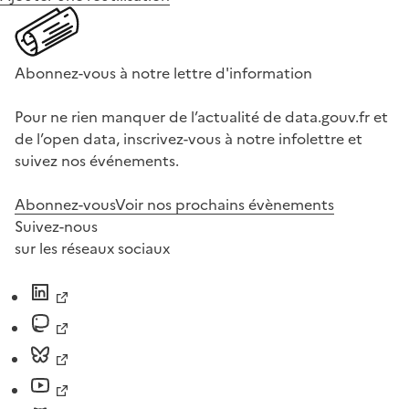
Abonnez-vous à notre lettre d'information
Pour ne rien manquer de l’actualité de data.gouv.fr et
de l’open data, inscrivez-vous à notre infolettre et
suivez nos événements.
Abonnez-vous
Voir nos prochains évènements
Suivez-nous
sur les réseaux sociaux