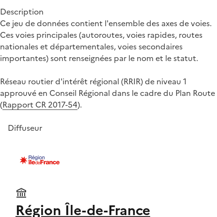
Description
Ce jeu de données contient l'ensemble des axes de voies.
Ces voies principales (autoroutes, voies rapides, routes
nationales et départementales, voies secondaires
importantes) sont renseignées par le nom et le statut.
Réseau routier d'intérêt régional (RRIR) de niveau 1
approuvé en Conseil Régional dans le cadre du Plan Route
(
Rapport CR 2017-54
).
Diffuseur
Région Île-de-France