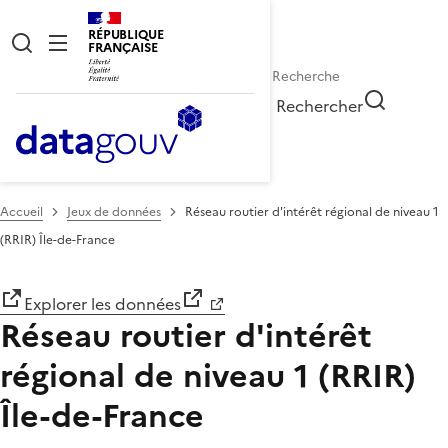
RÉPUBLIQUE
FRANÇAISE
Rechercher
Accueil
Jeux de données
Réseau routier d'intérêt régional de niveau 1
(RRIR) Île-de-France
Explorer les données
Réseau routier d'intérêt
régional de niveau 1 (RRIR)
Île-de-France