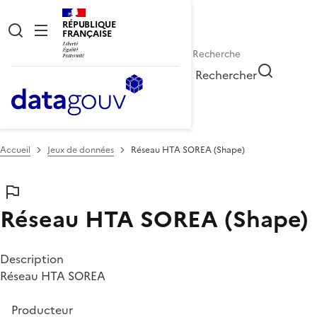
RÉPUBLIQUE
FRANÇAISE
Rechercher
Accueil
Jeux de données
Réseau HTA SOREA (Shape)
Réseau HTA SOREA (Shape)
Description
Réseau HTA SOREA
Producteur