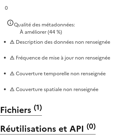
0
Qualité des métadonnées:
À améliorer
(44 %)
Description des données non renseignée
Fréquence de mise à jour non renseignée
Couverture temporelle non renseignée
Couverture spatiale non renseignée
(
1
)
Fichiers
(
0
)
Réutilisations et API