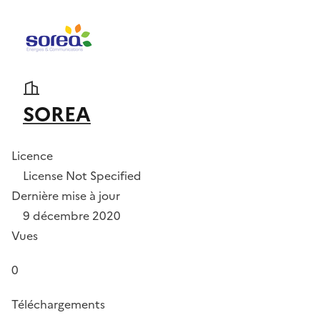
SOREA
Licence
License Not Specified
Dernière mise à jour
9 décembre 2020
Vues
0
Téléchargements