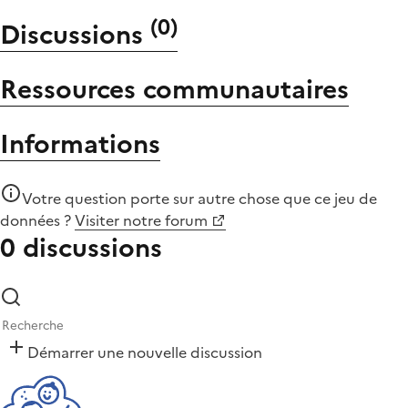
(
0
)
Discussions
Ressources communautaires
Informations
Votre question porte sur autre chose que
ce jeu de
données
?
Visiter notre forum
0 discussions
Démarrer une nouvelle discussion