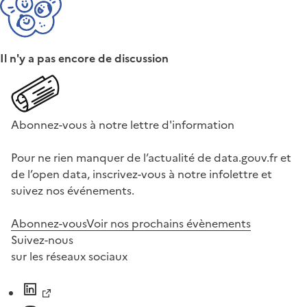
Il n'y a pas encore de discussion
Abonnez-vous à notre lettre d'information
Pour ne rien manquer de l’actualité de data.gouv.fr et
de l’open data, inscrivez-vous à notre infolettre et
suivez nos événements.
Abonnez-vous
Voir nos prochains évènements
Suivez-nous
sur les réseaux sociaux