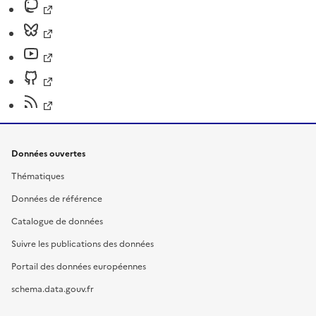
Données ouvertes
Thématiques
Données de référence
Catalogue de données
Suivre les publications des données
Portail des données européennes
schema.data.gouv.fr