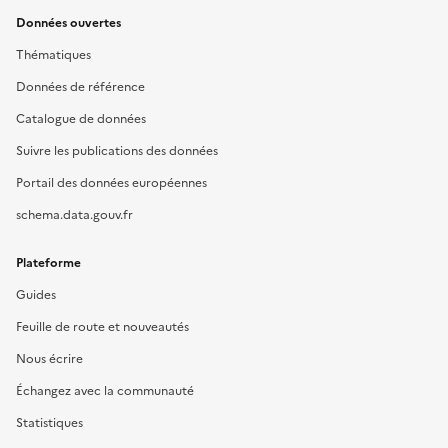
Données ouvertes
Thématiques
Données de référence
Catalogue de données
Suivre les publications des données
Portail des données européennes
schema.data.gouv.fr
Plateforme
Guides
Feuille de route et nouveautés
Nous écrire
Échangez avec la communauté
Statistiques