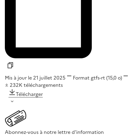
Mis à jour le 21 juillet 2025
Format
gtfs-rt
(15,0 o)
232K
téléchargements
Télécharger
Abonnez-vous à notre lettre d'information