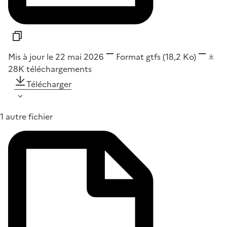
Mis à jour le 22 mai 2026
Format
gtfs
(18,2 Ko)
28K
téléchargements
Télécharger
1 autre fichier