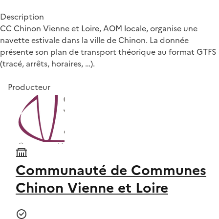
Description
CC Chinon Vienne et Loire, AOM locale, organise une
navette estivale dans la ville de Chinon. La donnée
présente son plan de transport théorique au format GTFS
(tracé, arrêts, horaires, …).
Producteur
Communauté de Communes
Chinon Vienne et Loire