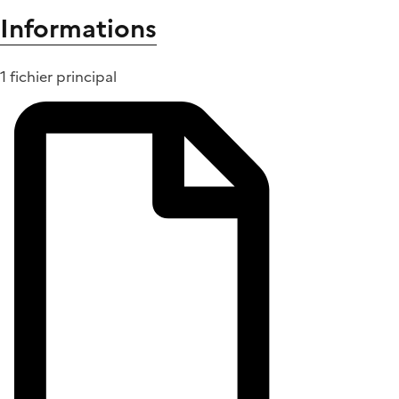
Informations
1 fichier principal