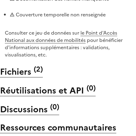
Couverture temporelle non renseignée
Consulter ce jeu de données sur
le Point d'Accès
National aux données de mobilités
pour bénéficier
d'informations supplémentaires : validations,
visualisations, etc.
(
2
)
Fichiers
(
0
)
Réutilisations et API
(
0
)
Discussions
Ressources communautaires