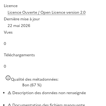
Licence
Licence Ouverte / Open Licence version 2.0
Dernière mise à jour
22 mai 2026
Vues
0
Téléchargements
0
Qualité des métadonnées:
Bon
(67 %)
Description des données non renseignée
Documentation des fichiers manquante