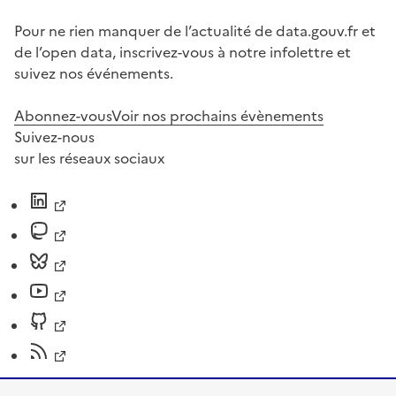
Pour ne rien manquer de l’actualité de data.gouv.fr et
de l’open data, inscrivez-vous à notre infolettre et
suivez nos événements.
Abonnez-vous
Voir nos prochains évènements
Suivez-nous
sur les réseaux sociaux