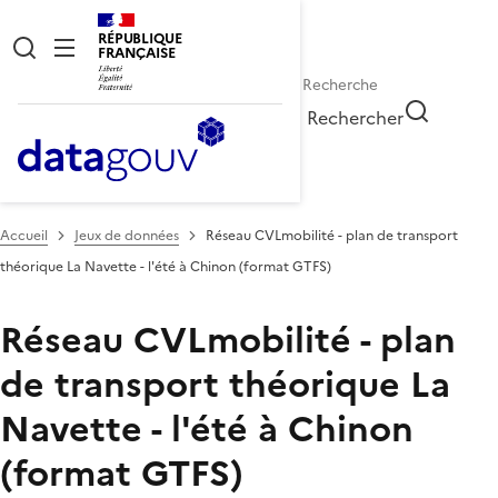
RÉPUBLIQUE
FRANÇAISE
Rechercher
Accueil
Jeux de données
Réseau CVLmobilité - plan de transport
théorique La Navette - l'été à Chinon (format GTFS)
Réseau CVLmobilité - plan
de transport théorique La
Navette - l'été à Chinon
(format GTFS)