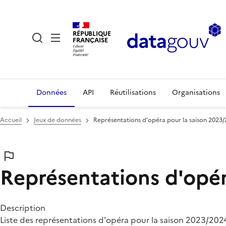
RÉPUBLIQUE
FRANÇAISE
Données
API
Réutilisations
Organisations
Accueil
Jeux de données
Représentations d'opéra pour la saison 2023
Représentations d'opér
Description
Liste des représentations d'opéra pour la saison 2023/202