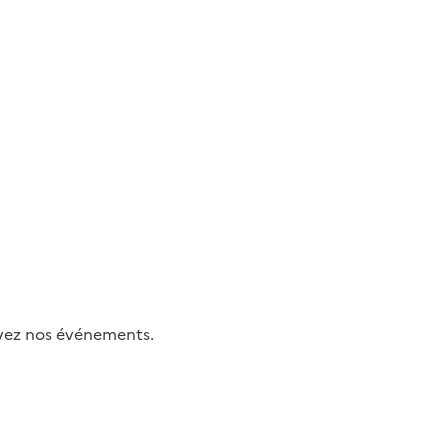
uivez nos événements.