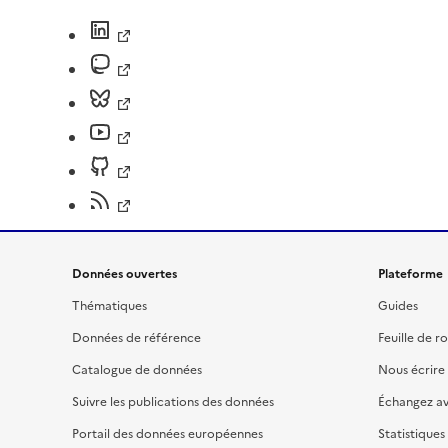
Données ouvertes
Plateforme
Thématiques
Guides
Données de référence
Feuille de r
Catalogue de données
Nous écrire
Suivre les publications des données
Échangez a
Portail des données européennes
Statistiques