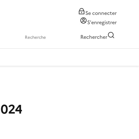
Se connecter
S'enregistrer
Rechercher
2024