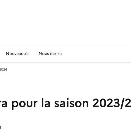
Nouveautés
Nous écrire
/2024
a pour la saison 2023/
4.