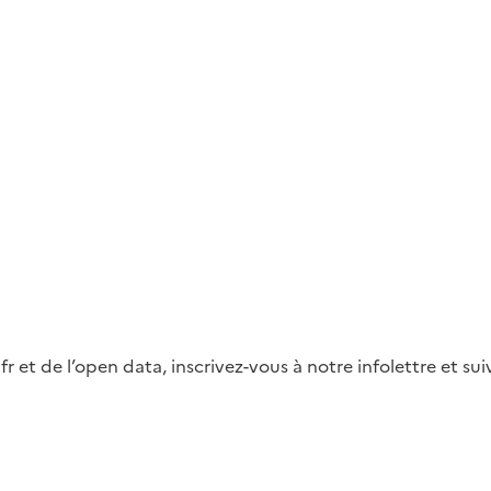
fr et de l’open data, inscrivez-vous à notre infolettre et s