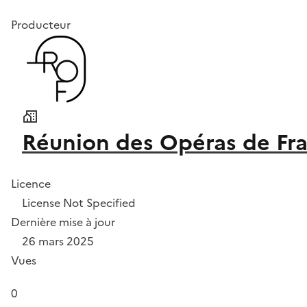
Producteur
Réunion des Opéras de Fr
Licence
License Not Specified
Dernière mise à jour
26 mars 2025
Vues
0