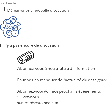
Démarrer une nouvelle discussion
Il n'y a pas encore de discussion
Abonnez-vous à notre lettre d'information
Pour ne rien manquer de l’actualité de data.gouv.
Abonnez-vous
Voir nos prochains évènements
Suivez-nous
sur les réseaux sociaux