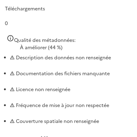
Téléchargements
0
Qualité des métadonnées:
À améliorer
(44 %)
Description des données non renseignée
Documentation des fichiers manquante
Licence non renseignée
Fréquence de mise à jour non respectée
Couverture spatiale non renseignée