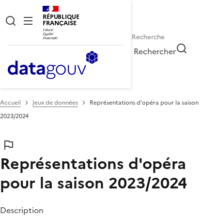
RÉPUBLIQUE
FRANÇAISE
Rechercher
Accueil
Jeux de données
Représentations d'opéra pour la saison
2023/2024
Représentations d'opéra
pour la saison 2023/2024
Description