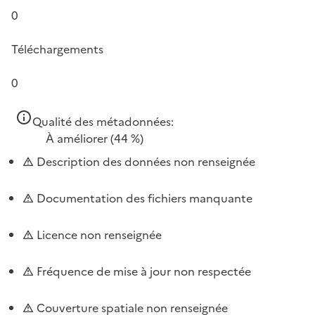
0
Téléchargements
0
Qualité des métadonnées:
À améliorer
(44 %)
Description des données non renseignée
Documentation des fichiers manquante
Licence non renseignée
Fréquence de mise à jour non respectée
Couverture spatiale non renseignée