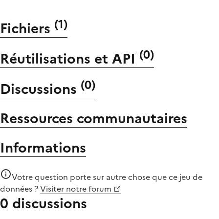
(
1
)
Fichiers
(
0
)
Réutilisations et API
(
0
)
Discussions
Ressources communautaires
Informations
Votre question porte sur autre chose que
ce jeu de
données
?
Visiter notre forum
0 discussions