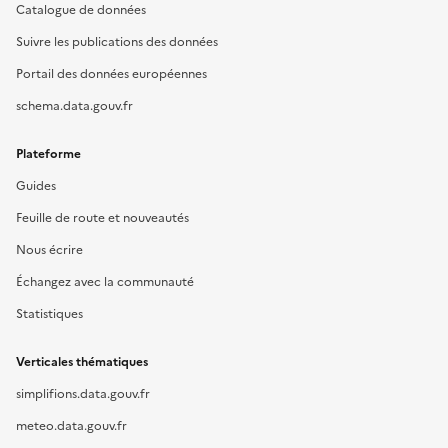
Catalogue de données
Suivre les publications des données
Portail des données européennes
schema.data.gouv.fr
Plateforme
Guides
Feuille de route et nouveautés
Nous écrire
Échangez avec la communauté
Statistiques
Verticales thématiques
simplifions.data.gouv.fr
meteo.data.gouv.fr