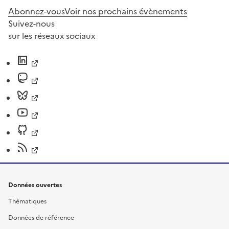
Abonnez-vous
Voir nos prochains évènements
Suivez-nous
sur les réseaux sociaux
Données ouvertes
Thématiques
Données de référence