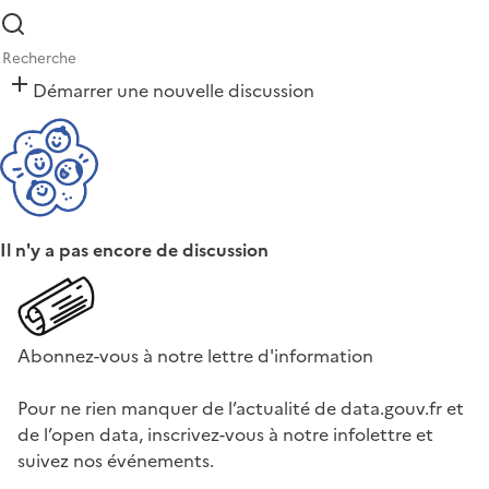
Démarrer une nouvelle discussion
Il n'y a pas encore de discussion
Abonnez-vous à notre lettre d'information
Pour ne rien manquer de l’actualité de data.gouv.fr et
de l’open data, inscrivez-vous à notre infolettre et
suivez nos événements.