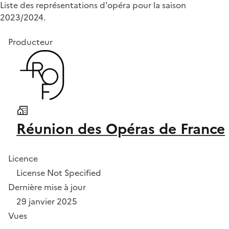
Liste des représentations d'opéra pour la saison
2023/2024.
Producteur
Réunion des Opéras de France
Licence
License Not Specified
Dernière mise à jour
29 janvier 2025
Vues