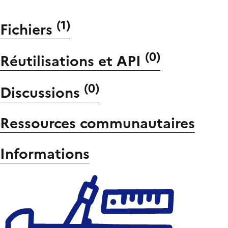
(
1
)
Fichiers
(
0
)
Réutilisations et API
(
0
)
Discussions
Ressources communautaires
Informations