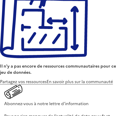
Il n'y a pas encore de ressources communautaires pour ce
jeu de données.
Partagez vos ressources
En savoir plus sur la communauté
Abonnez-vous à notre lettre d'information