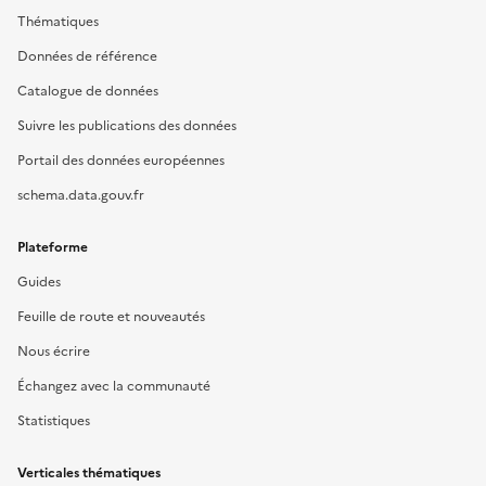
Thématiques
Données de référence
Catalogue de données
Suivre les publications des données
Portail des données européennes
schema.data.gouv.fr
Plateforme
Guides
Feuille de route et nouveautés
Nous écrire
Échangez avec la communauté
Statistiques
Verticales thématiques