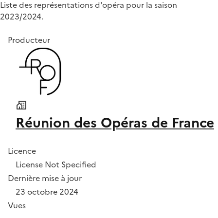
Liste des représentations d'opéra pour la saison
2023/2024.
Producteur
Réunion des Opéras de France
Licence
License Not Specified
Dernière mise à jour
23 octobre 2024
Vues