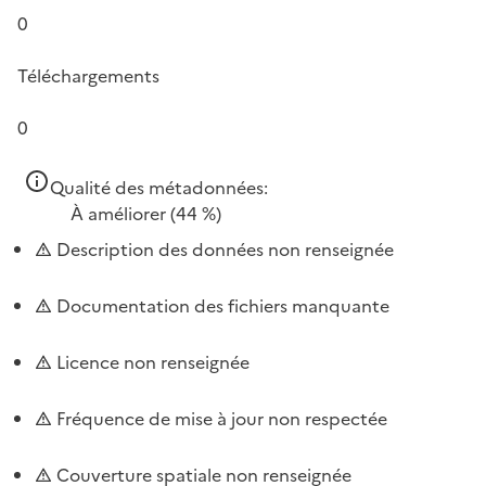
0
Téléchargements
0
Qualité des métadonnées:
À améliorer
(44 %)
Description des données non renseignée
Documentation des fichiers manquante
Licence non renseignée
Fréquence de mise à jour non respectée
Couverture spatiale non renseignée