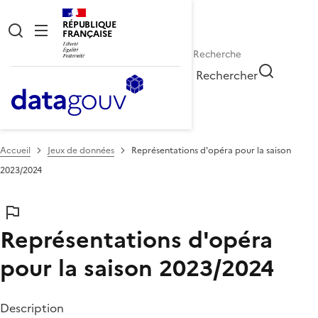
RÉPUBLIQUE
FRANÇAISE
Rechercher
Accueil
Jeux de données
Représentations d'opéra pour la saison
2023/2024
Représentations d'opéra
pour la saison 2023/2024
Description