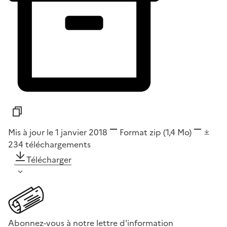
Mis à jour le 1 janvier 2018
Format
zip
(1,4 Mo)
234
téléchargements
Télécharger
Abonnez-vous à notre lettre d'information