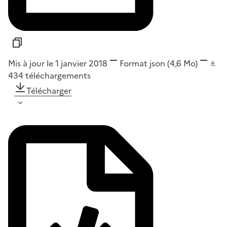
Mis à jour le 1 janvier 2018
Format
json
(4,6 Mo)
434
téléchargements
Télécharger