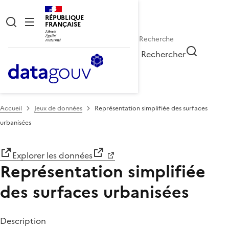
RÉPUBLIQUE
FRANÇAISE
Rechercher
Accueil
Jeux de données
Représentation simplifiée des surfaces
urbanisées
Explorer les données
Représentation simplifiée
des surfaces urbanisées
Description