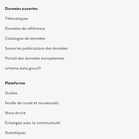
Données ouvertes
Thématiques
Données de référence
Catalogue de données
Suivre les publications des données
Portail des données européennes
schema.data.gouv.fr
Plateforme
Guides
Feuille de route et nouveautés
Nous écrire
Échangez avec la communauté
Statistiques