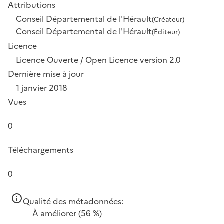
Attributions
Conseil Départemental de l'Hérault
(Créateur)
Conseil Départemental de l'Hérault
(Éditeur)
Licence
Licence Ouverte / Open Licence version 2.0
Dernière mise à jour
1 janvier 2018
Vues
0
Téléchargements
0
Qualité des métadonnées:
À améliorer
(56 %)