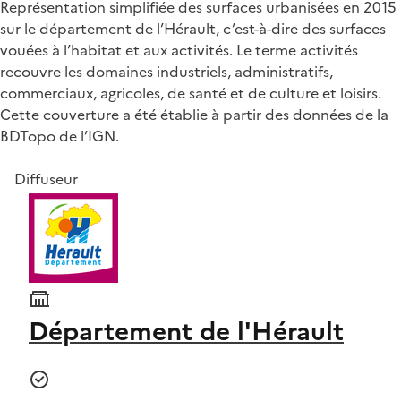
Représentation simplifiée des surfaces urbanisées en 2015
sur le département de l’Hérault, c’est-à-dire des surfaces
vouées à l’habitat et aux activités. Le terme activités
recouvre les domaines industriels, administratifs,
commerciaux, agricoles, de santé et de culture et loisirs.
Cette couverture a été établie à partir des données de la
BDTopo de l’IGN.
Diffuseur
Département de l'Hérault