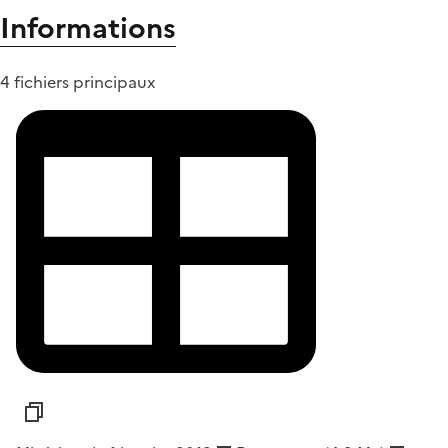
Informations
4 fichiers principaux