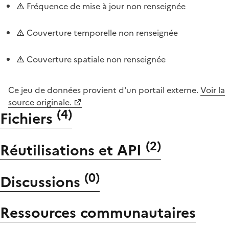
Fréquence de mise à jour non renseignée
Couverture temporelle non renseignée
Couverture spatiale non renseignée
Ce jeu de données provient d'un portail externe.
Voir la
source originale.
(
4
)
Fichiers
(
2
)
Réutilisations et API
(
0
)
Discussions
Ressources communautaires