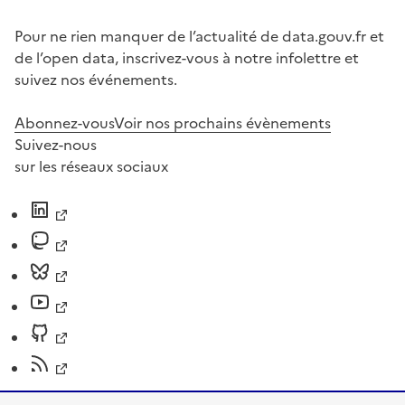
Pour ne rien manquer de l’actualité de data.gouv.fr et
de l’open data, inscrivez-vous à notre infolettre et
suivez nos événements.
Abonnez-vous
Voir nos prochains évènements
Suivez-nous
sur les réseaux sociaux