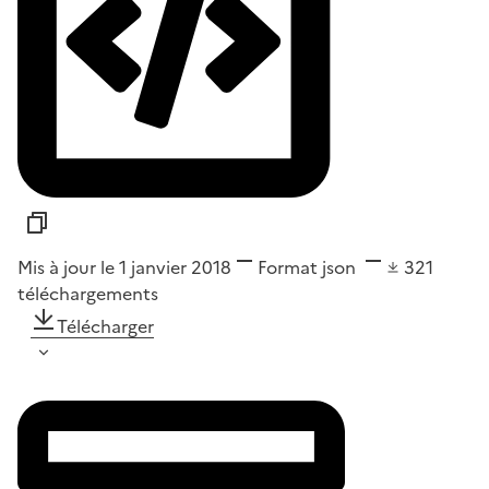
Mis à jour le 1 janvier 2018
Format
json
321
téléchargements
Télécharger