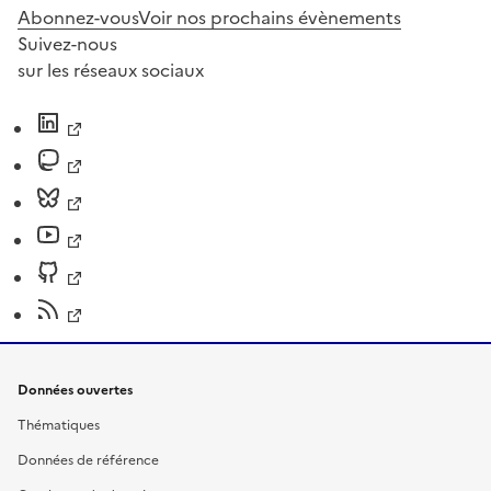
Abonnez-vous
Voir nos prochains évènements
Suivez-nous
sur les réseaux sociaux
Données ouvertes
Thématiques
Données de référence