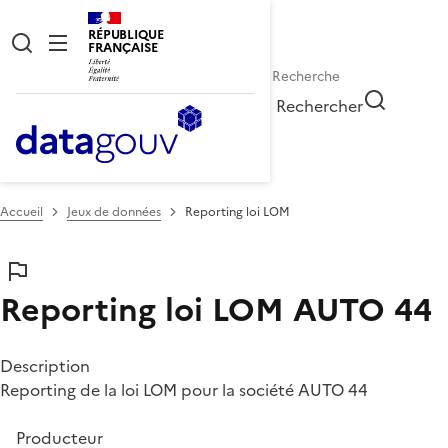
RÉPUBLIQUE
FRANÇAISE
Rechercher
Accueil
Jeux de données
Reporting loi LOM
Reporting loi LOM
AUTO 44
Description
Reporting de la loi LOM pour la société AUTO 44
Producteur