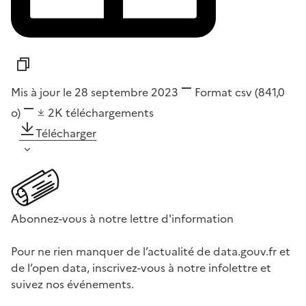
Mis à jour le 28 septembre 2023
Format
csv
(841,0
o)
2K
téléchargements
Télécharger
Abonnez-vous à notre lettre d'information
Pour ne rien manquer de l’actualité de data.gouv.fr et
de l’open data, inscrivez-vous à notre infolettre et
suivez nos événements.