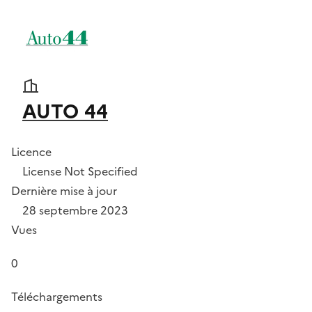
AUTO 44
Licence
License Not Specified
Dernière mise à jour
28 septembre 2023
Vues
0
Téléchargements