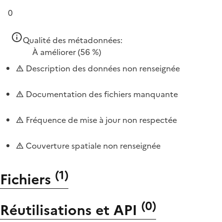
0
Qualité des métadonnées:
À améliorer
(56 %)
Description des données non renseignée
Documentation des fichiers manquante
Fréquence de mise à jour non respectée
Couverture spatiale non renseignée
(
1
)
Fichiers
(
0
)
Réutilisations et API