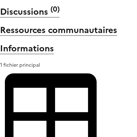
(
0
)
Discussions
Ressources communautaires
Informations
1 fichier principal