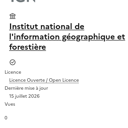
Institut national de
l'information géographique et
forestière
Licence
Licence Ouverte / Open Licence
Dernière mise à jour
15 juillet 2026
Vues
0