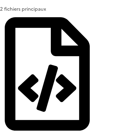
2 fichiers principaux