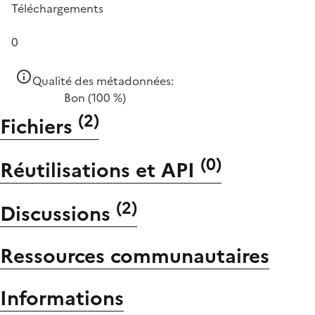
Téléchargements
0
Qualité des métadonnées:
Bon
(100 %)
(
2
)
Fichiers
(
0
)
Réutilisations et API
(
2
)
Discussions
Ressources communautaires
Informations