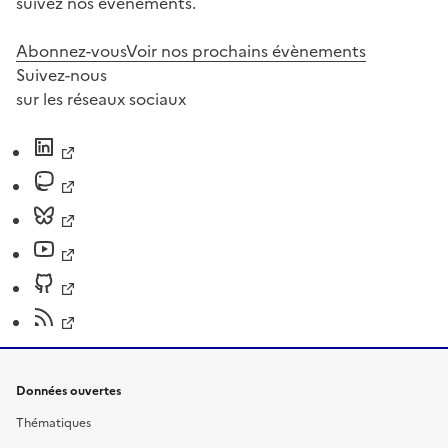
suivez nos événements.
Abonnez-vous
Voir nos prochains évènements
Suivez-nous
sur les réseaux sociaux
Données ouvertes
Thématiques