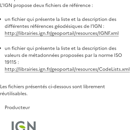
L'IGN propose deux fichiers de référence :
un fichier qui présente la liste et la description des
différentes références géodésiques de l’IGN :
http://librairies.ign.fr/geoportail/resources/IGNF.xml
un fichier qui présente la liste et la description des
valeurs de métadonnées proposées par la norme ISO
19115 :
http://librairies.ign.fr/geoportail/resources/CodeLists.xml
Les fichiers présentés ci-dessous sont librement
réutilisables.
Producteur