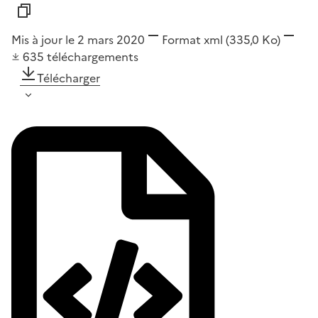
Mis à jour le 2 mars 2020
Format
xml
(335,0 Ko)
635
téléchargements
Télécharger