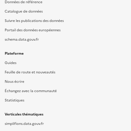
Données de référence
Catalogue de données
Suivre les publications des données
Portail des données européennes
schema.data.gouv.fr
Plateforme
Guides
Feuille de route et nouveautés
Nous écrire
Échangez avec la communauté
Statistiques
Verticales thématiques
simplifions.data.gouv.fr