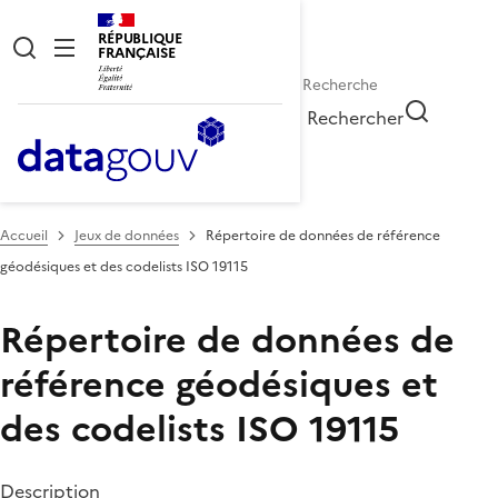
RÉPUBLIQUE
FRANÇAISE
Rechercher
Accueil
Jeux de données
Répertoire de données de référence
géodésiques et des codelists ISO 19115
Répertoire de données de
référence géodésiques et
des codelists ISO 19115
Description