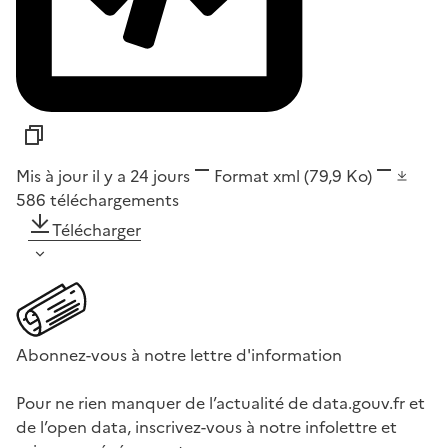
Mis à jour il y a 24 jours
Format
xml
(79,9 Ko)
586
téléchargements
Télécharger
Abonnez-vous à notre lettre d'information
Pour ne rien manquer de l’actualité de data.gouv.fr et
de l’open data, inscrivez-vous à notre infolettre et