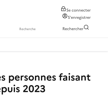
Se connecter
S'enregistrer
Rechercher
s personnes faisant
epuis 2023