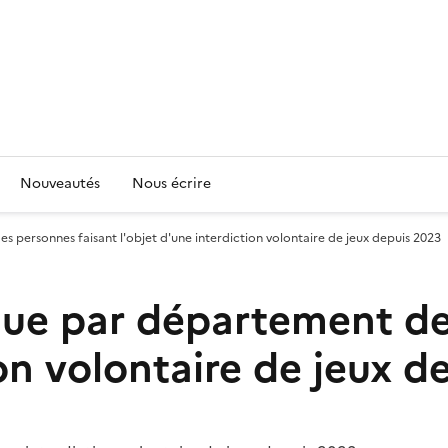
Nouveautés
Nous écrire
 personnes faisant l'objet d'une interdiction volontaire de jeux depuis 2023
que par département de
ion volontaire de jeux d