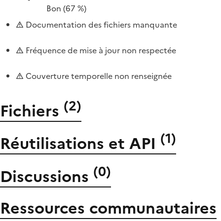
Bon
(67 %)
Documentation des fichiers manquante
Fréquence de mise à jour non respectée
Couverture temporelle non renseignée
(
2
)
Fichiers
(
1
)
Réutilisations et API
(
0
)
Discussions
Ressources communautaires