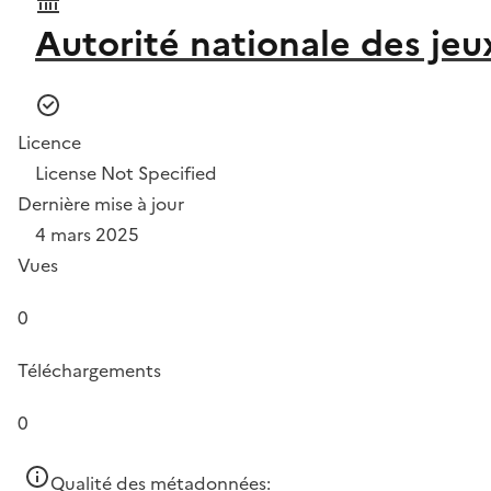
Autorité nationale des jeu
Licence
License Not Specified
Dernière mise à jour
4 mars 2025
Vues
0
Téléchargements
0
Qualité des métadonnées: