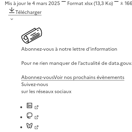
Mis à jour le 4 mars 2025
Format
xlsx
(13,3 Ko)
16
Télécharger
Abonnez-vous à notre lettre d'information
Pour ne rien manquer de l’actualité de data.gouv.
Abonnez-vous
Voir nos prochains évènements
Suivez-nous
sur les réseaux sociaux