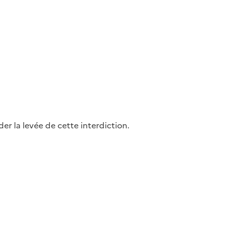
r la levée de cette interdiction.