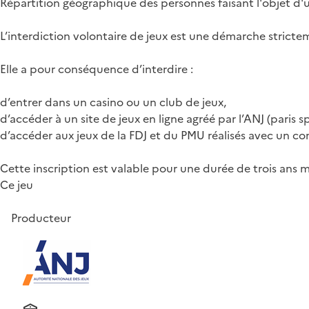
Répartition géographique des personnes faisant l'objet d'
L’interdiction volontaire de jeux est une démarche strictem
Elle a pour conséquence d’interdire :
d’entrer dans un casino ou un club de jeux,
d’accéder à un site de jeux en ligne agréé par l’ANJ (paris s
d’accéder aux jeux de la FDJ et du PMU réalisés avec un co
Cette inscription est valable pour une durée de trois ans
Ce jeu
Producteur