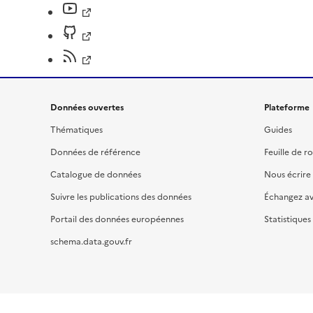
Données ouvertes
Plateforme
Thématiques
Guides
Données de référence
Feuille de r
Catalogue de données
Nous écrire
Suivre les publications des données
Échangez a
Portail des données européennes
Statistiques
schema.data.gouv.fr