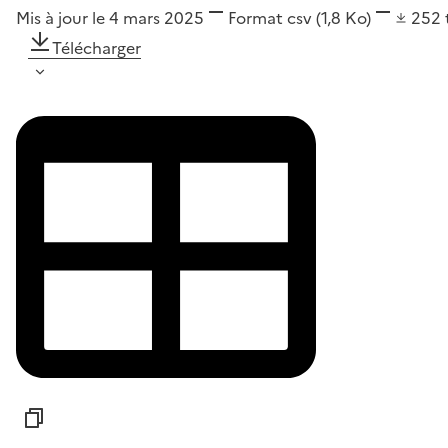
Mis à jour le 4 mars 2025
Format
csv
(1,8 Ko)
252
Télécharger