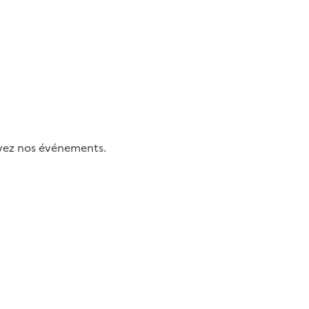
uivez nos événements.