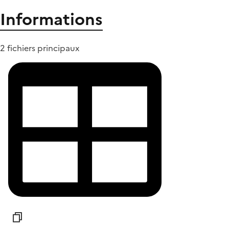
Informations
2 fichiers principaux