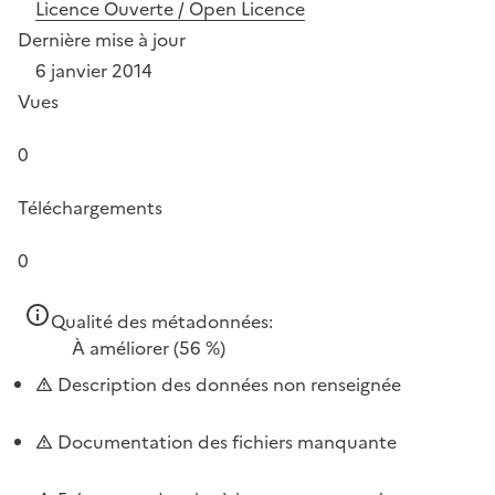
Licence Ouverte / Open Licence
Dernière mise à jour
6 janvier 2014
Vues
0
Téléchargements
0
Qualité des métadonnées:
À améliorer
(56 %)
Description des données non renseignée
Documentation des fichiers manquante