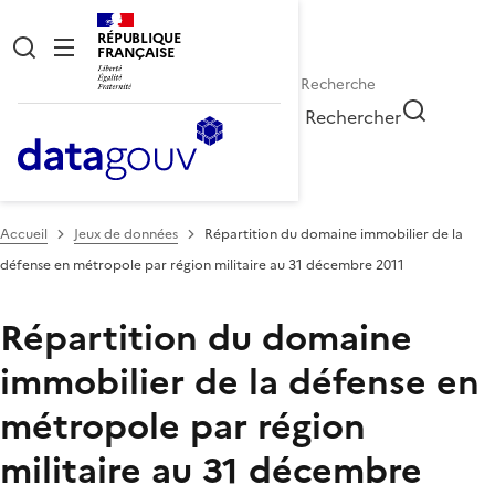
RÉPUBLIQUE
FRANÇAISE
Rechercher
Accueil
Jeux de données
Répartition du domaine immobilier de la
défense en métropole par région militaire au 31 décembre 2011
Répartition du domaine
immobilier de la défense en
métropole par région
militaire au 31 décembre