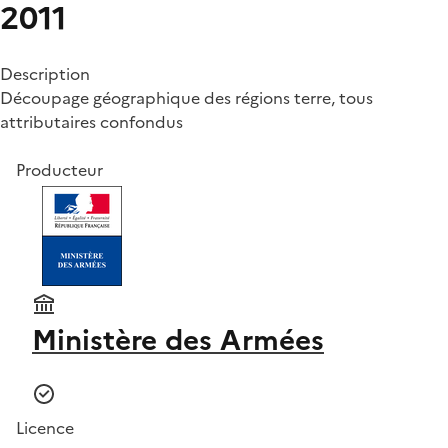
2011
Description
Découpage géographique des régions terre, tous
attributaires confondus
Producteur
Ministère des Armées
Licence