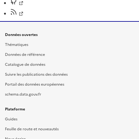
Données ouvertes
Thématiques
Données de référence
Catalogue de données
Suivre les publications des données
Portail des données européennes
schema.data.gouv.fr
Plateforme
Guides
Feuille de route et nouveautés