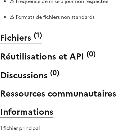
Fréquence de mise à jour non respectée
Formats de fichiers non standards
(
1
)
Fichiers
(
0
)
Réutilisations et API
(
0
)
Discussions
Ressources communautaires
Informations
1 fichier principal