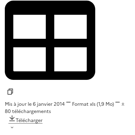
Mis à jour le 6 janvier 2014
Format
xls
(1,9 Mo)
80
téléchargements
Télécharger