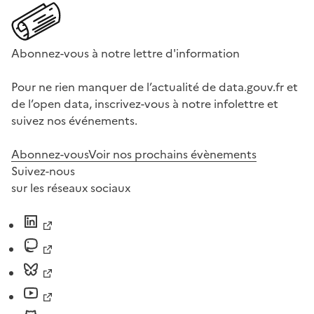
Abonnez-vous à notre lettre d'information
Pour ne rien manquer de l’actualité de data.gouv.fr et
de l’open data, inscrivez-vous à notre infolettre et
suivez nos événements.
Abonnez-vous
Voir nos prochains évènements
Suivez-nous
sur les réseaux sociaux