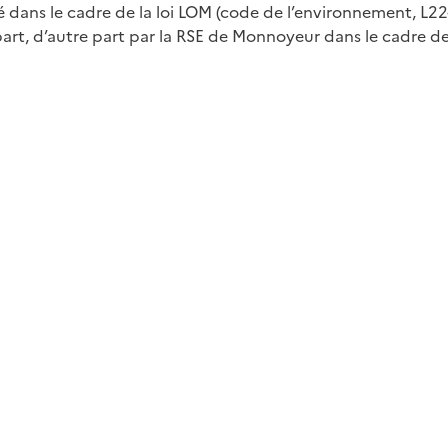
sé dans le cadre de la loi LOM (code de l’environnement, L22
art, d’autre part par la RSE de Monnoyeur dans le cadre de