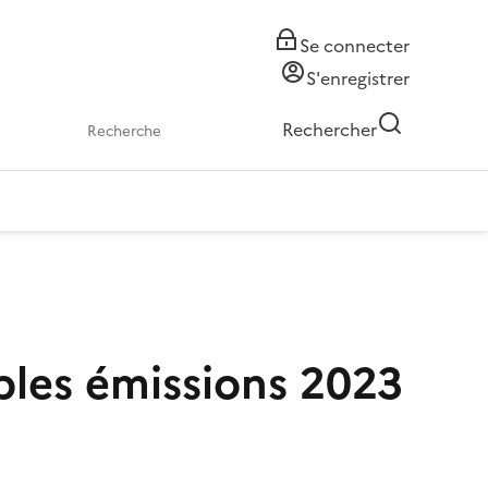
Se connecter
S'enregistrer
Rechercher
bles émissions 2023