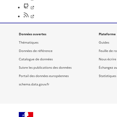
Données ouvertes
Plateforme
Thématiques
Guides
Données de référence
Feuille de r
Catalogue de données
Nous écrire
Suivre les publications des données
Échangez a
Portail des données européennes
Statistiques
schema.data.gouv.fr