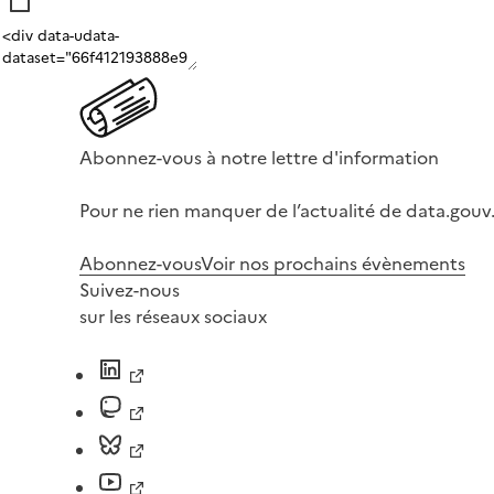
Abonnez-vous à notre lettre d'information
Pour ne rien manquer de l’actualité de data.gouv.
Abonnez-vous
Voir nos prochains évènements
Suivez-nous
sur les réseaux sociaux