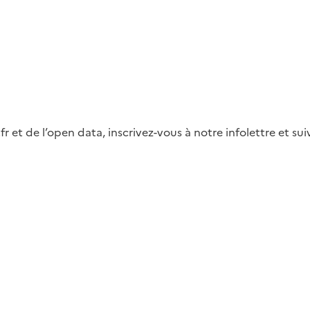
fr et de l’open data, inscrivez-vous à notre infolettre et s