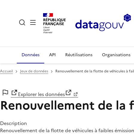
RÉPUBLIQUE
FRANÇAISE
Données
API
Réutilisations
Organisations
Accueil
Jeux de données
Renouvellement de la flotte de véhicules à fa
Explorer les données
Renouvellement de la fl
Description
Renouvellement de la flotte de véhicules à faibles émissio