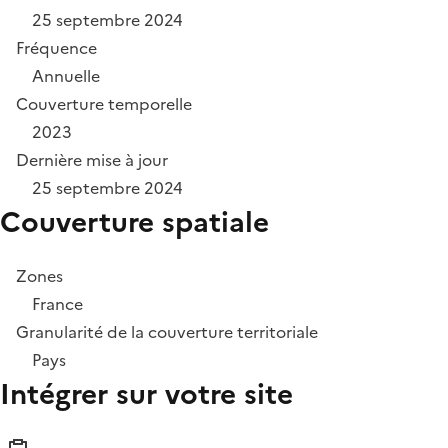
25 septembre 2024
Fréquence
Annuelle
Couverture temporelle
2023
Dernière mise à jour
25 septembre 2024
Couverture spatiale
Zones
France
Granularité de la couverture territoriale
Pays
Intégrer sur votre site