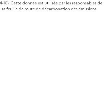
4-10). Cette donnée est utilisée par les responsables de
 sa feuille de route de décarbonation des émissions