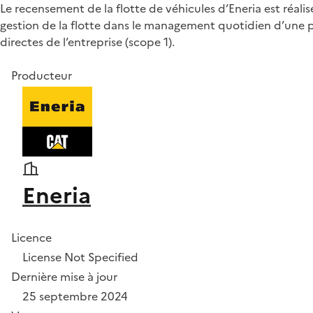
Le recensement de la flotte de véhicules d’Eneria est réali
gestion de la flotte dans le management quotidien d’une p
directes de l’entreprise (scope 1).
Producteur
Eneria
Licence
License Not Specified
Dernière mise à jour
25 septembre 2024