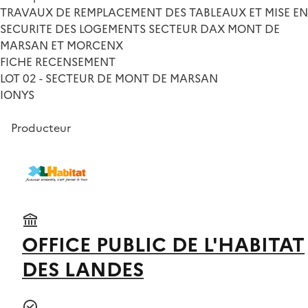
TRAVAUX DE REMPLACEMENT DES TABLEAUX ET MISE EN
SECURITE DES LOGEMENTS SECTEUR DAX MONT DE
MARSAN ET MORCENX
FICHE RECENSEMENT
LOT 02 - SECTEUR DE MONT DE MARSAN
IONYS
Producteur
OFFICE PUBLIC DE L'HABITAT
DES LANDES