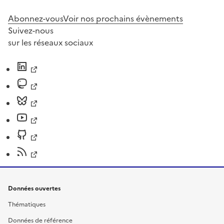
Abonnez-vous
Voir nos prochains évènements
Suivez-nous
sur les réseaux sociaux
Données ouvertes
Thématiques
Données de référence