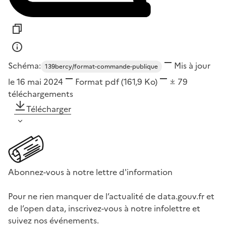
Schéma:
Mis à jour
139bercy/format-commande-publique
le 16 mai 2024
Format
pdf
(161,9 Ko)
79
téléchargements
Télécharger
Abonnez-vous à notre lettre d'information
Pour ne rien manquer de l’actualité de data.gouv.fr et
de l’open data, inscrivez-vous à notre infolettre et
suivez nos événements.