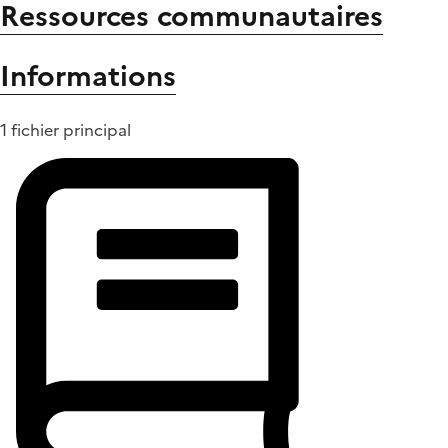
Ressources communautaires
Informations
1 fichier principal