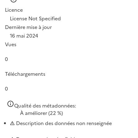
Licence
License Not Specified
Dernière mise à jour
16 mai 2024
Vues
0
Téléchargements
0
Qualité des métadonnées:
À améliorer
(22 %)
Description des données non renseignée