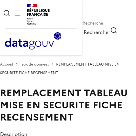
RÉPUBLIQUE
FRANÇAISE
Rechercher
Accueil
Jeux de données
REMPLACEMENT TABLEAU MISE EN
SECURITE FICHE RECENSEMENT
REMPLACEMENT TABLEAU
MISE EN SECURITE FICHE
RECENSEMENT
Description