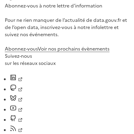
Abonnez-vous à notre lettre d'information
Pour ne rien manquer de l’actualité de data.gouv.fr et
de l’open data, inscrivez-vous à notre infolettre et
suivez nos événements.
Abonnez-vous
Voir nos prochains évènements
Suivez-nous
sur les réseaux sociaux