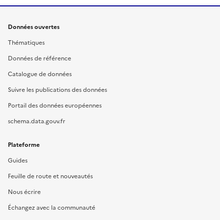
Données ouvertes
Thématiques
Données de référence
Catalogue de données
Suivre les publications des données
Portail des données européennes
schema.data.gouv.fr
Plateforme
Guides
Feuille de route et nouveautés
Nous écrire
Échangez avec la communauté