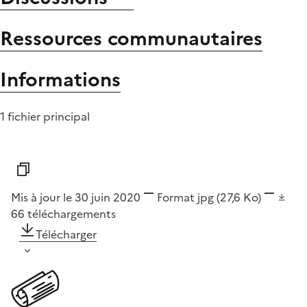
Ressources communautaires
Informations
1 fichier principal
Mis à jour le 30 juin 2020
Format
jpg
(27,6 Ko)
66
téléchargements
Télécharger