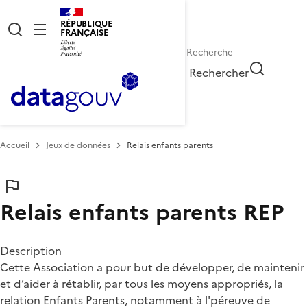
RÉPUBLIQUE
FRANÇAISE
Rechercher
Accueil
Jeux de données
Relais enfants parents
Relais enfants parents
REP
Description
Cette Association a pour but de développer, de maintenir
et d’aider à rétablir, par tous les moyens appropriés, la
relation Enfants Parents, notamment à l'péreuve de