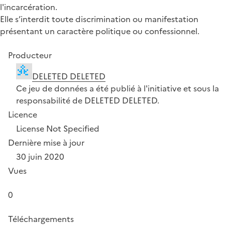
l'incarcération.
Elle s’interdit toute discrimination ou manifestation
présentant un caractère politique ou confessionnel.
Producteur
DELETED DELETED
Ce jeu de données a été publié à l'initiative et sous la
responsabilité de DELETED DELETED.
Licence
License Not Specified
Dernière mise à jour
30 juin 2020
Vues
0
Téléchargements