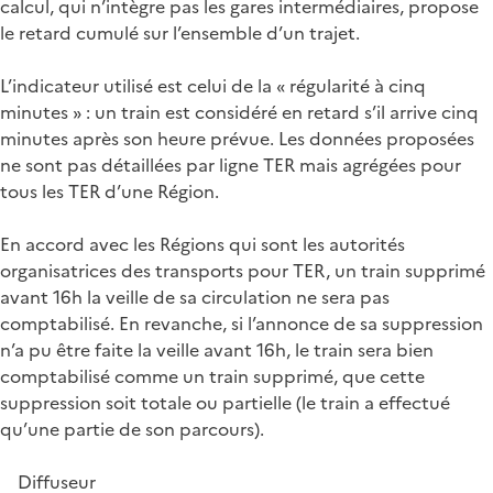
calcul, qui n’intègre pas les gares intermédiaires, propose
le retard cumulé sur l’ensemble d’un trajet.
L’indicateur utilisé est celui de la « régularité à cinq
minutes » : un train est considéré en retard s’il arrive cinq
minutes après son heure prévue. Les données proposées
ne sont pas détaillées par ligne TER mais agrégées pour
tous les TER d’une Région.
En accord avec les Régions qui sont les autorités
organisatrices des transports pour TER, un train supprimé
avant 16h la veille de sa circulation ne sera pas
comptabilisé. En revanche, si l’annonce de sa suppression
n’a pu être faite la veille avant 16h, le train sera bien
comptabilisé comme un train supprimé, que cette
suppression soit totale ou partielle (le train a effectué
qu’une partie de son parcours).
Diffuseur