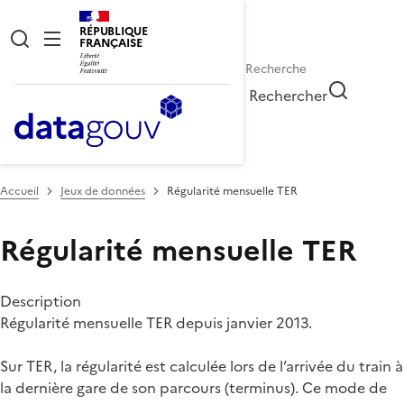
RÉPUBLIQUE
FRANÇAISE
Rechercher
Accueil
Jeux de données
Régularité mensuelle TER
Régularité mensuelle TER
Description
Régularité mensuelle TER depuis janvier 2013.
Sur TER, la régularité est calculée lors de l’arrivée du train à
la dernière gare de son parcours (terminus). Ce mode de