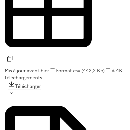
Mis à jour avant-hier
Format
csv
(442,2 Ko)
4K
téléchargements
Télécharger