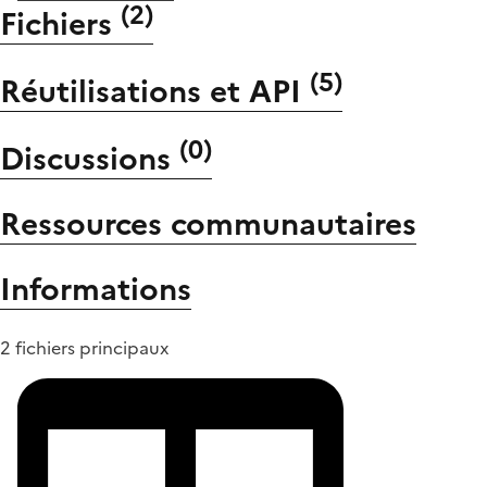
(
2
)
Fichiers
(
5
)
Réutilisations et API
(
0
)
Discussions
Ressources communautaires
Informations
2 fichiers principaux