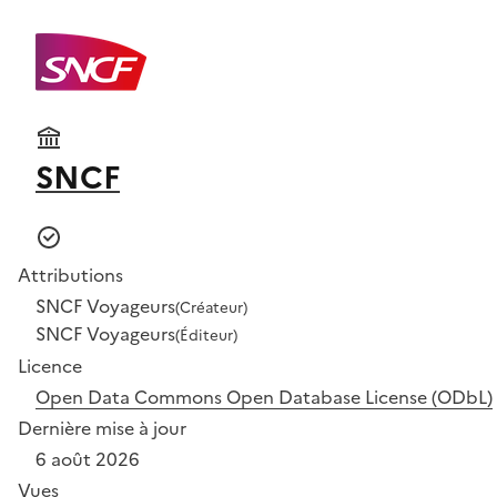
SNCF
Attributions
SNCF Voyageurs
(Créateur)
SNCF Voyageurs
(Éditeur)
Licence
Open Data Commons Open Database License (ODbL)
Dernière mise à jour
6 août 2026
Vues