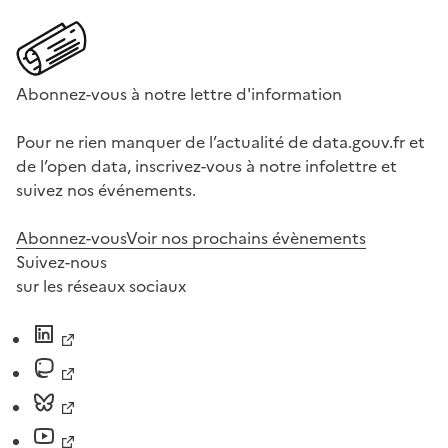
Abonnez-vous à notre lettre d'information
Pour ne rien manquer de l’actualité de data.gouv.fr et
de l’open data, inscrivez-vous à notre infolettre et
suivez nos événements.
Abonnez-vous
Voir nos prochains évènements
Suivez-nous
sur les réseaux sociaux