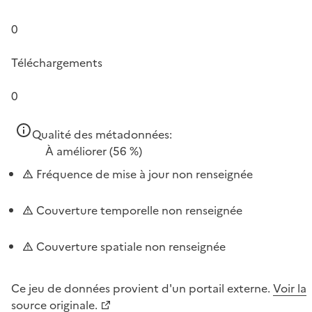
0
Téléchargements
0
Qualité des métadonnées:
À améliorer
(56 %)
Fréquence de mise à jour non renseignée
Couverture temporelle non renseignée
Couverture spatiale non renseignée
Ce jeu de données provient d'un portail externe.
Voir la
source originale.