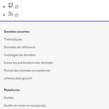
Données ouvertes
Thématiques
Données de référence
Catalogue de données
Suivre les publications des données
Portail des données européennes
schema.data.gouv.fr
Plateforme
Guides
Feuille de route et nouveautés