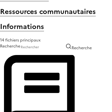
Ressources communautaires
Informations
14 fichiers principaux
Recherche
Recherche