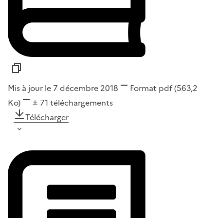
Mis à jour le 7 décembre 2018
Format
pdf
(563,2
Ko)
71
téléchargements
Télécharger