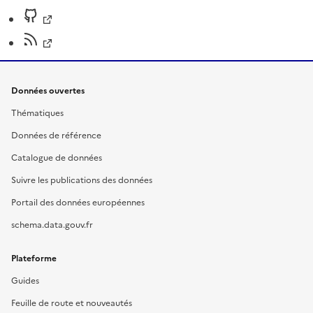
Données ouvertes
Thématiques
Données de référence
Catalogue de données
Suivre les publications des données
Portail des données européennes
schema.data.gouv.fr
Plateforme
Guides
Feuille de route et nouveautés