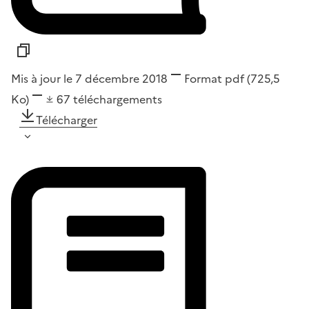
Mis à jour le 7 décembre 2018
Format
pdf
(725,5
Ko)
67
téléchargements
Télécharger