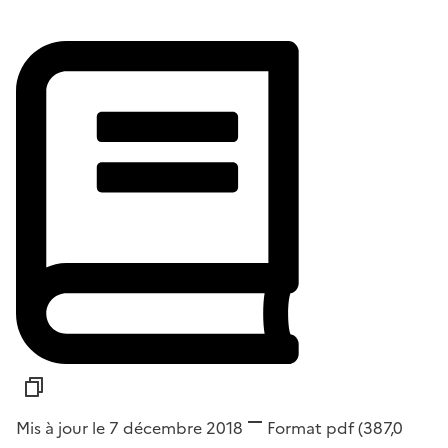
Mis à jour le 7 décembre 2018
Format
pdf
(387,0