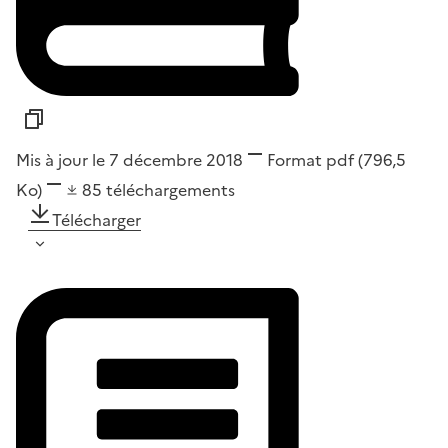
Mis à jour le 7 décembre 2018
Format
pdf
(796,5
Ko)
85
téléchargements
Télécharger