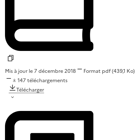
Mis à jour le 7 décembre 2018
Format
pdf
(439,1 Ko)
147
téléchargements
Télécharger