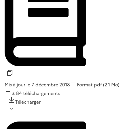
Mis à jour le 7 décembre 2018
Format
pdf
(2,1 Mo)
84
téléchargements
Télécharger