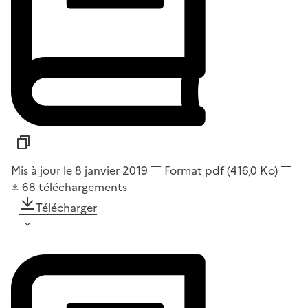
Mis à jour le 8 janvier 2019
Format
pdf
(416,0 Ko)
68
téléchargements
Télécharger