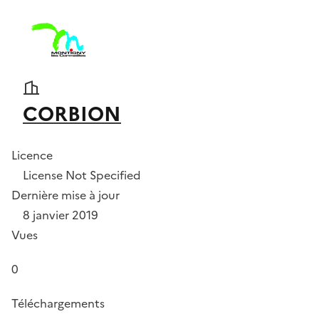
CORBION
Licence
License Not Specified
Dernière mise à jour
8 janvier 2019
Vues
0
Téléchargements