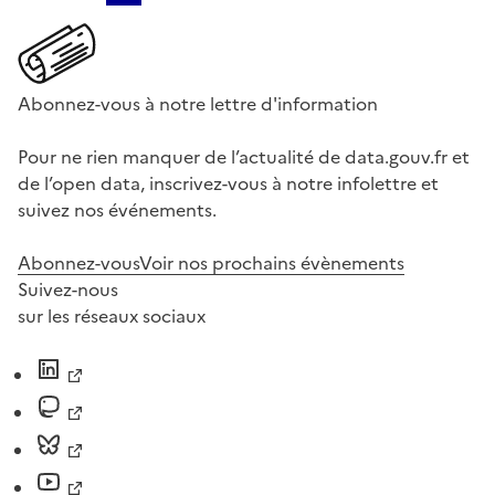
Abonnez-vous à notre lettre d'information
Pour ne rien manquer de l’actualité de data.gouv.fr et
de l’open data, inscrivez-vous à notre infolettre et
suivez nos événements.
Abonnez-vous
Voir nos prochains évènements
Suivez-nous
sur les réseaux sociaux