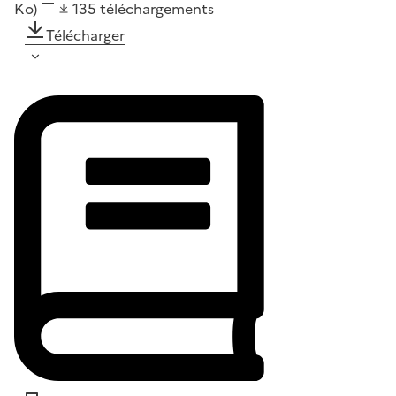
Ko)
135
téléchargements
Télécharger