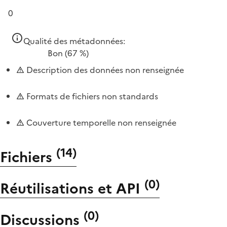
0
Qualité des métadonnées:
Bon
(67 %)
Description des données non renseignée
Formats de fichiers non standards
Couverture temporelle non renseignée
(
14
)
Fichiers
(
0
)
Réutilisations et API
(
0
)
Discussions