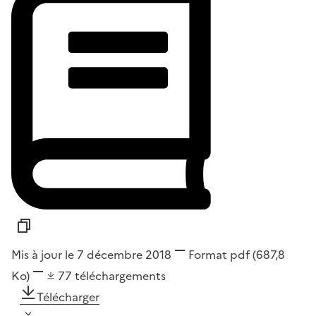
Mis à jour le 7 décembre 2018
Format
pdf
(687,8
Ko)
77
téléchargements
Télécharger