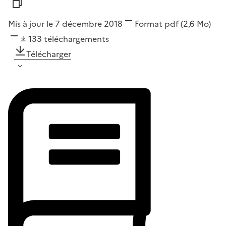
Mis à jour le 7 décembre 2018
Format
pdf
(2,6 Mo)
133
téléchargements
Télécharger