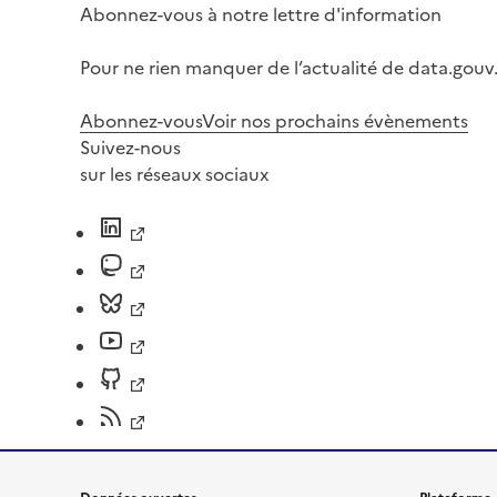
Abonnez-vous à notre lettre d'information
Pour ne rien manquer de l’actualité de data.gouv.
Abonnez-vous
Voir nos prochains évènements
Suivez-nous
sur les réseaux sociaux