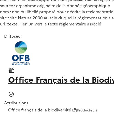
source : organisme originaire de la donnée géographique
nom : non ou libellé proposé pour décrire la réglementati
site : site Natura 2000 au sein duquel la réglementation s'
url_texte : lien url vers le texte réglementaire associé
Diffuseur
Office Français de la Biodi
Attributions
Office français de la biodiversité
(Producteur)