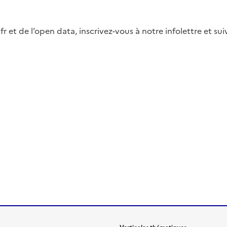
fr et de l’open data, inscrivez-vous à notre infolettre et s