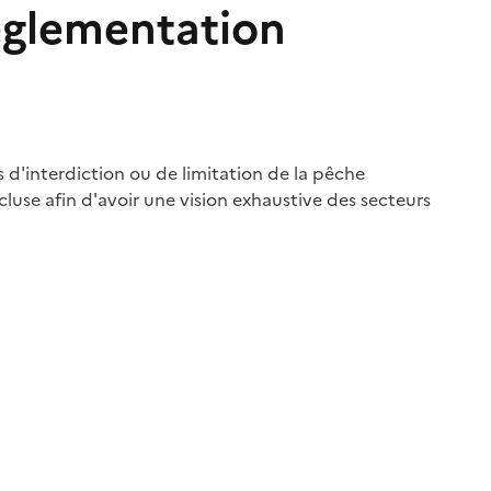
réglementation
 d'interdiction ou de limitation de la pêche
luse afin d'avoir une vision exhaustive des secteurs