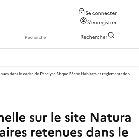
Se connecter
S'enregistrer
Rechercher
tenues dans le cadre de l'Analyse Risque Pêche Habitats et réglementation
elle sur le site Natura
ires retenues dans le