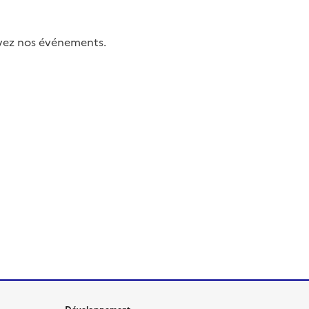
uivez nos événements.