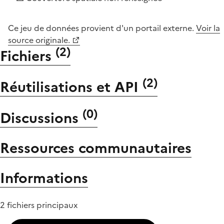
Ce jeu de données provient d'un portail externe.
Voir la
source originale.
(
2
)
Fichiers
(
2
)
Réutilisations et API
(
0
)
Discussions
Ressources communautaires
Informations
2 fichiers principaux