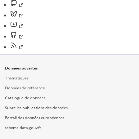
Données ouvertes
Thématiques
Données de référence
Catalogue de données
Suivre les publications des données
Portail des données européennes
schema.data.gouv.fr