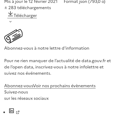
Mis à jour le 12 février 2021
Format
json
(793,0 o)
283
téléchargements
Télécharger
Abonnez-vous à notre lettre d'information
Pour ne rien manquer de l’actualité de data.gouv.fr et
de l’open data, inscrivez-vous à notre infolettre et
suivez nos événements.
Abonnez-vous
Voir nos prochains évènements
Suivez-nous
sur les réseaux sociaux