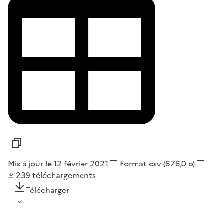
Mis à jour le 12 février 2021
Format
csv
(676,0 o)
239
téléchargements
Télécharger