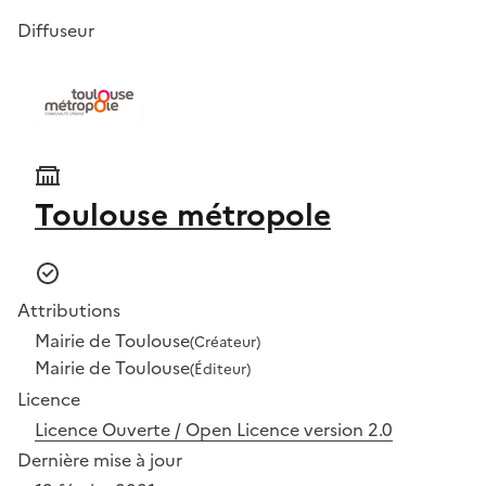
Diffuseur
Toulouse métropole
Attributions
Mairie de Toulouse
(Créateur)
Mairie de Toulouse
(Éditeur)
Licence
Licence Ouverte / Open Licence version 2.0
Dernière mise à jour