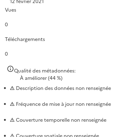
12 février 2021
Vues
0
Téléchargements
0
Qualité des métadonnées:
À améliorer
(44 %)
Description des données non renseignée
Fréquence de mise à jour non renseignée
Couverture temporelle non renseignée
Couverture spatiale non renseignée