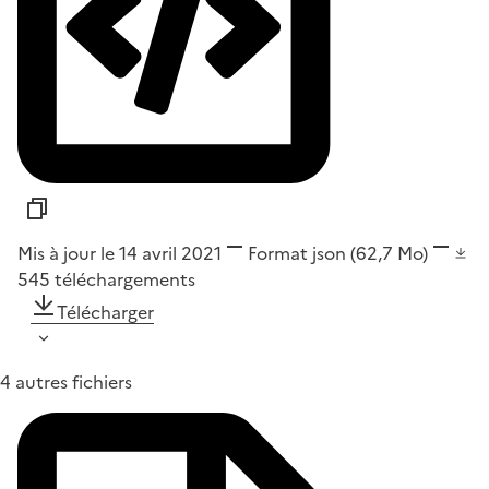
Mis à jour le 14 avril 2021
Format
json
(62,7 Mo)
545
téléchargements
Télécharger
4 autres fichiers