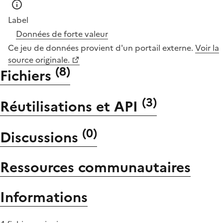
Label
Données de forte valeur
Ce jeu de données provient d'un portail externe.
Voir la
source originale.
(
8
)
Fichiers
(
3
)
Réutilisations et API
(
0
)
Discussions
Ressources communautaires
Informations