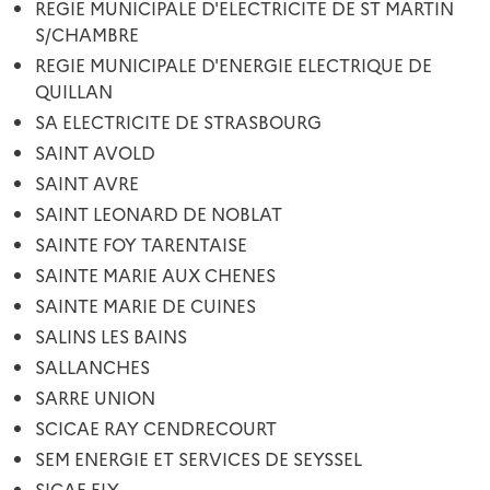
REGIE MUNICIPALE D'ELECTRICITE DE ST MARTIN
S/CHAMBRE
REGIE MUNICIPALE D'ENERGIE ELECTRIQUE DE
QUILLAN
SA ELECTRICITE DE STRASBOURG
SAINT AVOLD
SAINT AVRE
SAINT LEONARD DE NOBLAT
SAINTE FOY TARENTAISE
SAINTE MARIE AUX CHENES
SAINTE MARIE DE CUINES
SALINS LES BAINS
SALLANCHES
SARRE UNION
SCICAE RAY CENDRECOURT
SEM ENERGIE ET SERVICES DE SEYSSEL
SICAE ELY