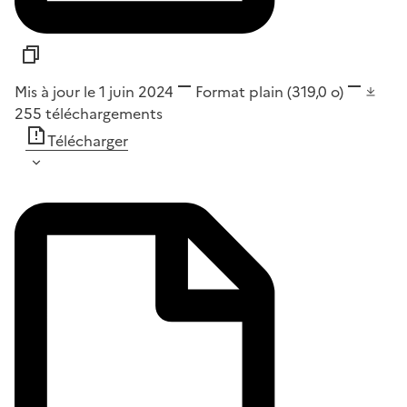
Mis à jour le 1 juin 2024
Format
plain
(319,0 o)
255
téléchargements
Télécharger