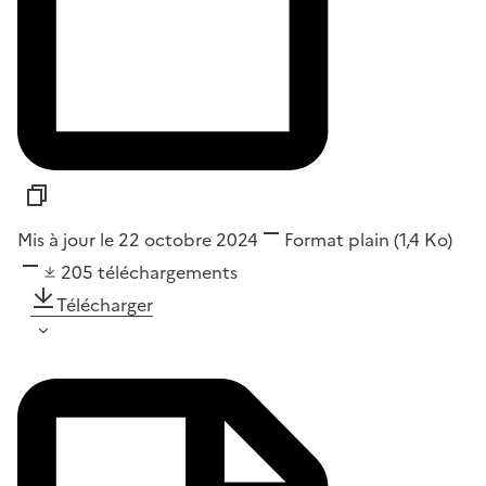
Mis à jour le 22 octobre 2024
Format
plain
(1,4 Ko)
205
téléchargements
Télécharger