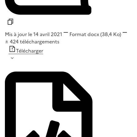
Mis à jour le 14 avril 2021
Format
docx
(38,4 Ko)
424
téléchargements
Télécharger