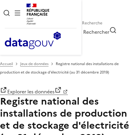
RÉPUBLIQUE
FRANÇAISE
Rechercher
Accueil
Jeux de données
Registre national des installations de
production et de stockage d'électricité (au 31 décembre 2019)
Explorer les données
Registre national des
installations de production
et de stockage d'électricité