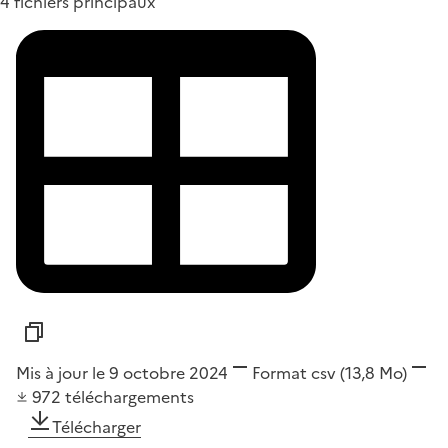
4 fichiers principaux
Mis à jour le 9 octobre 2024
Format
csv
(13,8 Mo)
972
téléchargements
Télécharger