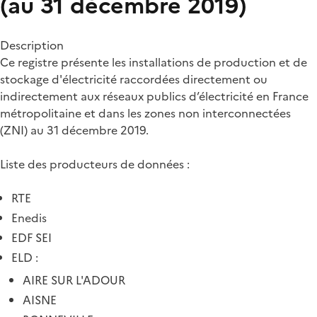
(au 31 décembre 2019)
Description
Ce registre présente les installations de production et de
stockage d'électricité raccordées directement ou
indirectement aux réseaux publics d’électricité en France
métropolitaine et dans les zones non interconnectées
(ZNI) au 31 décembre 2019.
Liste des producteurs de données :
RTE
Enedis
EDF SEI
ELD :
AIRE SUR L'ADOUR
AISNE