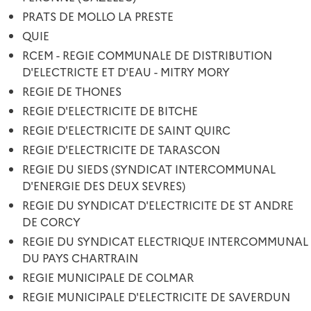
PRATS DE MOLLO LA PRESTE
QUIE
RCEM - REGIE COMMUNALE DE DISTRIBUTION
D'ELECTRICTE ET D'EAU - MITRY MORY
REGIE DE THONES
REGIE D'ELECTRICITE DE BITCHE
REGIE D'ELECTRICITE DE SAINT QUIRC
REGIE D'ELECTRICITE DE TARASCON
REGIE DU SIEDS (SYNDICAT INTERCOMMUNAL
D'ENERGIE DES DEUX SEVRES)
REGIE DU SYNDICAT D'ELECTRICITE DE ST ANDRE
DE CORCY
REGIE DU SYNDICAT ELECTRIQUE INTERCOMMUNAL
DU PAYS CHARTRAIN
REGIE MUNICIPALE DE COLMAR
REGIE MUNICIPALE D'ELECTRICITE DE SAVERDUN