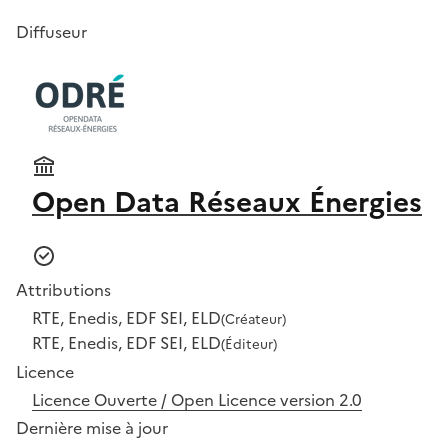
Diffuseur
Open Data Réseaux Énergies
Attributions
RTE, Enedis, EDF SEI, ELD
(Créateur)
RTE, Enedis, EDF SEI, ELD
(Éditeur)
Licence
Licence Ouverte / Open Licence version 2.0
Dernière mise à jour