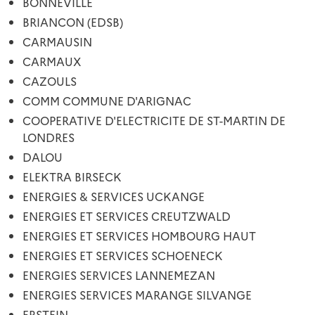
BONNEVILLE
BRIANCON (EDSB)
CARMAUSIN
CARMAUX
CAZOULS
COMM COMMUNE D'ARIGNAC
COOPERATIVE D'ELECTRICITE DE ST-MARTIN DE
LONDRES
DALOU
ELEKTRA BIRSECK
ENERGIES & SERVICES UCKANGE
ENERGIES ET SERVICES CREUTZWALD
ENERGIES ET SERVICES HOMBOURG HAUT
ENERGIES ET SERVICES SCHOENECK
ENERGIES SERVICES LANNEMEZAN
ENERGIES SERVICES MARANGE SILVANGE
ERSTEIN