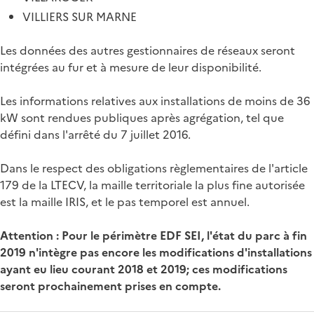
VILLIERS SUR MARNE
Les données des autres gestionnaires de réseaux seront
intégrées au fur et à mesure de leur disponibilité.
Les informations relatives aux installations de moins de 36
kW sont rendues publiques après agrégation, tel que
défini dans l'arrêté du 7 juillet 2016.
Dans le respect des obligations règlementaires de l'article
179 de la LTECV, la maille territoriale la plus fine autorisée
est la maille IRIS, et le pas temporel est annuel.
Attention : Pour le périmètre EDF SEI, l'état du parc à fin
2019 n'intègre pas encore les modifications d'installations
ayant eu lieu courant 2018 et 2019; ces modifications
seront prochainement prises en compte.