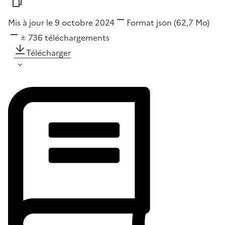
Mis à jour le 9 octobre 2024
Format
json
(62,7 Mo)
736
téléchargements
Télécharger