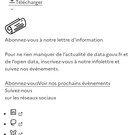
Télécharger
Abonnez-vous à notre lettre d'information
Pour ne rien manquer de l’actualité de data.gouv.fr et
de l’open data, inscrivez-vous à notre infolettre et
suivez nos événements.
Abonnez-vous
Voir nos prochains évènements
Suivez-nous
sur les réseaux sociaux