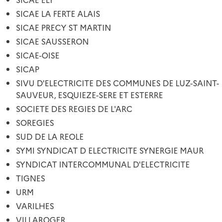
SICAE LA FERTE ALAIS
SICAE PRECY ST MARTIN
SICAE SAUSSERON
SICAE-OISE
SICAP
SIVU D'ELECTRICITE DES COMMUNES DE LUZ-SAINT-
SAUVEUR, ESQUIEZE-SERE ET ESTERRE
SOCIETE DES REGIES DE L'ARC
SOREGIES
SUD DE LA REOLE
SYMI SYNDICAT D ELECTRICITE SYNERGIE MAUR
SYNDICAT INTERCOMMUNAL D'ELECTRICITE
TIGNES
URM
VARILHES
VILLAROGER