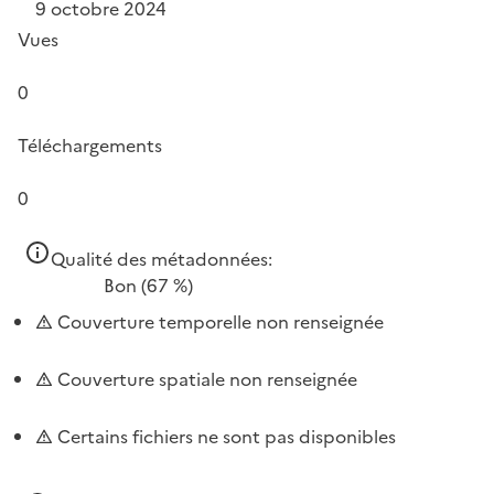
9 octobre 2024
Vues
0
Téléchargements
0
Qualité des métadonnées:
Bon
(67 %)
Couverture temporelle non renseignée
Couverture spatiale non renseignée
Certains fichiers ne sont pas disponibles