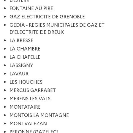
FONTAINE AU PIRE
GAZ ELECTRICITE DE GRENOBLE
GEDIA - REGIES MUNICIPALES DE GAZ ET
D'ELECTRITE DE DREUX
LA BRESSE
LA CHAMBRE
LA CHAPELLE
LASSIGNY
LAVAUR
LES HOUCHES
MERCUS GARRABET
MERENS LES VALS
MONTATAIRE
MONTOIS LA MONTAGNE
MONTVALEZAN
PERONNE (GAZELEC)