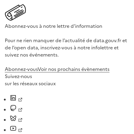
Abonnez-vous à notre lettre d'information
Pour ne rien manquer de l’actualité de data.gouv.fr et
de l’open data, inscrivez-vous à notre infolettre et
suivez nos événements.
Abonnez-vous
Voir nos prochains évènements
Suivez-nous
sur les réseaux sociaux