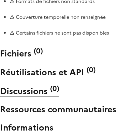
Formats de fichiers non standards
Couverture temporelle non renseignée
Certains fichiers ne sont pas disponibles
(
0
)
Fichiers
(
0
)
Réutilisations et API
(
0
)
Discussions
Ressources communautaires
Informations