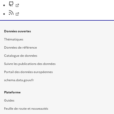
Données ouvertes
Thématiques
Données de référence
Catalogue de données
Suivre les publications des données
Portail des données européennes
schema.data.gouv.fr
Plateforme
Guides
Feuille de route et nouveautés