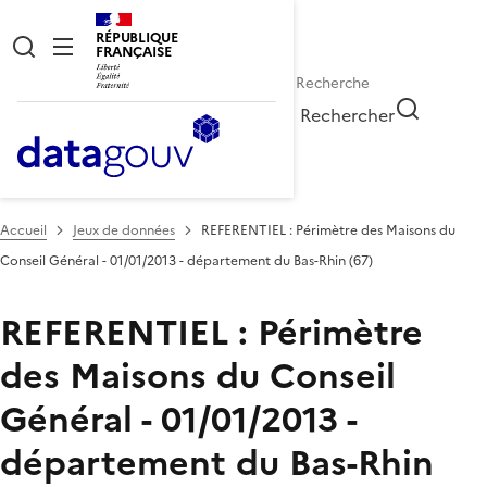
RÉPUBLIQUE
FRANÇAISE
Rechercher
Accueil
Jeux de données
REFERENTIEL : Périmètre des Maisons du
Conseil Général - 01/01/2013 - département du Bas-Rhin (67)
REFERENTIEL : Périmètre
des Maisons du Conseil
Général - 01/01/2013 -
département du Bas-Rhin