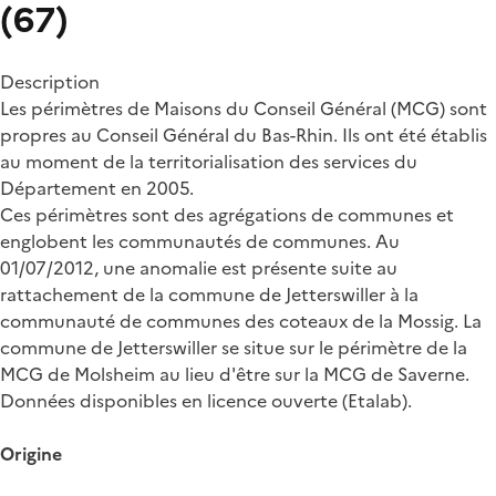
(67)
Description
Les périmètres de Maisons du Conseil Général (MCG) sont
propres au Conseil Général du Bas-Rhin. Ils ont été établis
au moment de la territorialisation des services du
Département en 2005.
Ces périmètres sont des agrégations de communes et
englobent les communautés de communes. Au
01/07/2012, une anomalie est présente suite au
rattachement de la commune de Jetterswiller à la
communauté de communes des coteaux de la Mossig. La
commune de Jetterswiller se situe sur le périmètre de la
MCG de Molsheim au lieu d'être sur la MCG de Saverne.
Données disponibles en licence ouverte (Etalab).
Origine