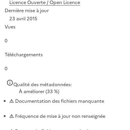
Licence Ouverte / Open Licence
Dernière mise à jour
23 avril 2015
Vues
0
Téléchargements
0
Qualité des métadonnées:
À améliorer
(33 %)
Documentation des fichiers manquante
Fréquence de mise à jour non renseignée