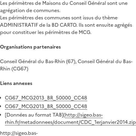
Les périmètres de Maisons du Conseil Général sont une
agrégation de communes.
Les périmètres des communes sont issus du thème
ADMINISTRATIF de la BD CARTO. Ils sont ensuite agrégés
pour constituer les périmètres de MCG.
Organisations partenaires
Conseil Général du Bas-Rhin (67), Conseil Général du Bas-
Rhin (CG67)
Liens annexes
CG67_MCG2013_BR_50000_CC48
CG67_MCG2013_BR_50000_CC48
[Données au format TAB](
http://sigeo.bas-
rhin.fr/metadonnees/document/CDC_1erjanvier2014.zip
http://sigeo.bas-