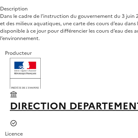
Description
Dans le cadre de l’instruction du gouvernement du 3 juin 201
et des milieux aquatiques, une carte des cours d’eau dans 
disponible à ce jour pour différencier les cours d’eau des a
l’environnement.
Producteur
DIRECTION DEPARTEMEN
Licence