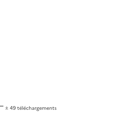
49
téléchargements