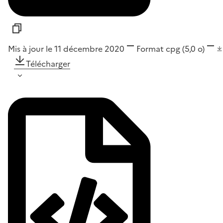
Mis à jour le 11 décembre 2020
Format
cpg
(5,0 o)
Télécharger