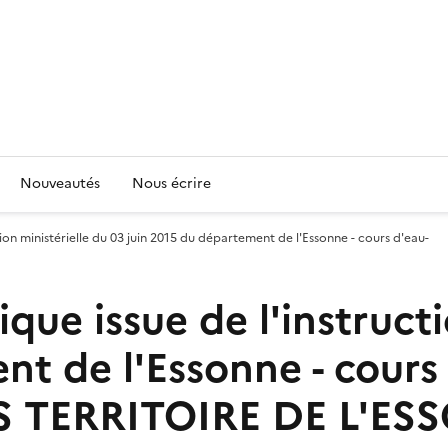
Nouveautés
Nous écrire
ion ministérielle du 03 juin 2015 du département de l'Essonne - cours d'eau-
que issue de l'instructi
nt de l'Essonne - cours
 TERRITOIRE DE L'ES