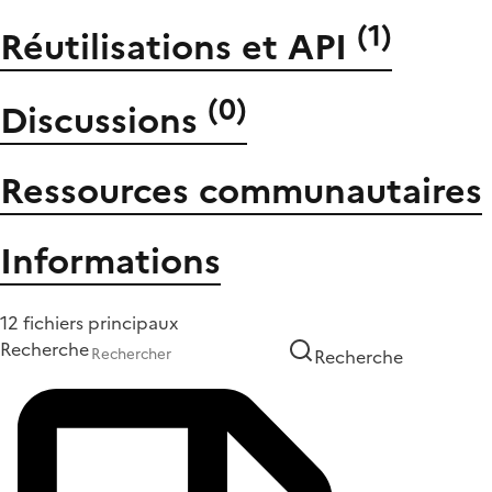
(
1
)
Réutilisations et API
(
0
)
Discussions
Ressources communautaires
Informations
12 fichiers principaux
Recherche
Recherche