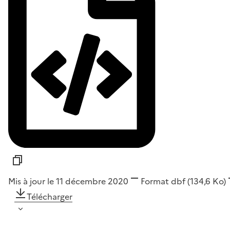
Mis à jour le 11 décembre 2020
Format
dbf
(134,6 Ko)
Télécharger