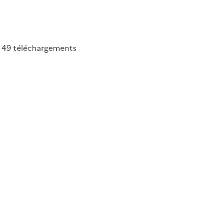
49
téléchargements