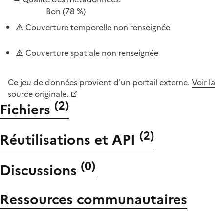
Bon
(78 %)
Couverture temporelle non renseignée
Couverture spatiale non renseignée
Ce jeu de données provient d'un portail externe.
Voir la
source originale.
(
2
)
Fichiers
(
2
)
Réutilisations et API
(
0
)
Discussions
Ressources communautaires