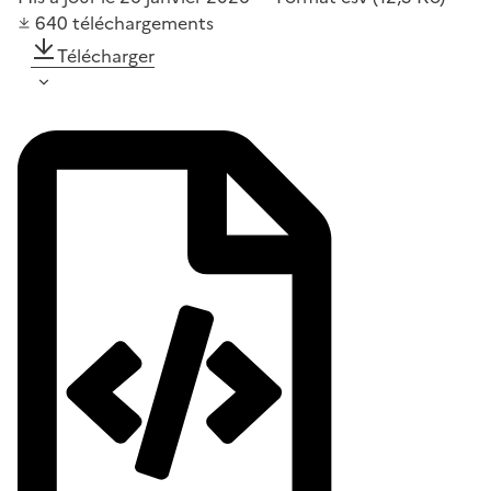
640
téléchargements
Télécharger