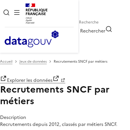
RÉPUBLIQUE
FRANÇAISE
Rechercher
Accueil
Jeux de données
Recrutements SNCF par métiers
Explorer les données
Recrutements SNCF par
métiers
Description
Recrutements depuis 2012, classés par métiers SNCF.