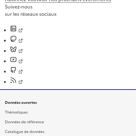
Suivez-nous
sur les réseaux sociaux
Données ouvertes
Thématiques
Données de référence
Catalogue de données