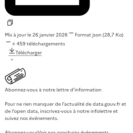
Mis à jour le 26 janvier 2026
Format
json
(28,7 Ko)
459
téléchargements
Télécharger
Abonnez-vous à notre lettre d'information
Pour ne rien manquer de l’actualité de data.gouv.fr et
de l’open data, inscrivez-vous à notre infolettre et
suivez nos événements.
Abonnez-vous
Voir nos prochains évènements