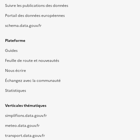
Suivre les publications des données
Portail des données européennes
schema.data.gouv.fr
Plateforme
Guides
Feuille de route et nouveautés
Nous écrire
Échangez avec la communauté
Statistiques
Verticales thématiques
simplifions.data.gouv.fr
meteo.data.gouv.fr
transport.data.gouv.fr