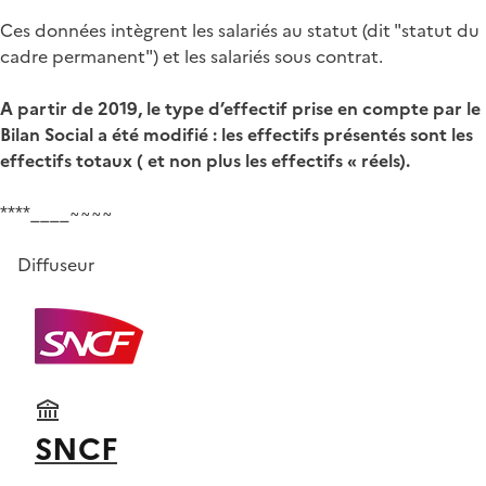
Ces données intègrent les salariés au statut (dit "statut du
cadre permanent") et les salariés sous contrat.
A partir de 2019, le type d’effectif prise en compte par le
Bilan Social a été modifié : les effectifs présentés sont les
effectifs totaux ( et non plus les effectifs « réels).
****____~~~~
Diffuseur
SNCF