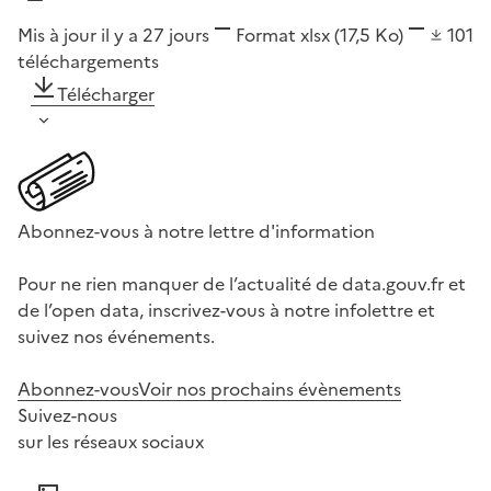
Mis à jour il y a 27 jours
Format
xlsx
(17,5 Ko)
101
téléchargements
Télécharger
Abonnez-vous à notre lettre d'information
Pour ne rien manquer de l’actualité de data.gouv.fr et
de l’open data, inscrivez-vous à notre infolettre et
suivez nos événements.
Abonnez-vous
Voir nos prochains évènements
Suivez-nous
sur les réseaux sociaux