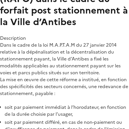
forfait post stationnement à
la Ville d’Antibes
Description
Dans le cadre de la loi M.A.P.T.A.M du 27 janvier 2014
relative à la dépénalisation et la décentralisation du
stationnement payant, la Ville d’Antibes a fixé les
modalités applicables au stationnement payant sur les
voies et parcs publics situés sur son territoire.
La mise en œuvre de cette réforme a institué, en fonction
des spécificités des secteurs concernés, une redevance de
stationnement, payable :
soit par paiement immédiat à l’horodateur, en fonction
de la durée choisie par l’usager,
soit par paiement différé, en cas de non-paiement ou
d’insuffisance de paiement, dans le cadre de l’émission