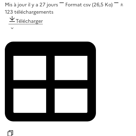
Mis à jour il y a 27 jours
Format
csv
(26,5 Ko)
123
téléchargements
Télécharger