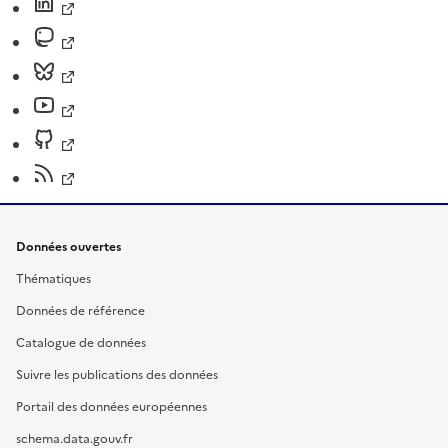
Données ouvertes
Thématiques
Données de référence
Catalogue de données
Suivre les publications des données
Portail des données européennes
schema.data.gouv.fr