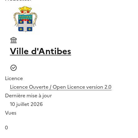
Ville d'Antibes
Licence
Licence Ouverte / Open Licence version 2.0
Dernière mise à jour
10 juillet 2026
Vues
0