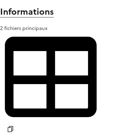
Informations
2 fichiers principaux