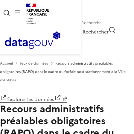
RÉPUBLIQUE
FRANÇAISE
Rechercher
Accueil
Jeux de données
Recours administratifs préalables
obligatoires (RAPO) dans le cadre du forfait post stationnement à la Ville
d’Antibes
Explorer les données
Recours administratifs
préalables obligatoires
(RAPO) dans le cadre du