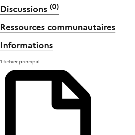
(
0
)
Discussions
Ressources communautaires
Informations
1 fichier principal