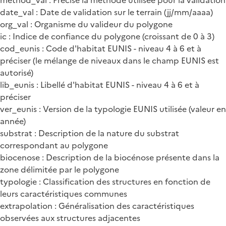
date_val : Date de validation sur le terrain (jj/mm/aaaa)
org_val : Organisme du valideur du polygone
ic : Indice de confiance du polygone (croissant de 0 à 3)
cod_eunis : Code d'habitat EUNIS - niveau 4 à 6 et à
préciser (le mélange de niveaux dans le champ EUNIS est
autorisé)
lib_eunis : Libellé d'habitat EUNIS - niveau 4 à 6 et à
préciser
ver_eunis : Version de la typologie EUNIS utilisée (valeur en
année)
substrat : Description de la nature du substrat
correspondant au polygone
biocenose : Description de la biocénose présente dans la
zone délimitée par le polygone
typologie : Classification des structures en fonction de
leurs caractéristiques communes
extrapolation : Généralisation des caractéristiques
observées aux structures adjacentes