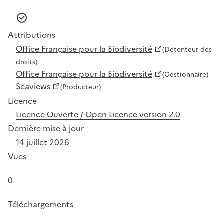
Attributions
Office Française pour la Biodiversité
(Détenteur des
droits)
Office Française pour la Biodiversité
(Gestionnaire)
Seaviews
(Producteur)
Licence
Licence Ouverte / Open Licence version 2.0
Dernière mise à jour
14 juillet 2026
Vues
0
Téléchargements