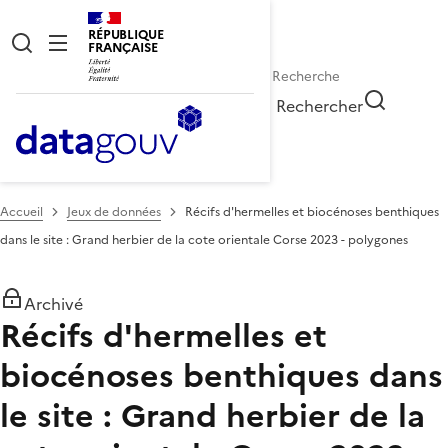
RÉPUBLIQUE
FRANÇAISE
Rechercher
Accueil
Jeux de données
Récifs d'hermelles et biocénoses benthiques
dans le site : Grand herbier de la cote orientale Corse 2023 - polygones
Archivé
Récifs d'hermelles et
biocénoses benthiques dans
le site : Grand herbier de la