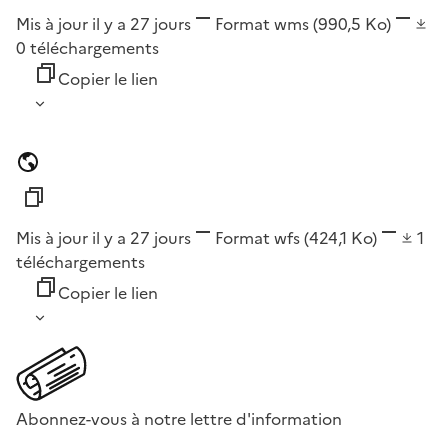
Mis à jour il y a 27 jours
Format
wms
(990,5 Ko)
0
téléchargements
Copier le lien
Mis à jour il y a 27 jours
Format
wfs
(424,1 Ko)
1
téléchargements
Copier le lien
Abonnez-vous à notre lettre d'information