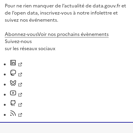
Pour ne rien manquer de l’actualité de data.gouv.fr et
de l’open data, inscrivez-vous à notre infolettre et
suivez nos événements.
Abonnez-vous
Voir nos prochains évènements
Suivez-nous
sur les réseaux sociaux