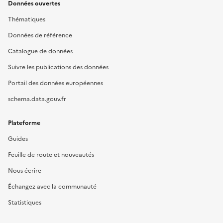
Données ouvertes
Thématiques
Données de référence
Catalogue de données
Suivre les publications des données
Portail des données européennes
schema.data.gouv.fr
Plateforme
Guides
Feuille de route et nouveautés
Nous écrire
Échangez avec la communauté
Statistiques