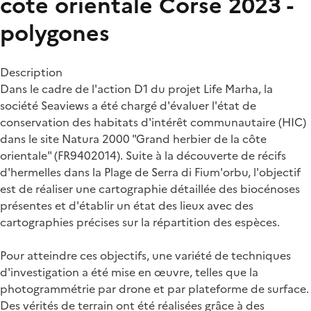
cote orientale Corse 2023 -
polygones
Description
Dans le cadre de l'action D1 du projet Life Marha, la
société Seaviews a été chargé d'évaluer l'état de
conservation des habitats d'intérêt communautaire (HIC)
dans le site Natura 2000 "Grand herbier de la côte
orientale" (FR9402014). Suite à la découverte de récifs
d'hermelles dans la Plage de Serra di Fium'orbu, l'objectif
est de réaliser une cartographie détaillée des biocénoses
présentes et d'établir un état des lieux avec des
cartographies précises sur la répartition des espèces.
Pour atteindre ces objectifs, une variété de techniques
d'investigation a été mise en œuvre, telles que la
photogrammétrie par drone et par plateforme de surface.
Des vérités de terrain ont été réalisées grâce à des