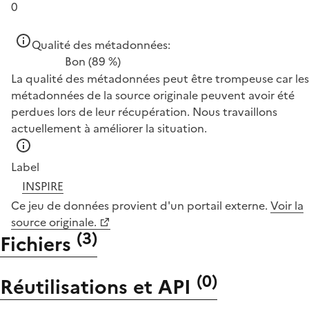
0
Qualité des métadonnées:
Bon
(89 %)
La qualité des métadonnées peut être trompeuse car les
métadonnées de la source originale peuvent avoir été
perdues lors de leur récupération. Nous travaillons
actuellement à améliorer la situation.
Label
INSPIRE
Ce jeu de données provient d'un portail externe.
Voir la
source originale.
(
3
)
Fichiers
(
0
)
Réutilisations et API