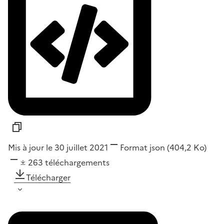
Mis à jour le 30 juillet 2021
Format
json
(404,2 Ko)
263
téléchargements
Télécharger