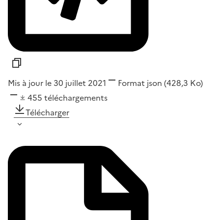
Mis à jour le 30 juillet 2021
Format
json
(428,3 Ko)
455
téléchargements
Télécharger