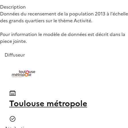
Description
Données du recensement de la population 2013 à l'échelle
des grands quartiers sur le thème Activité.
Pour information le modèle de données est décrit dans la
piece jointe.
Diffuseur
Toulouse métropole