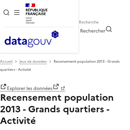
RÉPUBLIQUE
FRANÇAISE
Rechercher
Accueil
Jeux de données
Recensement population 2013 - Grands
quartiers - Activité
Explorer les données
Recensement population
2013 - Grands quartiers -
Activité