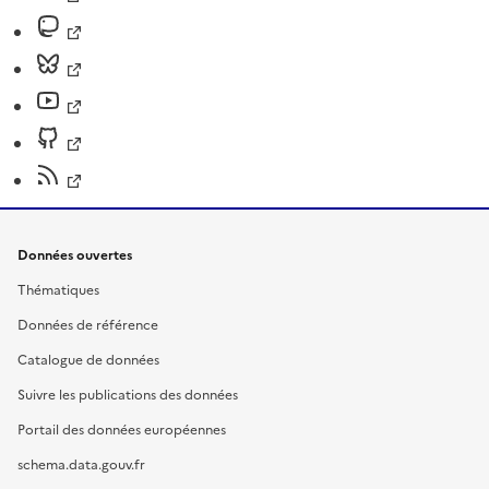
Données ouvertes
Thématiques
Données de référence
Catalogue de données
Suivre les publications des données
Portail des données européennes
schema.data.gouv.fr