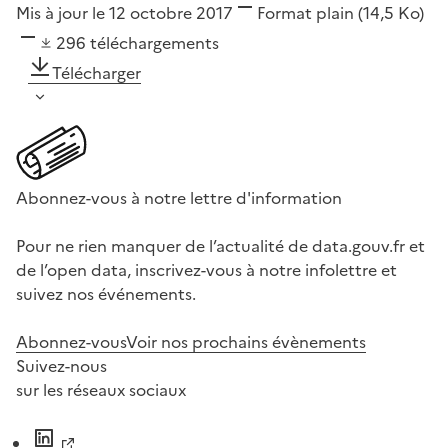
Mis à jour le 12 octobre 2017
Format
plain
(14,5 Ko)
296
téléchargements
Télécharger
Abonnez-vous à notre lettre d'information
Pour ne rien manquer de l’actualité de data.gouv.fr et
de l’open data, inscrivez-vous à notre infolettre et
suivez nos événements.
Abonnez-vous
Voir nos prochains évènements
Suivez-nous
sur les réseaux sociaux