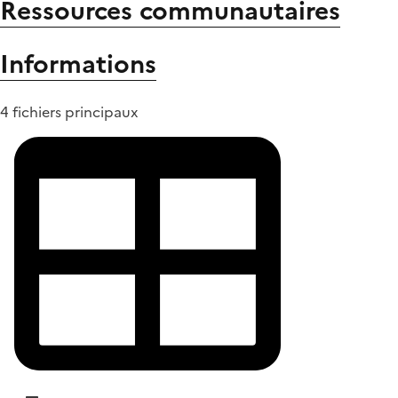
Ressources communautaires
Informations
4 fichiers principaux