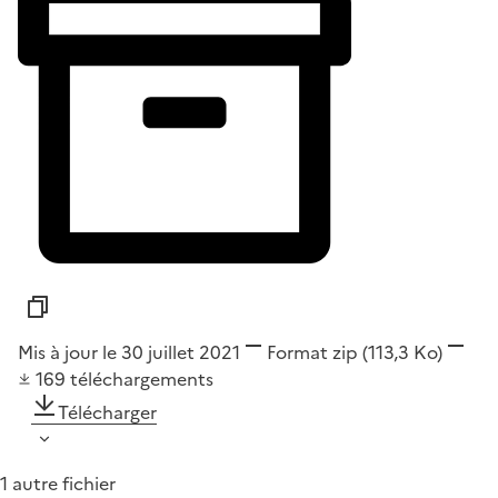
Mis à jour le 30 juillet 2021
Format
zip
(113,3 Ko)
169
téléchargements
Télécharger
1 autre fichier