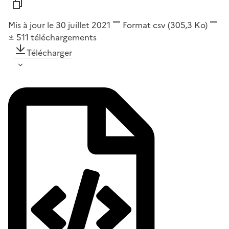
Mis à jour le 30 juillet 2021
Format
csv
(305,3 Ko)
511
téléchargements
Télécharger