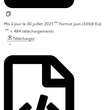
Mis à jour le 30 juillet 2021
Format
json
(339,8 Ko)
484
téléchargements
Télécharger