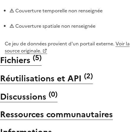
Couverture temporelle non renseignée
Couverture spatiale non renseignée
Ce jeu de données provient d'un portail externe.
Voir la
source originale.
(
5
)
Fichiers
(
2
)
Réutilisations et API
(
0
)
Discussions
Ressources communautaires