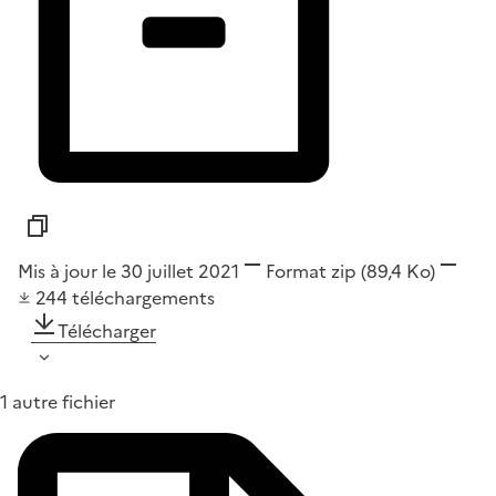
Mis à jour le 30 juillet 2021
Format
zip
(89,4 Ko)
244
téléchargements
Télécharger
1 autre fichier