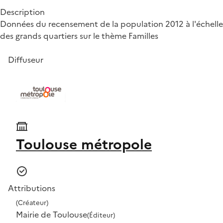
Description
Données du recensement de la population 2012 à l'échelle
des grands quartiers sur le thème Familles
Diffuseur
Toulouse métropole
Attributions
(Créateur)
Mairie de Toulouse
(Éditeur)