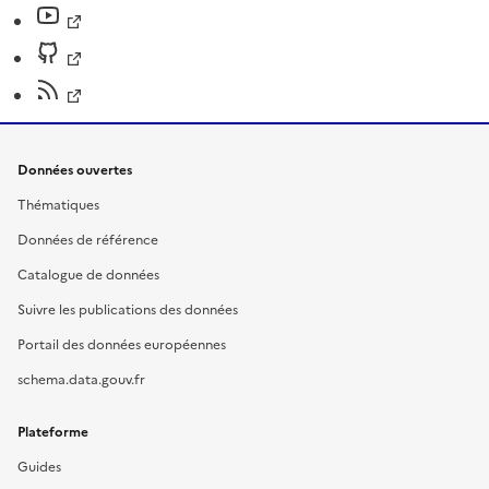
Données ouvertes
Thématiques
Données de référence
Catalogue de données
Suivre les publications des données
Portail des données européennes
schema.data.gouv.fr
Plateforme
Guides