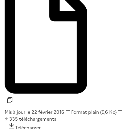
Mis à jour le 22 février 2016
Format
plain
(9,6 Ko)
335
téléchargements
Télécharger