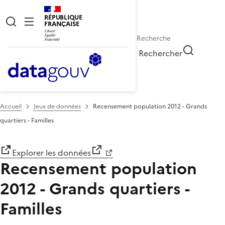
RÉPUBLIQUE
FRANÇAISE
Rechercher
Accueil
Jeux de données
Recensement population 2012 - Grands
quartiers - Familles
Explorer les données
Recensement population
2012 - Grands quartiers -
Familles