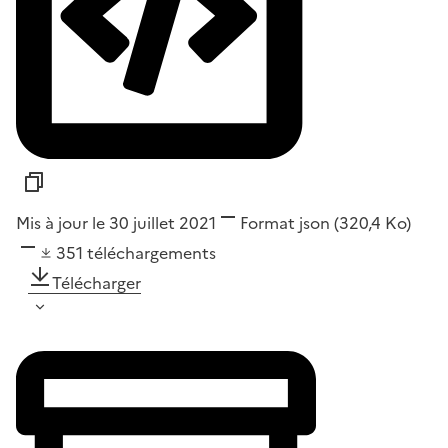
Mis à jour le 30 juillet 2021
Format
json
(320,4 Ko)
351
téléchargements
Télécharger