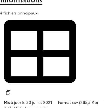
Informations
4 fichiers principaux
Mis à jour le 30 juillet 2021
Format
csv
(265,5 Ko)