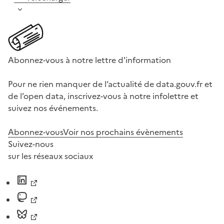
Abonnez-vous à notre lettre d'information
Pour ne rien manquer de l’actualité de data.gouv.fr et
de l’open data, inscrivez-vous à notre infolettre et
suivez nos événements.
Abonnez-vous
Voir nos prochains évènements
Suivez-nous
sur les réseaux sociaux