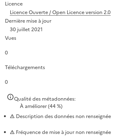
Licence
Licence Ouverte / Open Licence version 2.0
Dernière mise à jour
30 juillet 2021
Vues
0
Téléchargements
0
Qualité des métadonnées:
À améliorer
(44 %)
Description des données non renseignée
Fréquence de mise à jour non renseignée