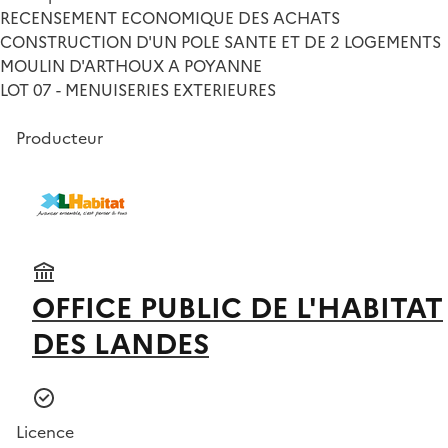
RECENSEMENT ECONOMIQUE DES ACHATS
CONSTRUCTION D'UN POLE SANTE ET DE 2 LOGEMENTS
MOULIN D'ARTHOUX A POYANNE
LOT 07 - MENUISERIES EXTERIEURES
Producteur
OFFICE PUBLIC DE L'HABITAT
DES LANDES
Licence