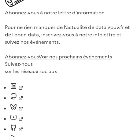
Abonnez-vous à notre lettre d'information
Pour ne rien manquer de l’actualité de data.gouv.fr et
de l’open data, inscrivez-vous à notre infolettre et
suivez nos événements.
Abonnez-vous
Voir nos prochains évènements
Suivez-nous
sur les réseaux sociaux