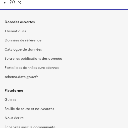
Données ouvertes
Thématiques
Données de référence
Catalogue de données
Suivre les publications des données
Portail des données européennes
schema.data.gouv.fr
Plateforme
Guides
Feuille de route et nouveautés
Nous écrire
Échangez avec la communauté