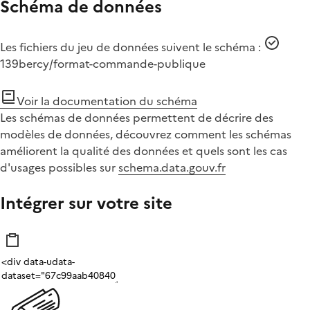
Schéma de données
Les fichiers du jeu de données suivent le schéma :
139bercy/format-commande-publique
Voir la documentation du schéma
Les schémas de données permettent de décrire des
modèles de données, découvrez comment les schémas
améliorent la qualité des données et quels sont les cas
d'usages possibles sur
schema.data.gouv.fr
Intégrer sur votre site