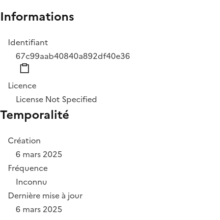
Informations
Identifiant
67c99aab40840a892df40e36
Licence
License Not Specified
Temporalité
Création
6 mars 2025
Fréquence
Inconnu
Dernière mise à jour
6 mars 2025