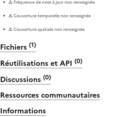
Fréquence de mise à jour non renseignée
Couverture temporelle non renseignée
Couverture spatiale non renseignée
(
1
)
Fichiers
(
0
)
Réutilisations et API
(
0
)
Discussions
Ressources communautaires
Informations