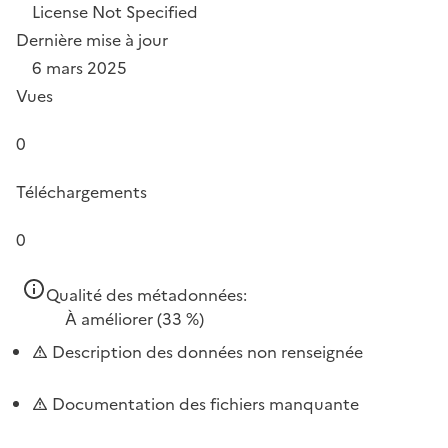
License Not Specified
Dernière mise à jour
6 mars 2025
Vues
0
Téléchargements
0
Qualité des métadonnées:
À améliorer
(33 %)
Description des données non renseignée
Documentation des fichiers manquante