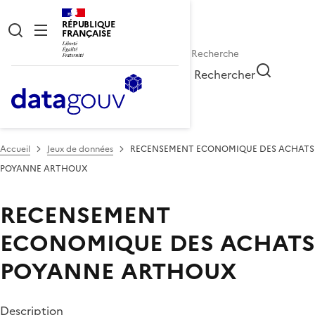
RÉPUBLIQUE
FRANÇAISE
Rechercher
Accueil
Jeux de données
RECENSEMENT ECONOMIQUE DES ACHATS
POYANNE ARTHOUX
RECENSEMENT
ECONOMIQUE DES ACHATS
POYANNE ARTHOUX
Description