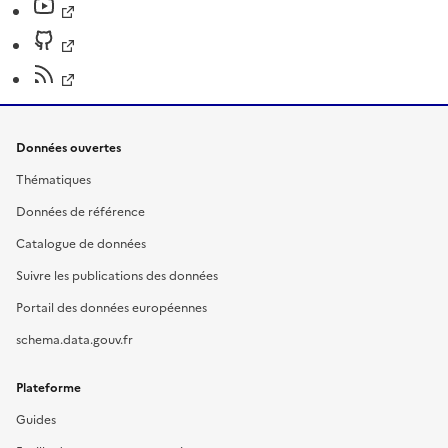
Données ouvertes
Thématiques
Données de référence
Catalogue de données
Suivre les publications des données
Portail des données européennes
schema.data.gouv.fr
Plateforme
Guides