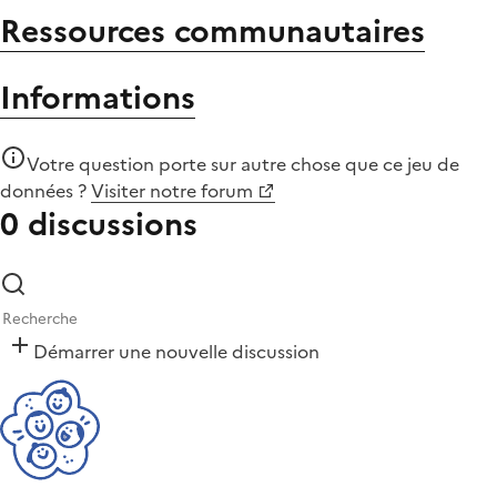
Ressources communautaires
Informations
Votre question porte sur autre chose que
ce jeu de
données
?
Visiter notre forum
0 discussions
Démarrer une nouvelle discussion