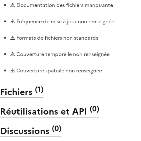
Documentation des fichiers manquante
Fréquence de mise à jour non renseignée
Formats de fichiers non standards
Couverture temporelle non renseignée
Couverture spatiale non renseignée
(
1
)
Fichiers
(
0
)
Réutilisations et API
(
0
)
Discussions