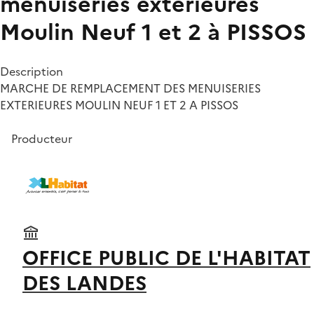
menuiseries extérieures
Moulin Neuf 1 et 2 à PISSOS
Description
MARCHE DE REMPLACEMENT DES MENUISERIES
EXTERIEURES MOULIN NEUF 1 ET 2 A PISSOS
Producteur
OFFICE PUBLIC DE L'HABITAT
DES LANDES