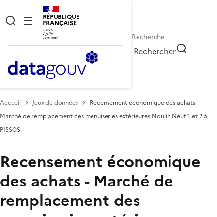
RÉPUBLIQUE
FRANÇAISE
Rechercher
Accueil
Jeux de données
Recensement économique des achats -
Marché de remplacement des menuiseries extérieures Moulin Neuf 1 et 2 à
PISSOS
Recensement économique
des achats - Marché de
remplacement des