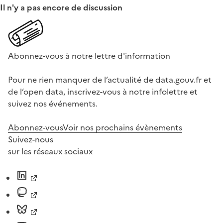
Il n'y a pas encore de discussion
Abonnez-vous à notre lettre d'information
Pour ne rien manquer de l’actualité de data.gouv.fr et
de l’open data, inscrivez-vous à notre infolettre et
suivez nos événements.
Abonnez-vous
Voir nos prochains évènements
Suivez-nous
sur les réseaux sociaux