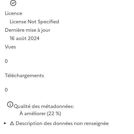
Licence
License Not Specified
Dernière mise à jour
16 août 2024
Vues
0
Téléchargements
0
Qualité des métadonnées:
À améliorer
(22 %)
Description des données non renseignée