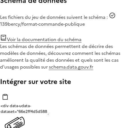
Schéma de données
Les fichiers du jeu de données suivent le schéma :
139bercy/format-commande-publique
Voir la documentation du schéma
Les schémas de données permettent de décrire des
modèles de données, découvrez comment les schémas
améliorent la qualité des données et quels sont les cas
d'usages possibles sur
schema.data.gouv.fr
Intégrer sur votre site