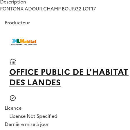
Description
PONTONX ADOUR CHAMP BOURG2 LOT17
Producteur
OFFICE PUBLIC DE L'HABITAT
DES LANDES
Licence
License Not Specified
Dernière mise à jour