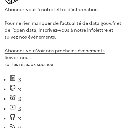
Abonnez-vous à notre lettre d'information
Pour ne rien manquer de l’actualité de data.gouv.fr et
de l’open data, inscrivez-vous à notre infolettre et
suivez nos événements.
Abonnez-vous
Voir nos prochains évènements
Suivez-nous
sur les réseaux sociaux