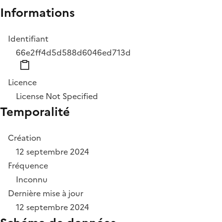
Informations
Identifiant
66e2ff4d5d588d6046ed713d
Licence
License Not Specified
Temporalité
Création
12 septembre 2024
Fréquence
Inconnu
Dernière mise à jour
12 septembre 2024