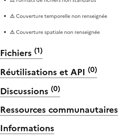
Couverture temporelle non renseignée
Couverture spatiale non renseignée
(
1
)
Fichiers
(
0
)
Réutilisations et API
(
0
)
Discussions
Ressources communautaires
Informations