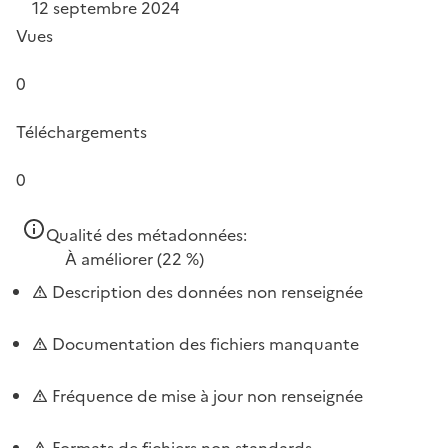
12 septembre 2024
Vues
0
Téléchargements
0
Qualité des métadonnées:
À améliorer
(22 %)
Description des données non renseignée
Documentation des fichiers manquante
Fréquence de mise à jour non renseignée
Formats de fichiers non standards