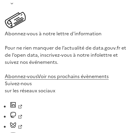
Abonnez-vous à notre lettre d'information
Pour ne rien manquer de l’actualité de data.gouv.fr et
de l’open data, inscrivez-vous à notre infolettre et
suivez nos événements.
Abonnez-vous
Voir nos prochains évènements
Suivez-nous
sur les réseaux sociaux