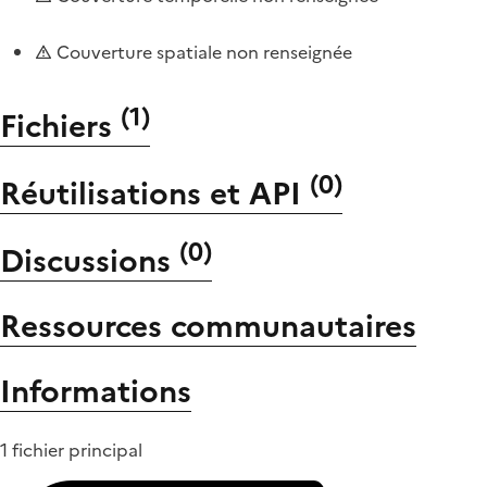
Couverture spatiale non renseignée
(
1
)
Fichiers
(
0
)
Réutilisations et API
(
0
)
Discussions
Ressources communautaires
Informations
1 fichier principal