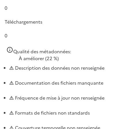
0
Téléchargements
0
Qualité des métadonnées:
À améliorer
(22 %)
Description des données non renseignée
Documentation des fichiers manquante
Fréquence de mise à jour non renseignée
Formats de fichiers non standards
Couverture temporelle non renseignée