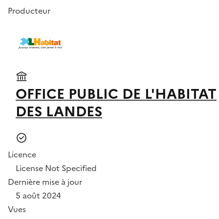
Producteur
OFFICE PUBLIC DE L'HABITAT
DES LANDES
Licence
License Not Specified
Dernière mise à jour
5 août 2024
Vues