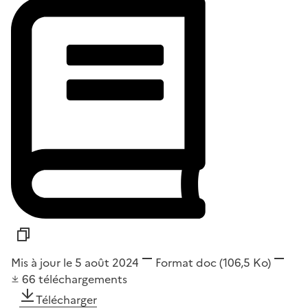
Mis à jour le 5 août 2024
Format
doc
(106,5 Ko)
66
téléchargements
Télécharger