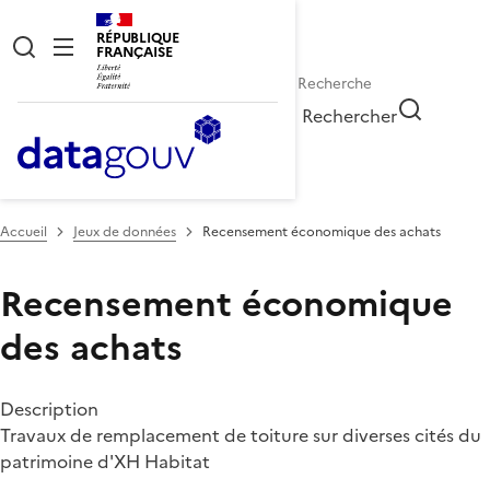
RÉPUBLIQUE
FRANÇAISE
Rechercher
Accueil
Jeux de données
Recensement économique des achats
Recensement économique
des achats
Description
Travaux de remplacement de toiture sur diverses cités du
patrimoine d'XH Habitat