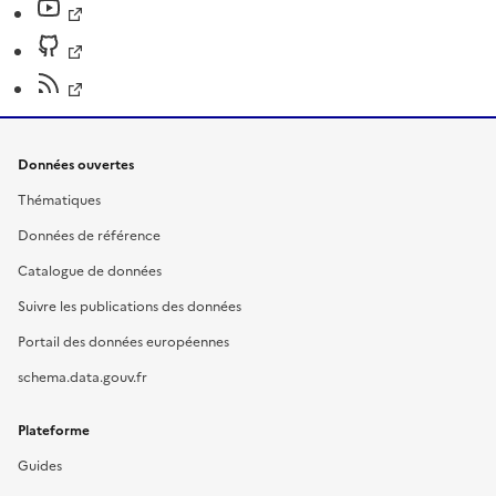
Données ouvertes
Thématiques
Données de référence
Catalogue de données
Suivre les publications des données
Portail des données européennes
schema.data.gouv.fr
Plateforme
Guides