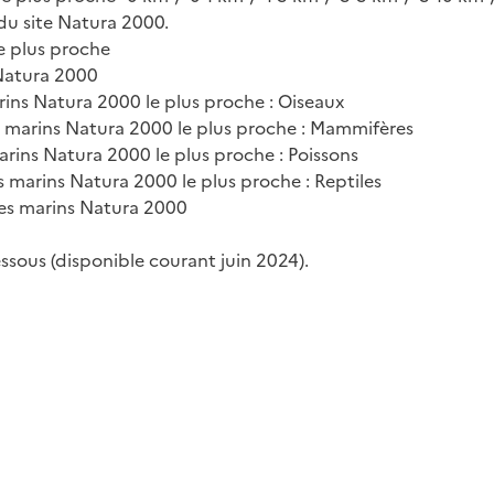
 du site Natura 2000.
e plus proche
 Natura 2000
ins Natura 2000 le plus proche : Oiseaux
 marins Natura 2000 le plus proche : Mammifères
rins Natura 2000 le plus proche : Poissons
 marins Natura 2000 le plus proche : Reptiles
tes marins Natura 2000
essous (disponible courant juin 2024).