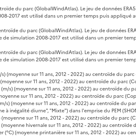
ntroïde du parc (GlobalWindAtlas). Le jeu de données ERA
08-2017 est utilisé dans un premier temps puis appliqué 
centroïde du parc (GlobalWindAtlas). Le jeu de données ER
de simulation 2008-2017 est utilisé dans un premier temp
centroïde du parc (GlobalWindAtlas). Le jeu de données ER
de simulation 2008-2017 est utilisé dans un premier temp
/s) (moyenne sur 11 ans, 2012 - 2022) au centroïde du parc
) (moyenne sur 11 ans, 2012 - 2022) au centroïde du parc (C
 (m/s) (moyenne sur 11 ans, 2012 - 2022) au centroïde du p
(moyenne sur 11 ans, 2012 - 2022) au centroïde du parc (Cop
m/s) (moyenne sur 11 ans, 2012 - 2022) au centroïde du par
e à inégalité diurne", "Mixte") dans l'emprise du PEM (SHO
 (moyenne sur 11 ans, 2012 - 2022) au centroïde du parc (
 (moyenne hivernale sur 11 ans, 2012 - 2022) au centroïde 
 (°C) (moyenne printanière sur 11 ans, 2012 - 2022) au ce