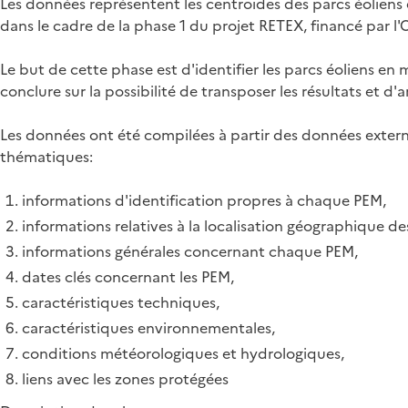
Les données représentent les centroïdes des parcs éoliens e
dans le cadre de la phase 1 du projet RETEX, financé par l'
Le but de cette phase est d'identifier les parcs éoliens e
conclure sur la possibilité de transposer les résultats et d'
Les données ont été compilées à partir des données exter
thématiques:
informations d'identification propres à chaque PEM,
informations relatives à la localisation géographique de
informations générales concernant chaque PEM,
dates clés concernant les PEM,
caractéristiques techniques,
caractéristiques environnementales,
conditions météorologiques et hydrologiques,
liens avec les zones protégées