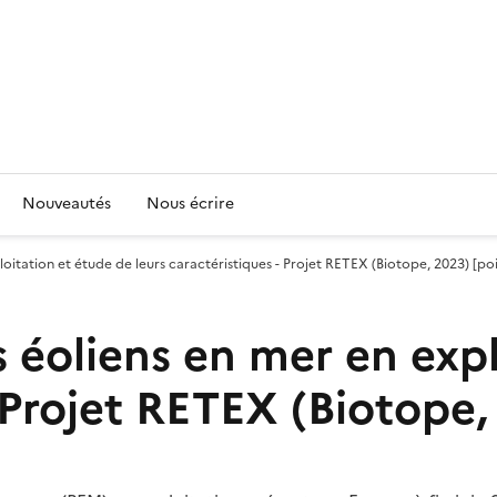
Nouveautés
Nous écrire
itation et étude de leurs caractéristiques - Projet RETEX (Biotope, 2023) [poi
éoliens en mer en expl
- Projet RETEX (Biotope,